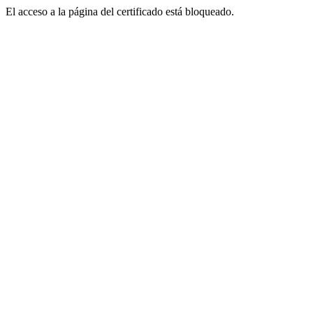
El acceso a la página del certificado está bloqueado.