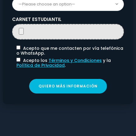
—Please choose an option—
CARNET ESTUDIANTIL
Acepto que me contacten por vía telefónica
o WhatsApp.
Acepto los
Términos y Condiciones
y la
Política de Privacidad
.