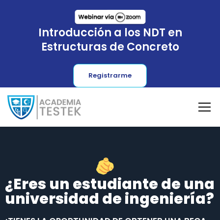
Introducción a los NDT en
Estructuras de Concreto
Registrarme
¿Eres un estudiante de una
universidad de ingeniería?