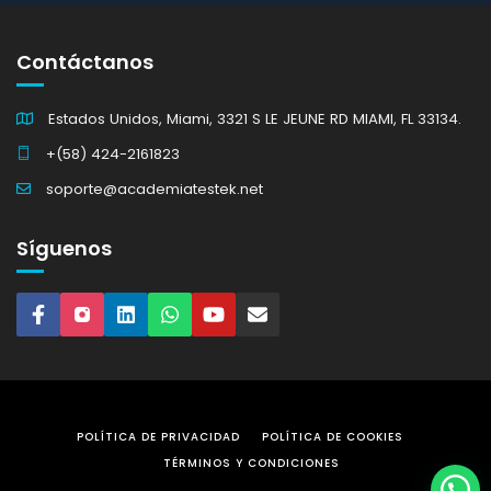
Contáctanos
Estados Unidos, Miami, 3321 S LE JEUNE RD MIAMI, FL 33134.
+(58) 424-2161823
soporte@academiatestek.net
Síguenos
POLÍTICA DE PRIVACIDAD
POLÍTICA DE COOKIES
TÉRMINOS Y CONDICIONES