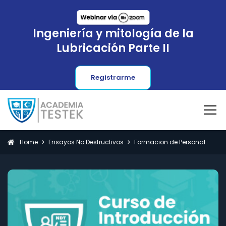
Ingeniería y mitología de la
Lubricación Parte II
Registrarme
Home
Ensayos No Destructivos
Formacion de Personal