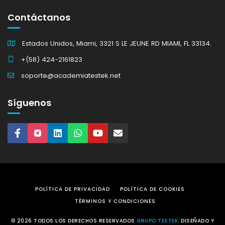
Contáctanos
Estados Unidos, Miami, 3321 S LE JEUNE RD MIAMI, FL 33134.
+(58) 424-2161823
soporte@academiatestek.net
Síguenos
POLÍTICA DE PRIVACIDAD
POLÍTICA DE COOKIES
TÉRMINOS Y CONDICIONES
© 2026 TODOS LOS DERECHOS RESERVADOS
GRUPO TESTEK
. DISEÑADO Y