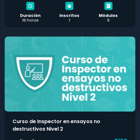
Duración
Inscritos
Módulos
16 horas
1
6
Curso de Inspector en ensayos no
destructivos Nivel 2