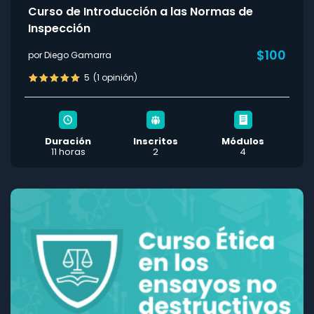
Curso de Introducción a las Normas de
Inspección
$100
por Diego Gamarra
5
(1 opinión)
Duración
Inscritos
Módulos
11 horas
2
4