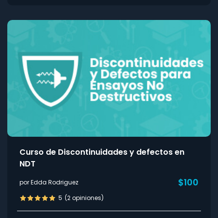
Curso de Discontinuidades y defectos en
NDT
$100
por Edda Rodriguez
5
(2 opiniones)