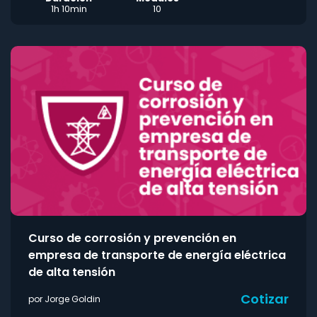
1h 10min
10
Curso de corrosión y prevención en
empresa de transporte de energía eléctrica
de alta tensión
Cotizar
por Jorge Goldin