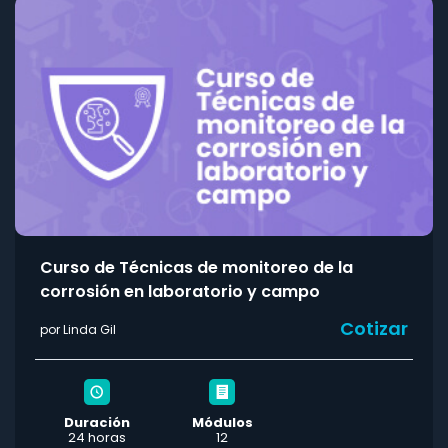
Curso de Técnicas de monitoreo de la
corrosión en laboratorio y campo
Cotizar
por Linda Gil
Duración
Módulos
24 horas
12