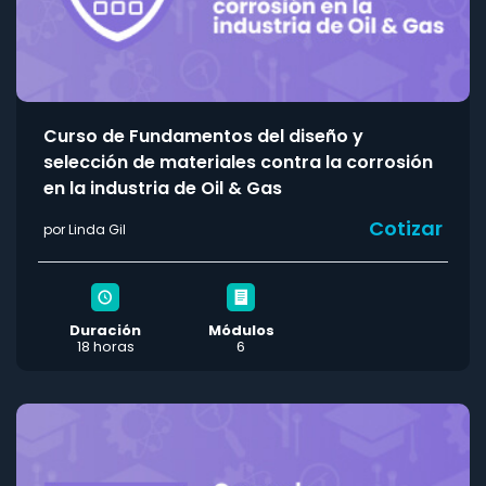
Curso de Fundamentos del diseño y
selección de materiales contra la corrosión
en la industria de Oil & Gas
Cotizar
por Linda Gil
Duración
Módulos
18 horas
6