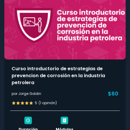
Curso introductorio de estrategias de
prevencion de corrosión en la industria
petrolera
$60
por Jorge Goldin
5
(1 opinión)
Duración
Módulos