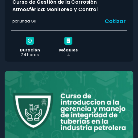
Curso de Gestión de la Corrosión
Atmosférica: Monitoreo y Control
Cotizar
por Linda Gil
Duración
Módulos
24 horas
4