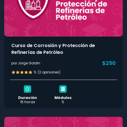
Curso de Corrosión y Protección de
Refinerías de Petróleo
$250
por Jorge Goldin
5
(2 opiniones)
Duración
Módulos
15 horas
5