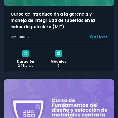
Curso de Introducción a la gerencia y
manejo de integridad de tuberías en la
industria petrolera (MIT)
Cotizar
por Linda Gil
Duración
Módulos
24 horas
6