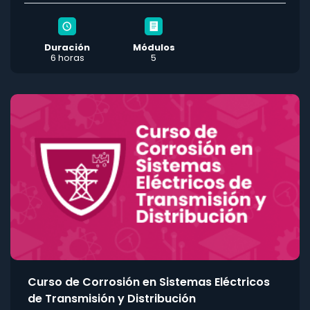
Duración
Módulos
6 horas
5
Curso de Corrosión en Sistemas Eléctricos
de Transmisión y Distribución