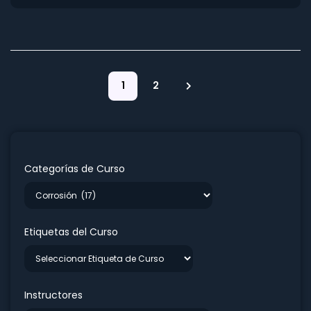
1
2
Categorías de Curso
Etiquetas del Curso
Instructores