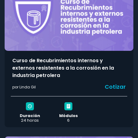
Curso de Recubrimientos internos y
externos resistentes a la corrosión en la
industria petrolera
Cotizar
por Linda Gil
Duración
Módulos
24 horas
6