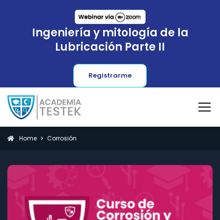
Ingeniería y mitología de la
Lubricación Parte II
Registrarme
Home
Corrosión