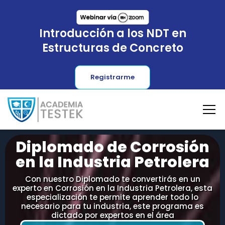
Introducción a los NDT en
Estructuras de Concreto
Registrarme
Diplomado de Corrosión
en la Industria Petrolera
Con nuestro Diplomado te convertirás en un
experto en Corrosión en la Industria Petrolera, esta
especialización te permite aprender todo lo
necesario para tu industria, este programa es
dictado por expertos en el área