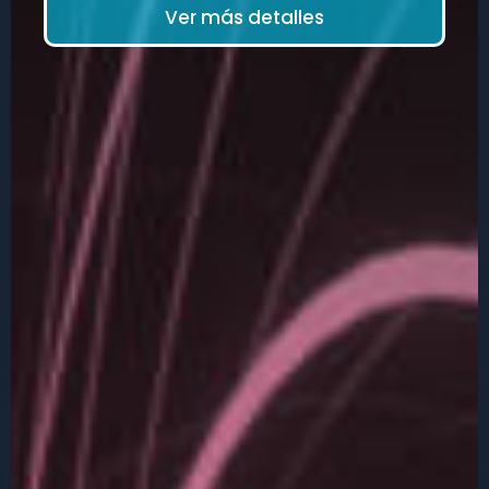
Ver más detalles