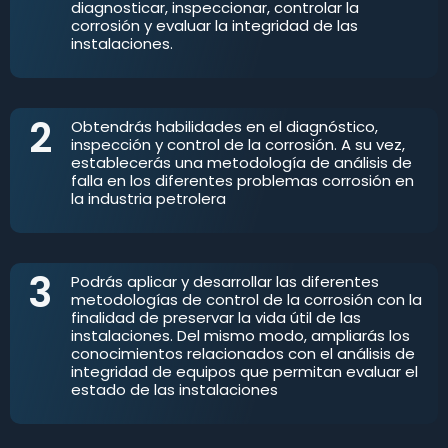
diagnosticar, inspeccionar, controlar la
corrosión y evaluar la integridad de las
instalaciones.
2
Obtendrás habilidades en el diagnóstico,
inspección y control de la corrosión. A su vez,
establecerás una metodología de análisis de
falla en los diferentes problemas corrosión en
la industria petrolera
3
Podrás aplicar y desarrollar las diferentes
metodologías de control de la corrosión con la
finalidad de preservar la vida útil de las
instalaciones. Del mismo modo, ampliarás los
conocimientos relacionados con el análisis de
integridad de equipos que permitan evaluar el
estado de las instalaciones