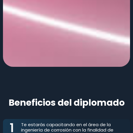
Beneficios del diplomado
1
Te estarás capacitando en el área de la
ingeniería de corrosión con la finalidad de