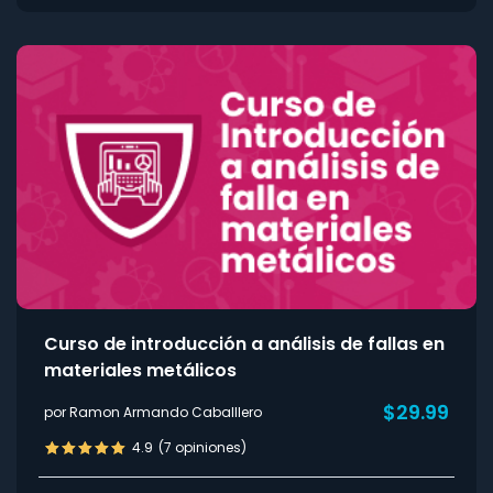
Curso de introducción a análisis de fallas en
materiales metálicos
$29.99
por Ramon Armando Caballlero
4.9
(7 opiniones)