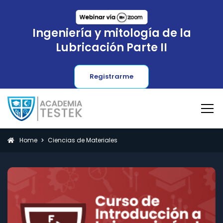
Ingeniería y mitología de la
Lubricación Parte II
Registrarme
Home
Ciencias de Materiales