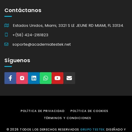
Contáctanos
Estados Unidos, Miami, 3321 S LE JEUNE RD MIAMI, FL 33134.
+(58) 424-2161823
soporte@academiatestek.net
Síguenos
POLÍTICA DE PRIVACIDAD
POLÍTICA DE COOKIES
TÉRMINOS Y CONDICIONES
© 2026 TODOS LOS DERECHOS RESERVADOS
GRUPO TESTEK
. DISEÑADO Y