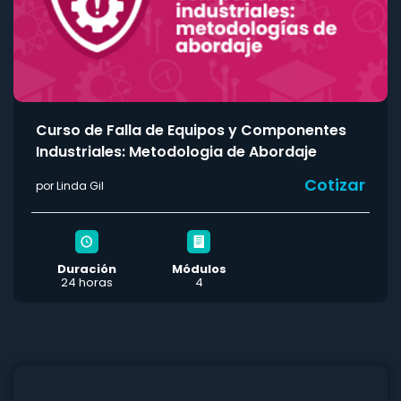
Curso de Falla de Equipos y Componentes
Industriales: Metodologia de Abordaje
Cotizar
por Linda Gil
Duración
Módulos
24 horas
4