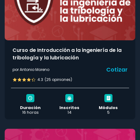
Curso de Introducción a la ingeniería de la
tribología y la lubricación
Cotizar
por Antonio Moreno
4.3
(25 opiniones)
Duración
Inscritos
Módulos
16 horas
14
5