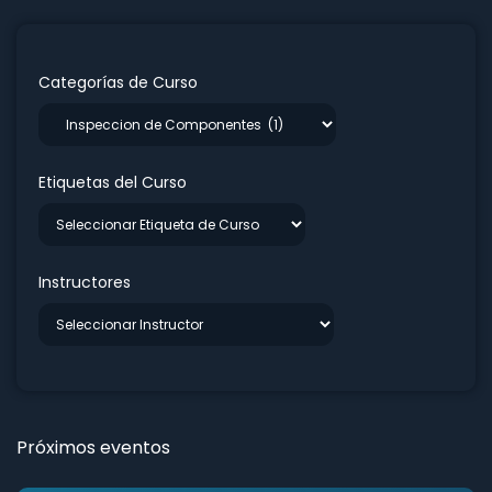
Categorías de Curso
Etiquetas del Curso
Instructores
Próximos eventos