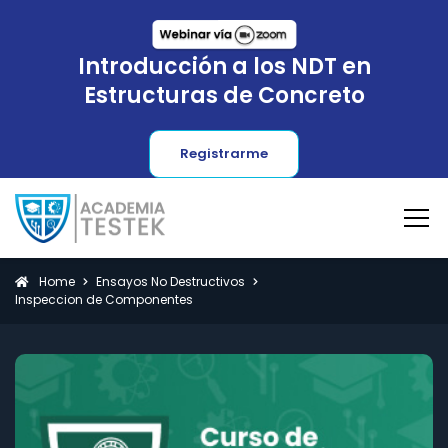
Introducción a los NDT en
Estructuras de Concreto
Registrarme
Home
Ensayos No Destructivos
Inspeccion de Componentes