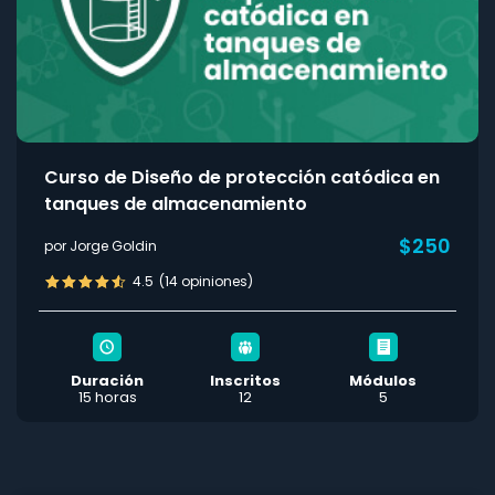
Curso de Diseño de protección catódica en
tanques de almacenamiento
$250
por Jorge Goldin
4.5
(14 opiniones)
Duración
Inscritos
Módulos
15 horas
12
5