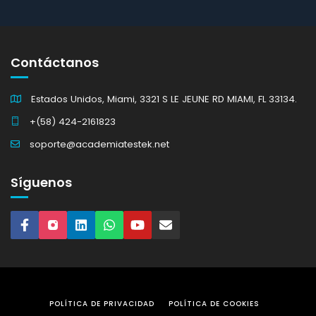
Contáctanos
Estados Unidos, Miami, 3321 S LE JEUNE RD MIAMI, FL 33134.
+(58) 424-2161823
soporte@academiatestek.net
Síguenos
POLÍTICA DE PRIVACIDAD
POLÍTICA DE COOKIES