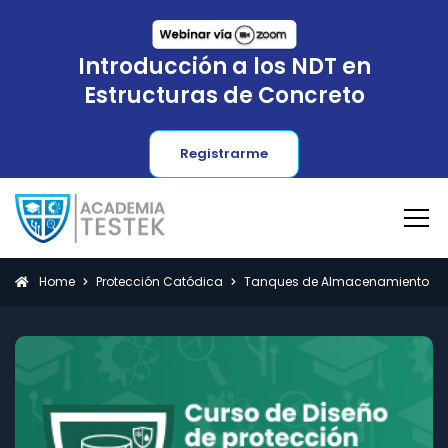
Introducción a los NDT en
Estructuras de Concreto
Registrarme
Home
Protección Catódica
Tanques de Almacenamiento