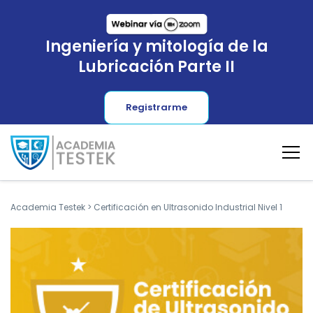
Ingeniería y mitología de la
Lubricación Parte II
Registrarme
Academia Testek
>
Certificación en Ultrasonido Industrial Nivel 1