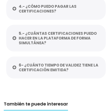
4.- ¿CÓMO PUEDO PAGAR LAS
CERTIFICACIONES?
5.- ¿CUÁNTAS CERTIFICACIONES PUEDO
HACER EN LA PLATAFORMA DE FORMA
SIMULTÁNEA?
6- ¿CUÁNTO TIEMPO DE VALIDEZ TIENE LA
CERTIFICACIÓN EMITIDA?
También te puede interesar