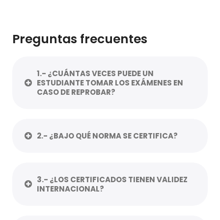
Preguntas frecuentes
1.- ¿CUÁNTAS VECES PUEDE UN
ESTUDIANTE TOMAR LOS EXÁMENES EN
CASO DE REPROBAR?
2.- ¿BAJO QUÉ NORMA SE CERTIFICA?
3.- ¿LOS CERTIFICADOS TIENEN VALIDEZ
INTERNACIONAL?