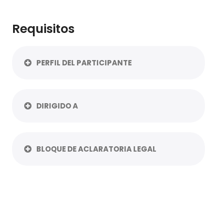
Requisitos
PERFIL DEL PARTICIPANTE
DIRIGIDO A
BLOQUE DE ACLARATORIA LEGAL