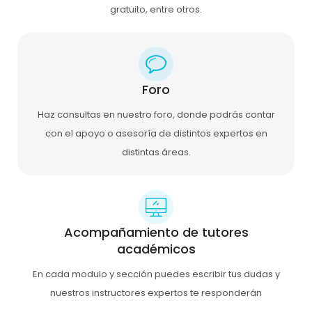
gratuito, entre otros.
Foro
Haz consultas en nuestro foro, donde podrás contar
con el apoyo o asesoría de distintos expertos en
distintas áreas.
Acompañamiento de tutores
académicos
En cada modulo y sección puedes escribir tus dudas y
nuestros instructores expertos te responderán