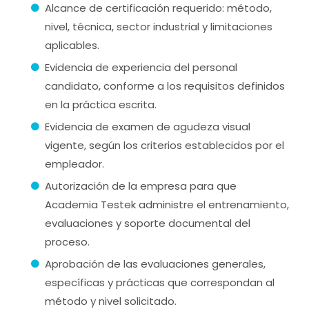
Alcance de certificación requerido: método,
nivel, técnica, sector industrial y limitaciones
aplicables.
Evidencia de experiencia del personal
candidato, conforme a los requisitos definidos
en la práctica escrita.
Evidencia de examen de agudeza visual
vigente, según los criterios establecidos por el
empleador.
Autorización de la empresa para que
Academia Testek administre el entrenamiento,
evaluaciones y soporte documental del
proceso.
Aprobación de las evaluaciones generales,
específicas y prácticas que correspondan al
método y nivel solicitado.