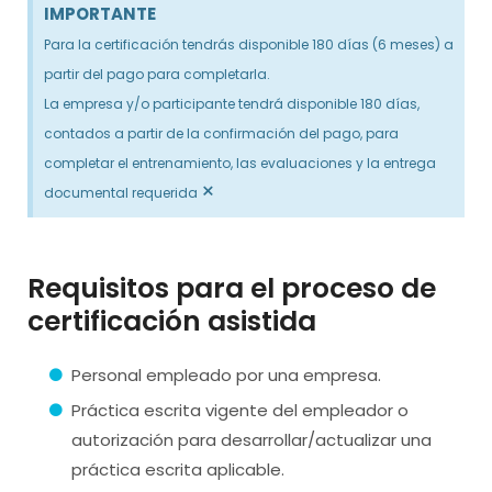
IMPORTANTE
Para la certificación tendrás disponible 180 días (6 meses) a
partir del pago para completarla.
La empresa y/o participante tendrá disponible 180 días,
contados a partir de la confirmación del pago, para
completar el entrenamiento, las evaluaciones y la entrega
×
documental requerida
Requisitos para el proceso de
certificación asistida
Personal empleado por una empresa.
Práctica escrita vigente del empleador o
autorización para desarrollar/actualizar una
práctica escrita aplicable.