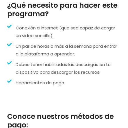
¿Qué necesito para hacer este
programa?
Conexión a internet (que sea capaz de cargar
un video sencillo).
Un par de horas o más a la semana para entrar
a la plataforma a aprender.
Debes tener habilitadas las descargas en tu
dispositivo para descargar los recursos.
Herramientas de pago.
Conoce nuestros métodos de
pago: