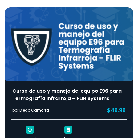
Curso de uso y manejo del equipo E96 para
Termografía Infrarroja – FLIR Systems
$49.99
por Diego Gamarra