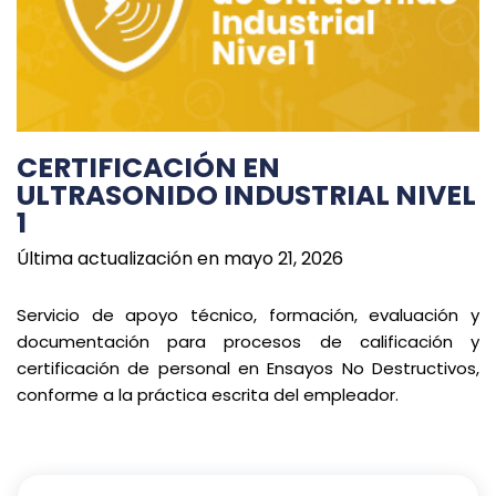
CERTIFICACIÓN EN
ULTRASONIDO INDUSTRIAL NIVEL
1
Última actualización en mayo 21, 2026
Servicio de apoyo técnico, formación, evaluación y
documentación para procesos de calificación y
certificación de personal en Ensayos No Destructivos,
conforme a la práctica escrita del empleador.