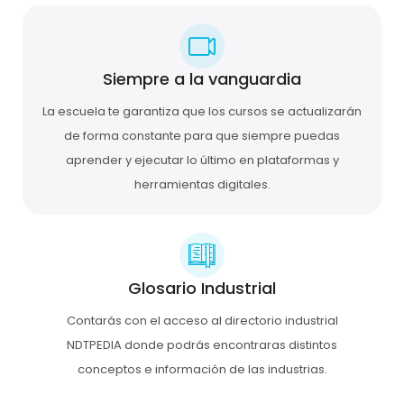
Siempre a la vanguardia
La escuela te garantiza que los cursos se actualizarán
de forma constante para que siempre puedas
aprender y ejecutar lo último en plataformas y
herramientas digitales.
Glosario Industrial
Contarás con el acceso al directorio industrial
NDTPEDIA donde podrás encontraras distintos
conceptos e información de las industrias.