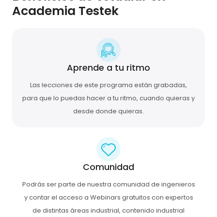
Academia Testek
Aprende a tu ritmo
Las lecciones de este programa están grabadas,
para que lo puedas hacer a tu ritmo, cuando quieras y
desde donde quieras.
Comunidad
Podrás ser parte de nuestra comunidad de ingenieros
y contar el acceso a Webinars gratuitos con expertos
de distintas áreas industrial, contenido industrial