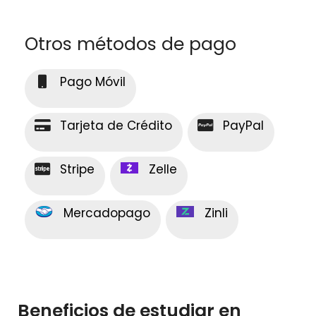
Otros métodos de pago
Pago Móvil
Tarjeta de Crédito
PayPal
Stripe
Zelle
Mercadopago
Zinli
Beneficios de estudiar en