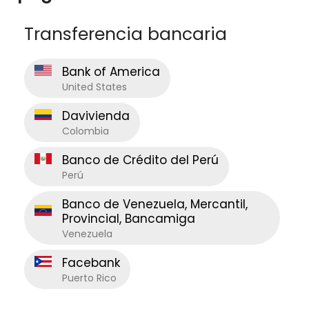
Transferencia bancaria
Bank of America
United States
Davivienda
Colombia
Banco de Crédito del Perú
Perú
Banco de Venezuela, Mercantil,
Provincial, Bancamiga
Venezuela
Facebank
Puerto Rico