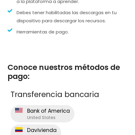
a la plataforma a aprender.
Debes tener habilitadas las descargas en tu
dispositivo para descargar los recursos.
Herramientas de pago.
Conoce nuestros métodos de
pago:
Transferencia bancaria
Bank of America
United States
Davivienda