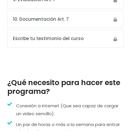
10. Documentación Art. 7
Escribe tu testimonio del curso
¿Qué necesito para hacer este
programa?
Conexión a internet (Que sea capaz de cargar
un video sencillo).
Un par de horas o más a la semana para entrar