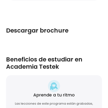
Descargar brochure
Beneficios de estudiar en
Academia Testek
Aprende a tu ritmo
Las lecciones de este programa están grabadas,