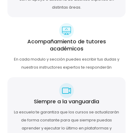
distintas áreas.
Acompañamiento de tutores
académicos
En cada modulo y sección puedes escribir tus dudas y
nuestros instructores expertos te responderán
Siempre a la vanguardia
La escuela te garantiza que los cursos se actualizarán
de forma constante para que siempre puedas
aprender y ejecutar lo último en plataformas y