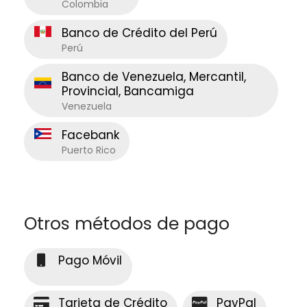
Colombia
Banco de Crédito del Perú
Perú
Banco de Venezuela, Mercantil,
Provincial, Bancamiga
Venezuela
Facebank
Puerto Rico
Otros métodos de pago
Pago Móvil
Tarjeta de Crédito
PayPal