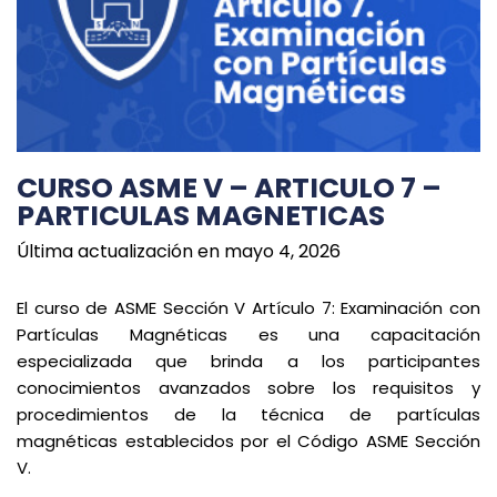
CURSO ASME V – ARTICULO 7 –
PARTICULAS MAGNETICAS
Última actualización en mayo 4, 2026
El curso de ASME Sección V Artículo 7: Examinación con
Partículas Magnéticas es una capacitación
especializada que brinda a los participantes
conocimientos avanzados sobre los requisitos y
procedimientos de la técnica de partículas
magnéticas establecidos por el Código ASME Sección
V.