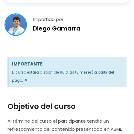
Impartido por
Diego Gamarra
IMPORTANTE
El curso estará disponible 90 días (3 meses) a partir del
×
pago.
Objetivo del curso
Al término del curso el participante tendrá un
refrescamiento del contenido presentado en ASME