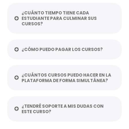
¿CUÁNTO TIEMPO TIENE CADA
ESTUDIANTE PARA CULMINAR SUS
CURSOS?
¿CÓMO PUEDO PAGAR LOS CURSOS?
¿CUÁNTOS CURSOS PUEDO HACER EN LA
PLATAFORMA DE FORMA SIMULTÁNEA?
¿TENDRÉ SOPORTE A MIS DUDAS CON
ESTE CURSO?