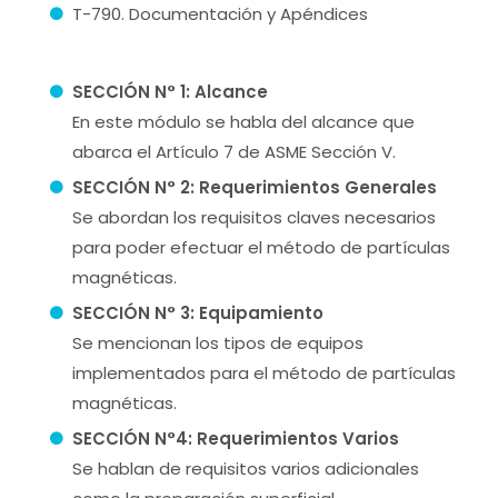
T-790. Documentación y Apéndices
SECCIÓN N° 1: Alcance
En este módulo se habla del alcance que
abarca el Artículo 7 de ASME Sección V.
SECCIÓN N° 2: Requerimientos Generales
Se abordan los requisitos claves necesarios
para poder efectuar el método de partículas
magnéticas.
SECCIÓN N° 3: Equipamiento
Se mencionan los tipos de equipos
implementados para el método de partículas
magnéticas.
SECCIÓN N°4: Requerimientos Varios
Se hablan de requisitos varios adicionales