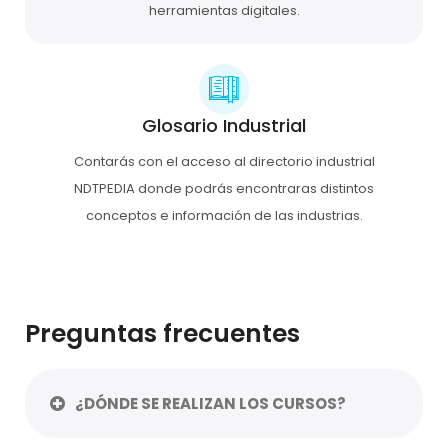
herramientas digitales.
Glosario Industrial
Contarás con el acceso al directorio industrial
NDTPEDIA donde podrás encontraras distintos
conceptos e información de las industrias.
Preguntas frecuentes
¿DÓNDE SE REALIZAN LOS CURSOS?