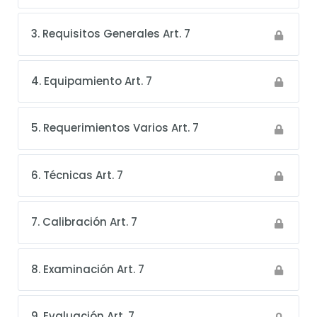
3. Requisitos Generales Art. 7
4. Equipamiento Art. 7
5. Requerimientos Varios Art. 7
6. Técnicas Art. 7
7. Calibración Art. 7
8. Examinación Art. 7
9. Evaluación Art. 7