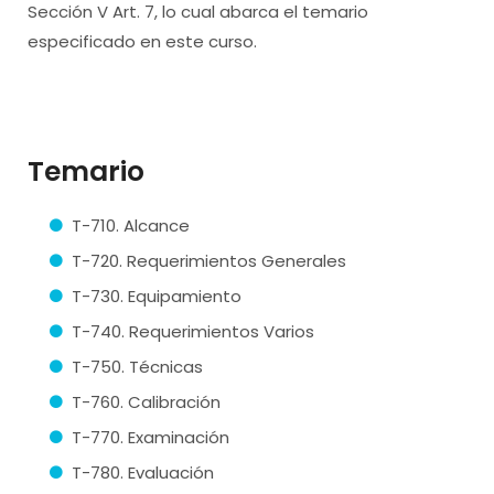
Sección V Art. 7, lo cual abarca el temario
especificado en este curso.
Temario
T-710. Alcance
T-720. Requerimientos Generales
T-730. Equipamiento
T-740. Requerimientos Varios
T-750. Técnicas
T-760. Calibración
T-770. Examinación
T-780. Evaluación