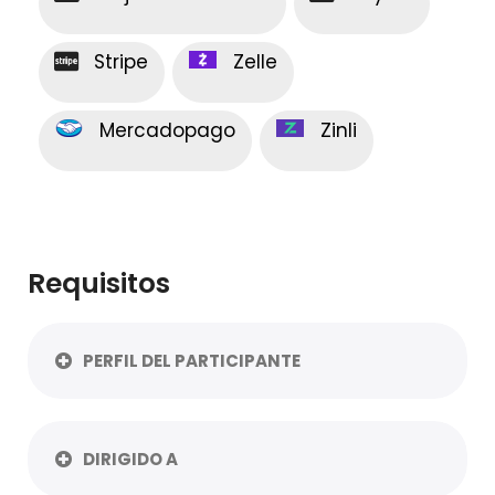
Stripe
Zelle
Mercadopago
Zinli
Requisitos
PERFIL DEL PARTICIPANTE
DIRIGIDO A