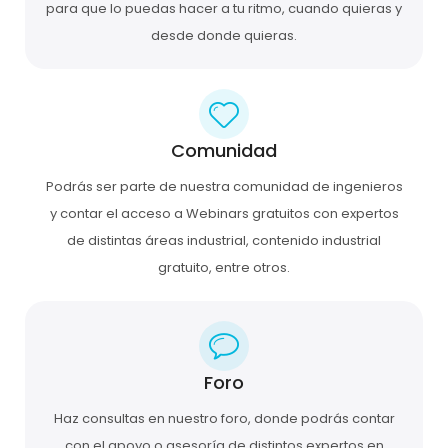
para que lo puedas hacer a tu ritmo, cuando quieras y
desde donde quieras.
Comunidad
Podrás ser parte de nuestra comunidad de ingenieros
y contar el acceso a Webinars gratuitos con expertos
de distintas áreas industrial, contenido industrial
gratuito, entre otros.
Foro
Haz consultas en nuestro foro, donde podrás contar
con el apoyo o asesoría de distintos expertos en