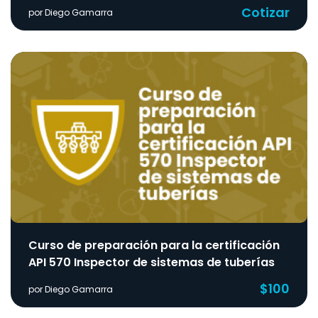
Cotizar
por Diego Gamarra
Curso de preparación para la certificación
API 570 Inspector de sistemas de tuberías
$100
por Diego Gamarra