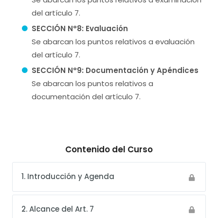
del artículo 7.
SECCIÓN N°8: Evaluación
Se abarcan los puntos relativos a evaluación
del artículo 7.
SECCIÓN N°9: Documentación y Apéndices
Se abarcan los puntos relativos a
documentación del artículo 7.
Contenido del Curso
1. Introducción y Agenda
2. Alcance del Art. 7