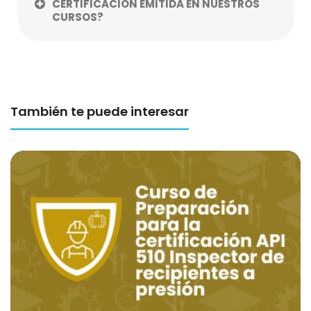
CERTIFICACIÓN EMITIDA EN NUESTROS
CURSOS?
También te puede interesar