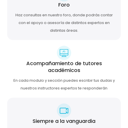
Foro
Haz consultas en nuestro foro, donde podrás contar
con el apoyo o asesoría de distintos expertos en
distintas áreas.
Acompañamiento de tutores
académicos
En cada modulo y sección puedes escribir tus dudas y
nuestros instructores expertos te responderán
Siempre a la vanguardia