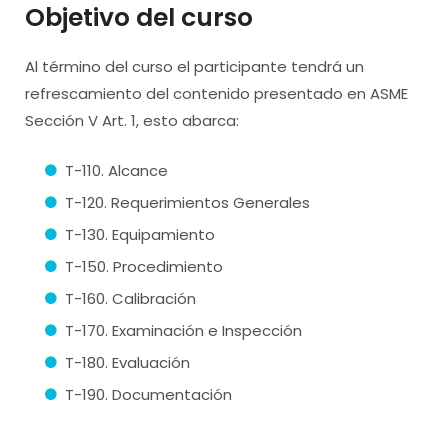
Objetivo del curso
Al término del curso el participante tendrá un
refrescamiento del contenido presentado en ASME
Sección V Art. 1, esto abarca:
T-110. Alcance
T-120. Requerimientos Generales
T-130. Equipamiento
T-150. Procedimiento
T-160. Calibración
T-170. Examinación e Inspección
T-180. Evaluación
T-190. Documentación