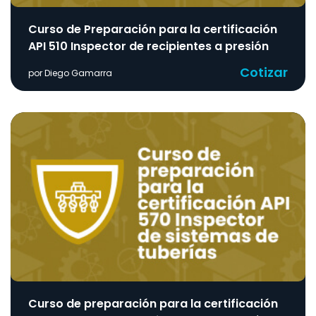
Curso de Preparación para la certificación
API 510 Inspector de recipientes a presión
Cotizar
por Diego Gamarra
Curso de preparación para la certificación