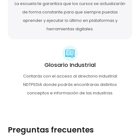
La escuela te garantiza que los cursos se actualizarán
de forma constante para que siempre puedas
aprender y ejecutar lo último en plataformas y
herramientas digitales.
Glosario Industrial
Contarás con el acceso al directorio industrial
NDTPEDIA donde podrás encontraras distintos
conceptos e información de las industrias.
Preguntas frecuentes