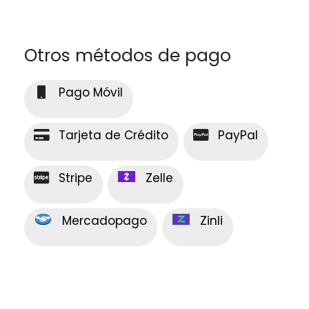
Otros métodos de pago
Pago Móvil
Tarjeta de Crédito
PayPal
Stripe
Zelle
Mercadopago
Zinli