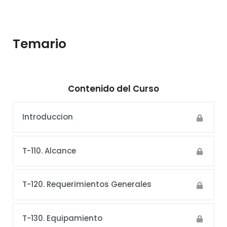
Temario
Contenido del Curso
Introduccion
T-110. Alcance
T-120. Requerimientos Generales
T-130. Equipamiento