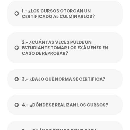
1.- ¿LOS CURSOS OTORGAN UN
CERTIFICADO AL CULMINARLOS?
2.- ¿CUÁNTAS VECES PUEDE UN
ESTUDIANTE TOMAR LOS EXÁMENES EN
CASO DE REPROBAR?
3.- ¿BAJO QUÉ NORMA SE CERTIFICA?
4.- ¿DÓNDE SE REALIZAN LOS CURSOS?