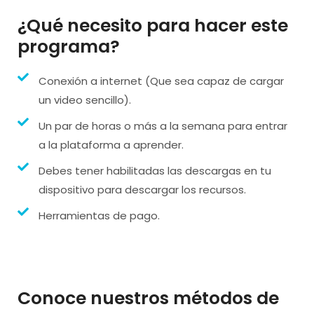
¿Qué necesito para hacer este
programa?
Conexión a internet (Que sea capaz de cargar
un video sencillo).
Un par de horas o más a la semana para entrar
a la plataforma a aprender.
Debes tener habilitadas las descargas en tu
dispositivo para descargar los recursos.
Herramientas de pago.
Conoce nuestros métodos de