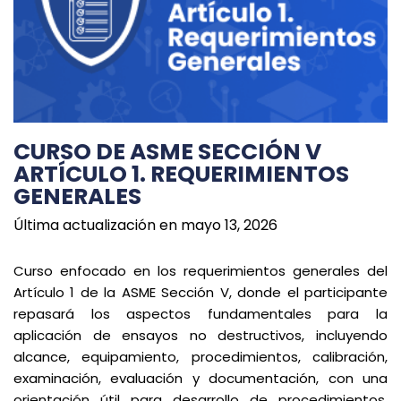
CURSO DE ASME SECCIÓN V
ARTÍCULO 1. REQUERIMIENTOS
GENERALES
Última actualización en mayo 13, 2026
Curso enfocado en los requerimientos generales del
Artículo 1 de la ASME Sección V, donde el participante
repasará los aspectos fundamentales para la
aplicación de ensayos no destructivos, incluyendo
alcance, equipamiento, procedimientos, calibración,
examinación, evaluación y documentación, con una
orientación útil para desarrollo de procedimientos,