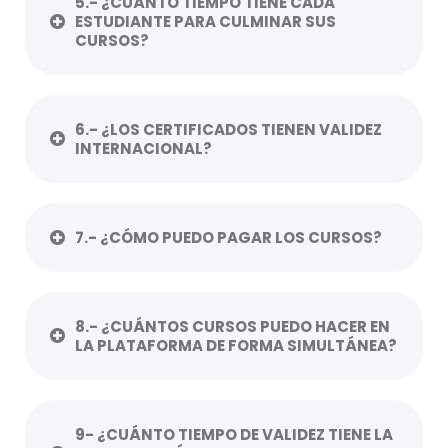
5.- ¿CUÁNTO TIEMPO TIENE CADA
ESTUDIANTE PARA CULMINAR SUS
CURSOS?
6.- ¿LOS CERTIFICADOS TIENEN VALIDEZ
INTERNACIONAL?
7.- ¿CÓMO PUEDO PAGAR LOS CURSOS?
8.- ¿CUÁNTOS CURSOS PUEDO HACER EN
LA PLATAFORMA DE FORMA SIMULTÁNEA?
9- ¿CUÁNTO TIEMPO DE VALIDEZ TIENE LA