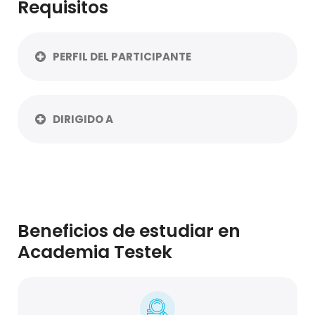
Requisitos
PERFIL DEL PARTICIPANTE
DIRIGIDO A
Beneficios de estudiar en
Academia Testek