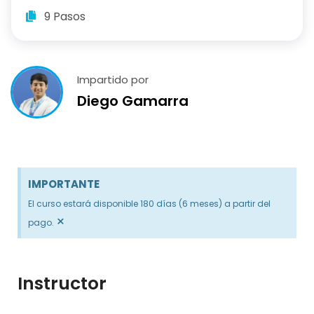
9 Pasos
Impartido por
Diego Gamarra
IMPORTANTE
El curso estará disponible 180 días (6 meses) a partir del
×
pago.
Instructor