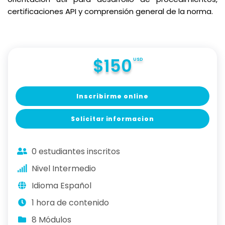
certificaciones API y comprensión general de la norma.
$150
USD
Inscribirme online
Solicitar informacion
0 estudiantes inscritos
Nivel Intermedio
Idioma Español
1 hora de contenido
8 Módulos