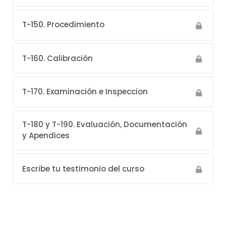
T-150. Procedimiento
T-160. Calibración
T-170. Examinación e Inspeccion
T-180 y T-190. Evaluación, Documentación
y Apendices
Escribe tu testimonio del curso