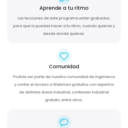
Aprende a tu ritmo
Las lecciones de este programa están grabadas,
para que lo puedas hacer a tu ritmo, cuando quieras y
desde donde quieras.
Comunidad
Podrás ser parte de nuestra comunidad de ingenieros
y contar el acceso a Webinars gratuitos con expertos
de distintas áreas industrial, contenido industrial
gratuito, entre otros.