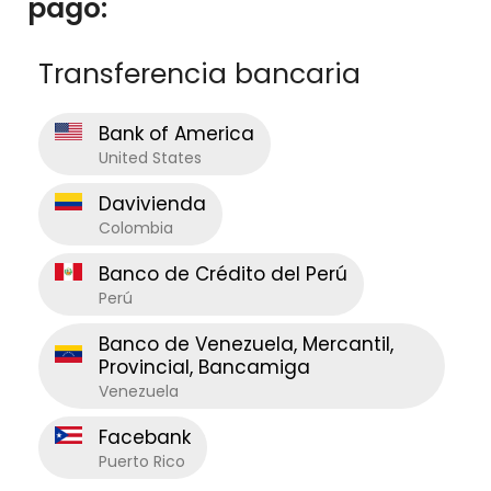
pago:
Transferencia bancaria
Bank of America
United States
Davivienda
Colombia
Banco de Crédito del Perú
Perú
Banco de Venezuela, Mercantil,
Provincial, Bancamiga
Venezuela
Facebank
Puerto Rico