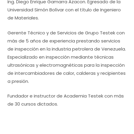
Ing. Diego Enrique Gamarra Azacon. Egresado de la
Universidad Simón Bolívar con el título de Ingeniero
de Materiales.
Gerente Técnico y de Servicios de Grupo Testek con
más de 5 años de experiencia prestando servicios
de inspección en la industria petrolera de Venezuela.
Especializado en inspección mediante técnicas
ultrasónicas y electromagnéticas para la inspección
de intercambiadores de calor, calderas y recipientes
a presión.
Fundador e instructor de Academia Testek con más
de 30 cursos dictados.