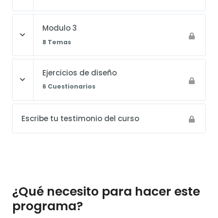
Modulo 3
8 Temas
Ejercicios de diseño
6 Cuestionarios
Escribe tu testimonio del curso
¿Qué necesito para hacer este
programa?