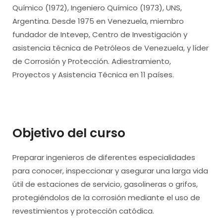
Químico (1972), Ingeniero Químico (1973), UNS,
Argentina. Desde 1975 en Venezuela, miembro
fundador de Intevep, Centro de Investigación y
asistencia técnica de Petróleos de Venezuela, y líder
de Corrosión y Protección. Adiestramiento,
Proyectos y Asistencia Técnica en 11 países.
Objetivo del curso
Preparar ingenieros de diferentes especialidades
para conocer, inspeccionar y asegurar una larga vida
útil de estaciones de servicio, gasolineras o grifos,
protegiéndolos de la corrosión mediante el uso de
revestimientos y protección catódica.