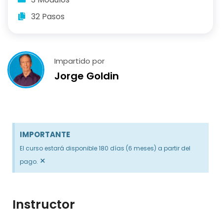
32 Pasos
Impartido por
Jorge Goldin
IMPORTANTE
El curso estará disponible 180 días (6 meses) a partir del
×
pago.
Instructor