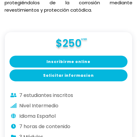
protegiéndolos de la corrosión mediante
revestimientos y protección catódica.
$250
USD
Inscribirme online
Solicitar informacion
7 estudiantes inscritos
Nivel Intermedio
Idioma Español
7 horas de contenido
3 Módulos