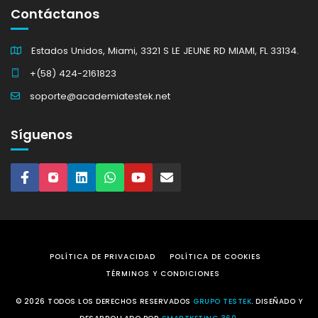
Contáctanos
Estados Unidos, Miami, 3321 S LE JEUNE RD MIAMI, FL 33134.
+(58) 424-2161823
soporte@academiatestek.net
Síguenos
POLÍTICA DE PRIVACIDAD
POLÍTICA DE COOKIES
TÉRMINOS Y CONDICIONES
© 2026 TODOS LOS DERECHOS RESERVADOS
GRUPO TESTEK
. DISEÑADO Y