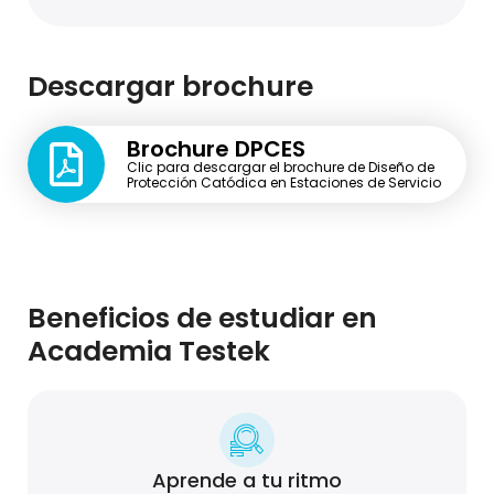
Descargar brochure
Brochure DPCES
Clic para descargar el brochure de Diseño de
Protección Catódica en Estaciones de Servicio
Beneficios de estudiar en
Academia Testek
Aprende a tu ritmo