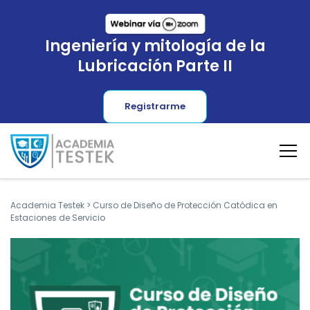
Ingeniería y mitología de la
Lubricación Parte II
Registrarme
Academia Testek
>
Curso de Diseño de Protección Catódica en
Estaciones de Servicio