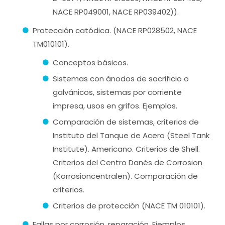
NACE RP049001, NACE RP039402)).
Protección catódica. (NACE RP028502, NACE
TM010101).
Conceptos básicos.
Sistemas con ánodos de sacrificio o
galvánicos, sistemas por corriente
impresa, usos en grifos. Ejemplos.
Comparación de sistemas, criterios de
Instituto del Tanque de Acero (Steel Tank
Institute). Americano. Criterios de Shell.
Criterios del Centro Danés de Corrosion
(Korrosioncentralen). Comparación de
criterios.
Criterios de protección (NACE TM 010101).
Fallas por corrosión, reparación. Ejemplos.