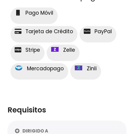
Pago Móvil
Tarjeta de Crédito
PayPal
Stripe
Zelle
Mercadopago
Zinli
Requisitos
DIRIGIDO A