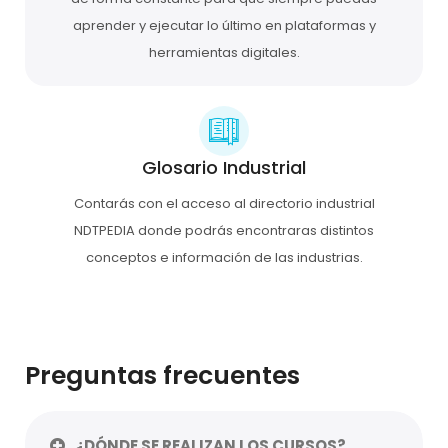
aprender y ejecutar lo último en plataformas y
herramientas digitales.
Glosario Industrial
Contarás con el acceso al directorio industrial
NDTPEDIA donde podrás encontraras distintos
conceptos e información de las industrias.
Preguntas frecuentes
¿DÓNDE SE REALIZAN LOS CURSOS?