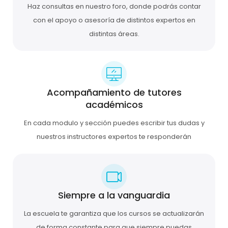
Haz consultas en nuestro foro, donde podrás contar
con el apoyo o asesoría de distintos expertos en
distintas áreas.
Acompañamiento de tutores
académicos
En cada modulo y sección puedes escribir tus dudas y
nuestros instructores expertos te responderán
Siempre a la vanguardia
La escuela te garantiza que los cursos se actualizarán
de forma constante para que siempre puedas