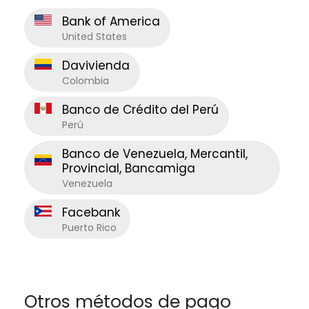
Bank of America
United States
Davivienda
Colombia
Banco de Crédito del Perú
Perú
Banco de Venezuela, Mercantil,
Provincial, Bancamiga
Venezuela
Facebank
Puerto Rico
Otros métodos de pago