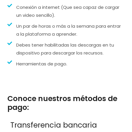
Conexión a internet (Que sea capaz de cargar
un video sencillo).
Un par de horas o más a la semana para entrar
a la plataforma a aprender.
Debes tener habilitadas las descargas en tu
dispositivo para descargar los recursos.
Herramientas de pago.
Conoce nuestros métodos de
pago:
Transferencia bancaria