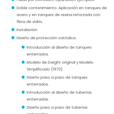
Doble contenimiento. Aplicación en tanques de
acero y en tanques de resina reforzada con
fibra de vidrio.
Instalación.
Diseño de protección catódica.
Introducción al diseño de tanques
enterrados.
Modelo de Dwight original y Modelo
Simplificado (1970).
Diseño paso a paso de tanques
enterrados.
Introducción al diseño de tuberías
enterradas.
Diseño paso a paso de tuberías