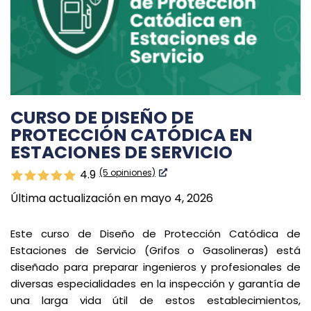
CURSO DE DISEÑO DE
PROTECCIÓN CATÓDICA EN
ESTACIONES DE SERVICIO
(5 opiniones)
4.9
Última actualización en mayo 4, 2026
Este curso de Diseño de Protección Catódica de
Estaciones de Servicio (Grifos o Gasolineras) está
diseñado para preparar ingenieros y profesionales de
diversas especialidades en la inspección y garantía de
una larga vida útil de estos establecimientos,