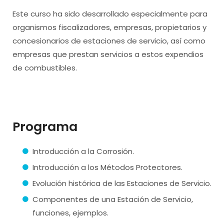
Este curso ha sido desarrollado especialmente para
organismos fiscalizadores, empresas, propietarios y
concesionarios de estaciones de servicio, así como
empresas que prestan servicios a estos expendios
de combustibles.
Programa
Introducción a la Corrosión.
Introducción a los Métodos Protectores.
Evolución histórica de las Estaciones de Servicio.
Componentes de una Estación de Servicio,
funciones, ejemplos.