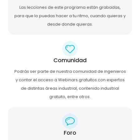
Las lecciones de este programa están grabadas,
para que lo puedas hacer a tu ritmo, cuando quieras y
desde donde quieras.
Comunidad
Podrás ser parte de nuestra comunidad de ingenieros
y contar el acceso a Webinars gratuitos con expertos
de distintas áreas industrial, contenido industrial
gratuito, entre otros.
Foro