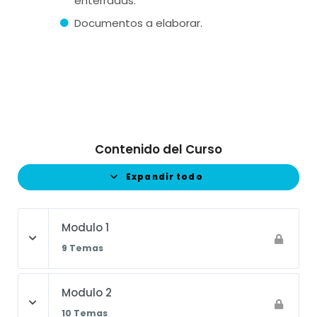
enterradas.
Documentos a elaborar.
Contenido del Curso
Expandir todo
Modulo 1
9 Temas
Modulo 2
10 Temas