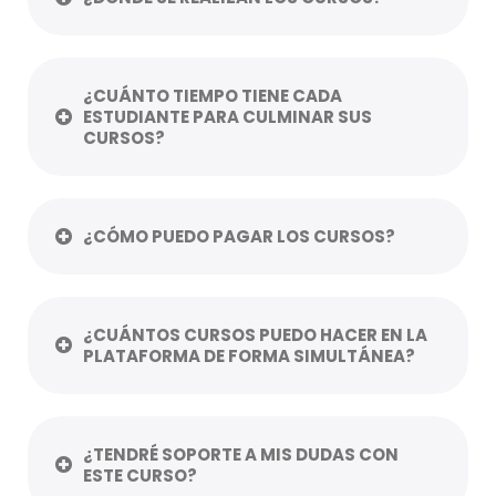
¿CUÁNTO TIEMPO TIENE CADA
ESTUDIANTE PARA CULMINAR SUS
CURSOS?
¿CÓMO PUEDO PAGAR LOS CURSOS?
¿CUÁNTOS CURSOS PUEDO HACER EN LA
PLATAFORMA DE FORMA SIMULTÁNEA?
¿TENDRÉ SOPORTE A MIS DUDAS CON
ESTE CURSO?