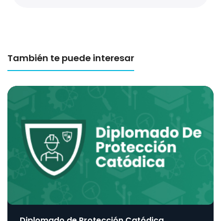
También te puede interesar
Diplomado de Protección Catódica