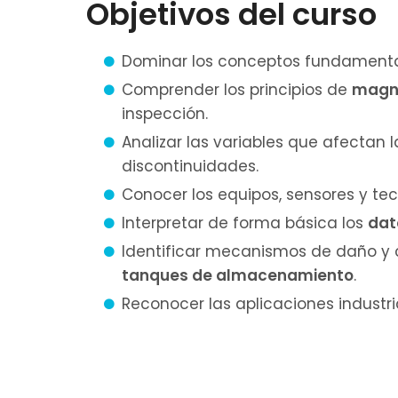
Objetivos del curso
Dominar los conceptos fundament
Comprender los principios de
magne
inspección.
Analizar las variables que afectan 
discontinuidades.
Conocer los equipos, sensores y tec
Interpretar de forma básica los
dat
Identificar mecanismos de daño y c
tanques de almacenamiento
.
Reconocer las aplicaciones industr