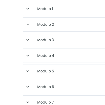
Modulo 1
Modulo 2
Modulo 3
Modulo 4
Modulo 5
Modulo 6
Modulo 7