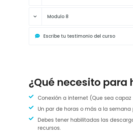
Modulo 8
Escribe tu testimonio del curso
¿Qué necesito para
Conexión a internet (Que sea capaz d
Un par de horas o más a la semana p
Debes tener habilitadas las descarga
recursos.