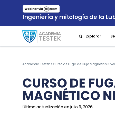
Ingeniería y mitología de la Lub
Explorar
Se
Academia Testek
>
Curso de Fuga de Flujo Magnético Nivel 
CURSO DE FUG
MAGNÉTICO NI
Última actualización en julio 9, 2026