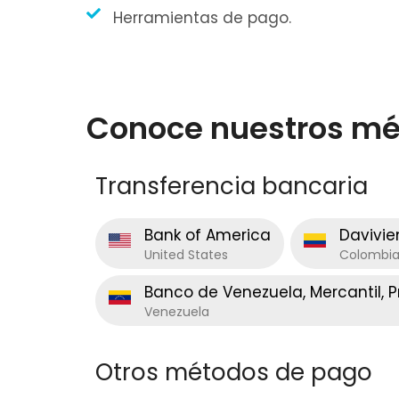
Herramientas de pago.
Conoce nuestros mé
Transferencia bancaria
Bank of America
Davivi
United States
Colombi
Banco de Venezuela, Mercantil, 
Venezuela
Otros métodos de pago