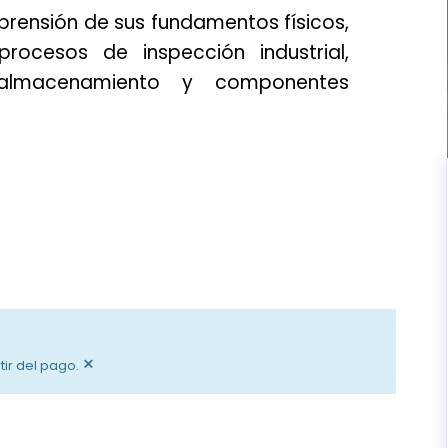
mprensión de sus fundamentos físicos,
rocesos de inspección industrial,
almacenamiento y componentes
×
tir del pago.