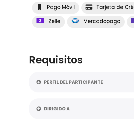
Pago Móvil
Tarjeta de Cré
Zelle
Mercadopago
Requisitos
PERFIL DEL PARTICIPANTE
DIRIGIDO A