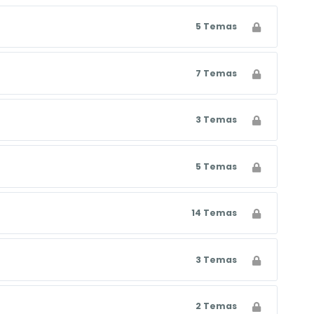
5 Temas
7 Temas
3 Temas
5 Temas
14 Temas
3 Temas
2 Temas