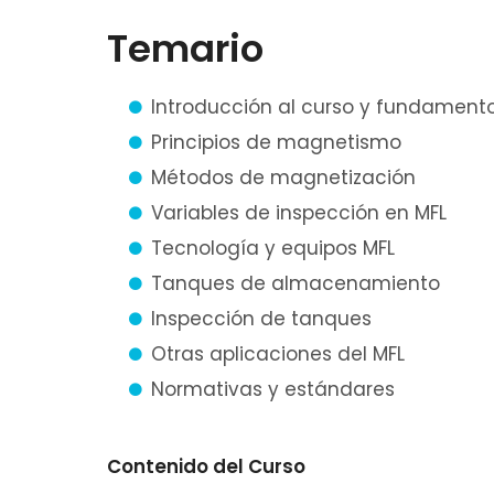
Temario
Introducción al curso y fundamento
Principios de magnetismo
Métodos de magnetización
Variables de inspección en MFL
Tecnología y equipos MFL
Tanques de almacenamiento
Inspección de tanques
Otras aplicaciones del MFL
Normativas y estándares
Contenido del Curso