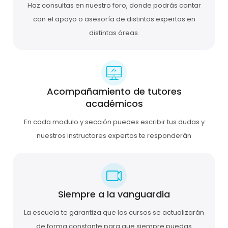
Haz consultas en nuestro foro, donde podrás contar
con el apoyo o asesoría de distintos expertos en
distintas áreas.
Acompañamiento de tutores
académicos
En cada modulo y sección puedes escribir tus dudas y
nuestros instructores expertos te responderán
Siempre a la vanguardia
La escuela te garantiza que los cursos se actualizarán
de forma constante para que siempre puedas