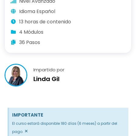
Nivel Avanzado
Idioma Español
13 horas de contenido
4 Módulos
36 Pasos
Impartido por
Linda Gil
IMPORTANTE
El curso estará disponible 180 días (6 meses) a partir del
×
pago.