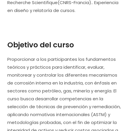
Recherche Scientifique(CNRS-Francia).. Experiencia
en diseño y relatoría de cursos.
Objetivo del curso
Proporcionar a los participantes los fundamentos
teóricos y prácticos para identificar, evaluar,
monitorear y controlar los diferentes mecanismos
de corrosión interna en la industria, con énfasis en
sectores como petróleo, gas, minería y energía. El
curso busca desarrollar competencias en la
selección de técnicas de prevención y remediación,
aplicando normativas internacionales (ASTM) y
metodologías probadas, con el fin de optimizar la
integridad de activos y reducir costos asociados a