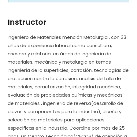
Instructor
Ingeniero de Materiales mención Metalurgia , con 33
años de experiencia laboral como consultora,
asesora y relatoría, en áreas de ingeniería de
materiales, mecánica y metalurgia en temas
ingeniería de la superficies, corrosión, tecnologías de
protección contra la corrosión, análisis de falla de
materiales, caracterización, integridad mecánica,
evaluación de propiedades químicas y mecánicas
de materiales , ingeniería de reversa(desarrollo de
piezas y componentes para la industria), diseño y
selección de materiales para aplicaciones
específicas en la industria. Coordine por más de 25
años, un Centro Tecnológico(CECOB) de atención a