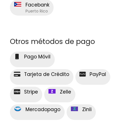
Facebank
Puerto Rico
Otros métodos de pago
Pago Móvil
Tarjeta de Crédito
PayPal
Stripe
Zelle
Mercadopago
Zinli