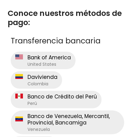
Conoce nuestros métodos de
pago:
Transferencia bancaria
Bank of America
United States
Davivienda
Colombia
Banco de Crédito del Perú
Perú
Banco de Venezuela, Mercantil,
Provincial, Bancamiga
Venezuela