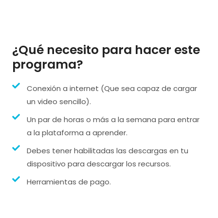
¿Qué necesito para hacer este
programa?
Conexión a internet (Que sea capaz de cargar
un video sencillo).
Un par de horas o más a la semana para entrar
a la plataforma a aprender.
Debes tener habilitadas las descargas en tu
dispositivo para descargar los recursos.
Herramientas de pago.