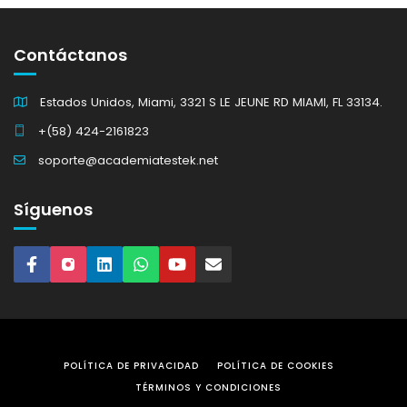
Contáctanos
Estados Unidos, Miami, 3321 S LE JEUNE RD MIAMI, FL 33134.
+(58) 424-2161823
soporte@academiatestek.net
Síguenos
POLÍTICA DE PRIVACIDAD
POLÍTICA DE COOKIES
TÉRMINOS Y CONDICIONES