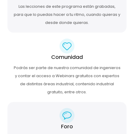
Las lecciones de este programa están grabadas,
para que lo puedas hacer a tu ritmo, cuando quieras y
desde donde quieras.
Comunidad
Podrás ser parte de nuestra comunidad de ingenieros
y contar el acceso a Webinars gratuitos con expertos
de distintas áreas industrial, contenido industrial
gratuito, entre otros.
Foro