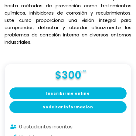
hasta métodos de prevención como tratamientos
químicos, inhibidores de corrosión y recubrimientos.
Este curso proporciona una visión integral para
comprender, detectar y abordar eficazmente los
problemas de corrosión interna en diversos entornos
industriales.
$300
USD
Inscribirme online
Solicitar informacion
0 estudiantes inscritos