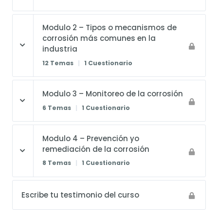
Modulo 2 – Tipos o mecanismos de
corrosión más comunes en la
industria
12 Temas
|
1 Cuestionario
Modulo 3 – Monitoreo de la corrosión
6 Temas
|
1 Cuestionario
Modulo 4 – Prevención yo
remediación de la corrosión
8 Temas
|
1 Cuestionario
Escribe tu testimonio del curso