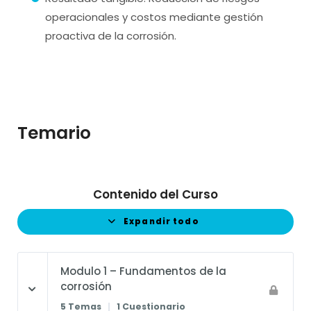
operacionales y costos mediante gestión
proactiva de la corrosión.
Temario
Contenido del Curso
Expandir todo
Modulo 1 – Fundamentos de la
corrosión
5 Temas
|
1 Cuestionario