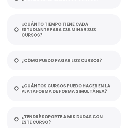
¿CUÁNTO TIEMPO TIENE CADA
ESTUDIANTE PARA CULMINAR SUS
CURSOS?
¿CÓMO PUEDO PAGAR LOS CURSOS?
¿CUÁNTOS CURSOS PUEDO HACER EN LA
PLATAFORMA DE FORMA SIMULTÁNEA?
¿TENDRÉ SOPORTE A MIS DUDAS CON
ESTE CURSO?