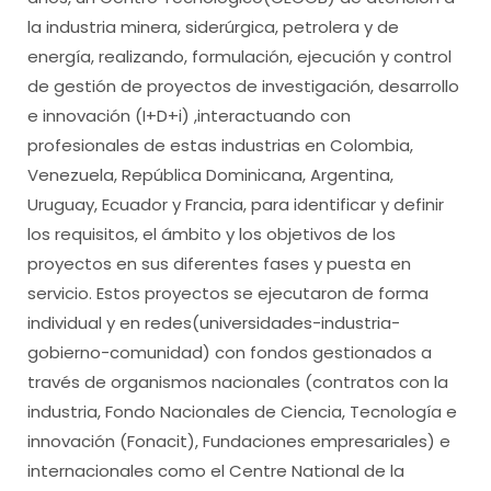
la industria minera, siderúrgica, petrolera y de
energía, realizando, formulación, ejecución y control
de gestión de proyectos de investigación, desarrollo
e innovación (I+D+i) ,interactuando con
profesionales de estas industrias en Colombia,
Venezuela, República Dominicana, Argentina,
Uruguay, Ecuador y Francia, para identificar y definir
los requisitos, el ámbito y los objetivos de los
proyectos en sus diferentes fases y puesta en
servicio. Estos proyectos se ejecutaron de forma
individual y en redes(universidades-industria-
gobierno-comunidad) con fondos gestionados a
través de organismos nacionales (contratos con la
industria, Fondo Nacionales de Ciencia, Tecnología e
innovación (Fonacit), Fundaciones empresariales) e
internacionales como el Centre National de la