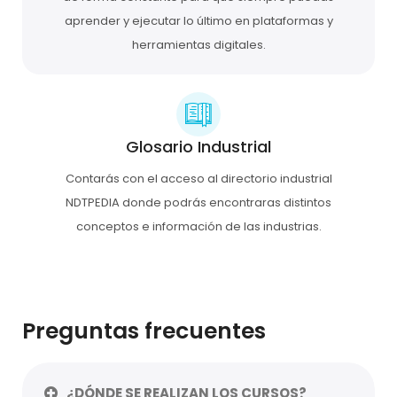
aprender y ejecutar lo último en plataformas y
herramientas digitales.
Glosario Industrial
Contarás con el acceso al directorio industrial
NDTPEDIA donde podrás encontraras distintos
conceptos e información de las industrias.
Preguntas frecuentes
¿DÓNDE SE REALIZAN LOS CURSOS?