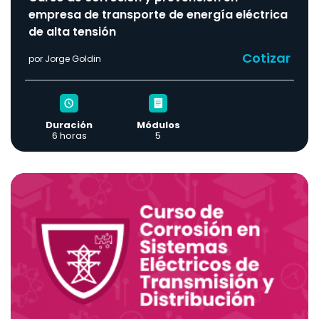
empresa de transporte de energía eléctrica
de alta tensión
Cotizar
por Jorge Goldin
Duración
Módulos
6 horas
5