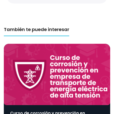
También te puede interesar
Curso de corrosión y prevención en