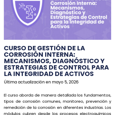
CURSO DE GESTIÓN DE LA
CORROSIÓN INTERNA:
MECANISMOS, DIAGNÓSTICO Y
ESTRATEGIAS DE CONTROL PARA
LA INTEGRIDAD DE ACTIVOS
Última actualización en mayo 5, 2026
El curso aborda de manera detallada los fundamentos,
tipos de corrosión comunes, monitoreo, prevención y
remedición de la corrosión en diferentes industrias. Los
módulos cubren desde los procesos electroquímicos