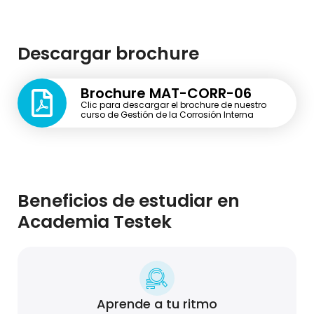
Descargar brochure
Brochure MAT-CORR-06
Clic para descargar el brochure de nuestro
curso de Gestión de la Corrosión Interna
Beneficios de estudiar en
Academia Testek
Aprende a tu ritmo