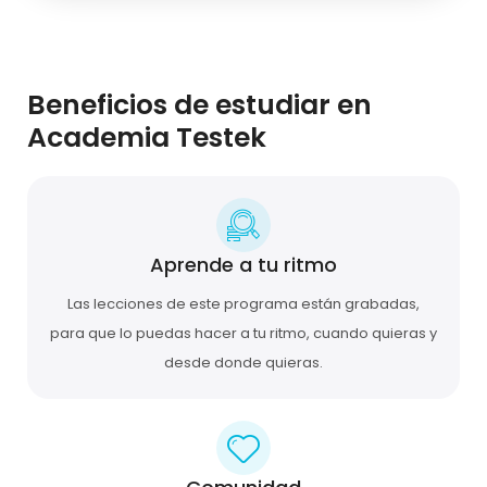
Beneficios de estudiar en
Academia Testek
Aprende a tu ritmo
Las lecciones de este programa están grabadas,
para que lo puedas hacer a tu ritmo, cuando quieras y
desde donde quieras.