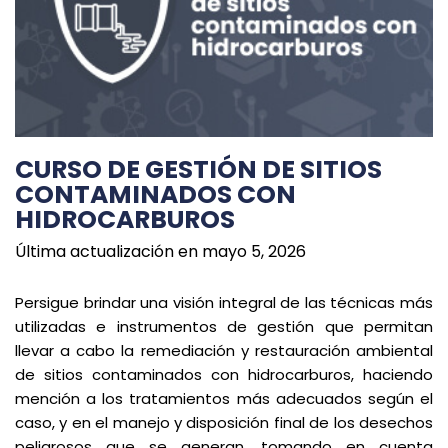
CURSO DE GESTIÓN DE SITIOS
CONTAMINADOS CON
HIDROCARBUROS
Última actualización en mayo 5, 2026
Persigue brindar una visión integral de las técnicas más
utilizadas e instrumentos de gestión que permitan
llevar a cabo la remediación y restauración ambiental
de sitios contaminados con hidrocarburos, haciendo
mención a los tratamientos más adecuados según el
caso, y en el manejo y disposición final de los desechos
peligrosos que se generan, tomando en cuenta