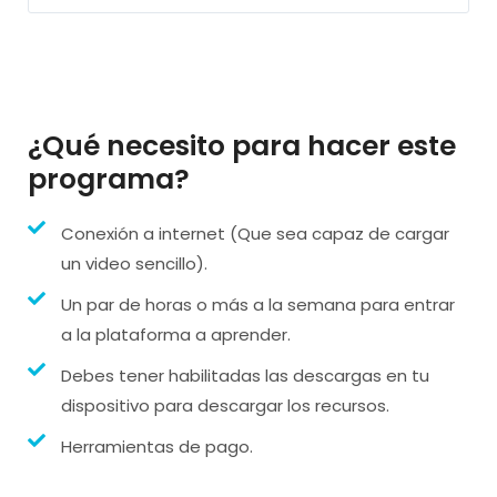
¿Qué necesito para hacer este
programa?
Conexión a internet (Que sea capaz de cargar
un video sencillo).
Un par de horas o más a la semana para entrar
a la plataforma a aprender.
Debes tener habilitadas las descargas en tu
dispositivo para descargar los recursos.
Herramientas de pago.