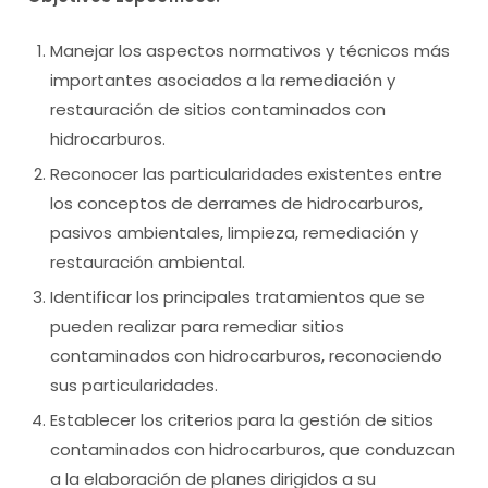
Manejar los aspectos normativos y técnicos más
importantes asociados a la remediación y
restauración de sitios contaminados con
hidrocarburos.
Reconocer las particularidades existentes entre
los conceptos de derrames de hidrocarburos,
pasivos ambientales, limpieza, remediación y
restauración ambiental.
Identificar los principales tratamientos que se
pueden realizar para remediar sitios
contaminados con hidrocarburos, reconociendo
sus particularidades.
Establecer los criterios para la gestión de sitios
contaminados con hidrocarburos, que conduzcan
a la elaboración de planes dirigidos a su