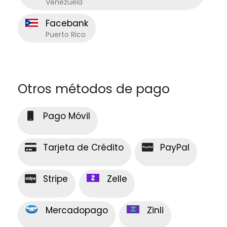
Venezuela
Facebank
Puerto Rico
Otros métodos de pago
Pago Móvil
Tarjeta de Crédito
PayPal
Stripe
Zelle
Mercadopago
Zinli