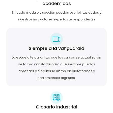
académicos
En cada modulo y sección puedes escribir tus dudas y
nuestros instructores expertos te responderán
Siempre a la vanguardia
La escuela te garantiza que los cursos se actualizarán
de forma constante para que siempre puedas
aprender y ejecutar lo último en plataformas y
herramientas digitales.
Glosario Industrial