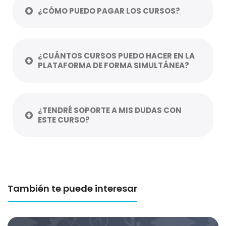
¿CÓMO PUEDO PAGAR LOS CURSOS?
¿CUÁNTOS CURSOS PUEDO HACER EN LA
PLATAFORMA DE FORMA SIMULTÁNEA?
¿TENDRÉ SOPORTE A MIS DUDAS CON
ESTE CURSO?
También te puede interesar