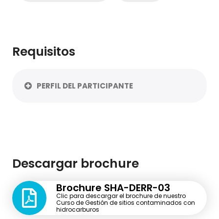
Requisitos
PERFIL DEL PARTICIPANTE
Descargar brochure
Brochure SHA-DERR-03
Clic para descargar el brochure de nuestro
Curso de Gestión de sitios contaminados con
hidrocarburos