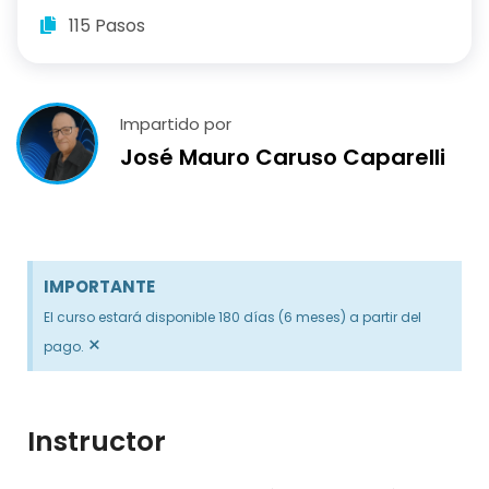
115 Pasos
Impartido por
José Mauro Caruso Caparelli
IMPORTANTE
El curso estará disponible 180 días (6 meses) a partir del
×
pago.
Instructor