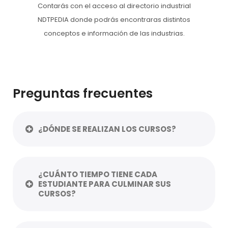
Contarás con el acceso al directorio industrial
NDTPEDIA donde podrás encontraras distintos
conceptos e información de las industrias.
Preguntas frecuentes
¿DÓNDE SE REALIZAN LOS CURSOS?
¿CUÁNTO TIEMPO TIENE CADA
ESTUDIANTE PARA CULMINAR SUS
CURSOS?