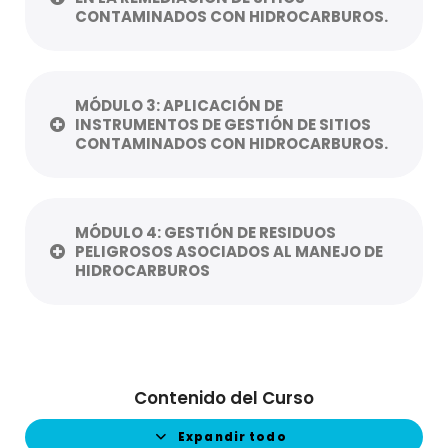
CONTAMINADOS CON HIDROCARBUROS.
MÓDULO 3: APLICACIÓN DE
INSTRUMENTOS DE GESTIÓN DE SITIOS
CONTAMINADOS CON HIDROCARBUROS.
MÓDULO 4: GESTIÓN DE RESIDUOS
PELIGROSOS ASOCIADOS AL MANEJO DE
HIDROCARBUROS
Contenido del Curso
Expandir todo