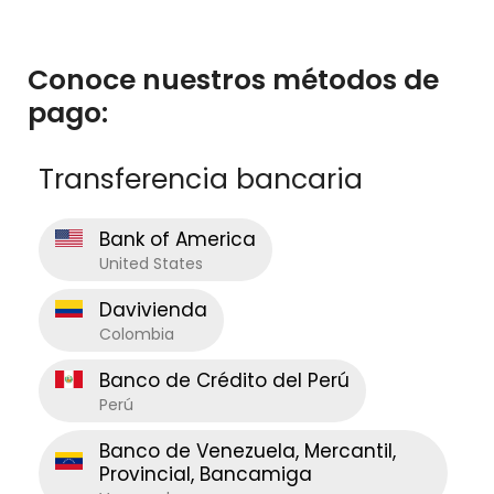
Conoce nuestros métodos de
pago:
Transferencia bancaria
Bank of America
United States
Davivienda
Colombia
Banco de Crédito del Perú
Perú
Banco de Venezuela, Mercantil,
Provincial, Bancamiga