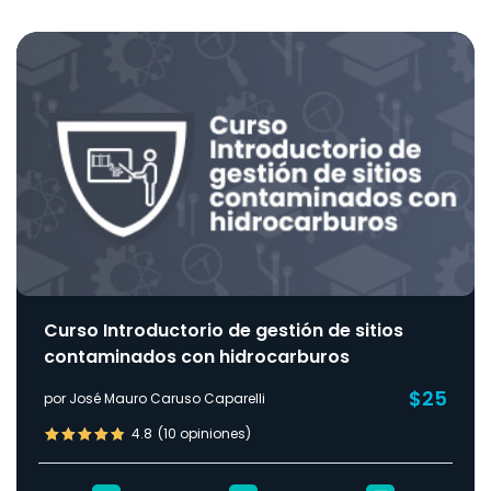
Curso Introductorio de gestión de sitios
contaminados con hidrocarburos
$25
por José Mauro Caruso Caparelli
4.8
(10 opiniones)