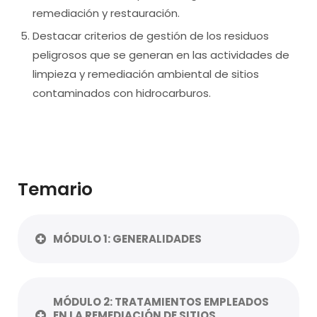
remediación y restauración.
Destacar criterios de gestión de los residuos
peligrosos que se generan en las actividades de
limpieza y remediación ambiental de sitios
contaminados con hidrocarburos.
Temario
MÓDULO 1: GENERALIDADES
MÓDULO 2: TRATAMIENTOS EMPLEADOS
EN LA REMEDIACIÓN DE SITIOS