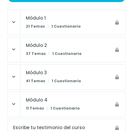
Módulo 1
21 Temas
|
1 Cuestionario
Módulo 2
37 Temas
|
1 Cuestionario
Módulo 3
41 Temas
|
1 Cuestionario
Módulo 4
11 Temas
|
1 Cuestionario
Escribe tu testimonio del curso