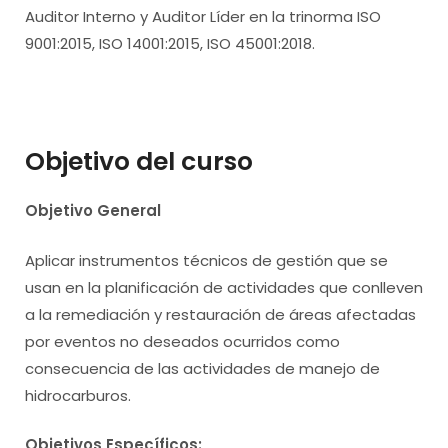
Auditor Interno y Auditor Líder en la trinorma ISO
9001:2015, ISO 14001:2015, ISO 45001:2018.
Objetivo del curso
Objetivo General
Aplicar instrumentos técnicos de gestión que se
usan en la planificación de actividades que conlleven
a la remediación y restauración de áreas afectadas
por eventos no deseados ocurridos como
consecuencia de las actividades de manejo de
hidrocarburos.
Objetivos Específicos: