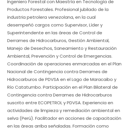
Ingeniero Forestal con Maestría en Tecnología de
Productos Forestales. Profesional jubilado de la
industria petrolera venezolana, en la cual
desempeñó cargos como Supervisor, Líder y
Superintendente en las áreas de Control de
Derrames de Hidrocarburos, Gestión Ambiental,
Manejo de Desechos, Saneamiento y Restauración
Ambiental, Prevención y Control de Emergencias.
Coordinación de operaciones enmarcadas en el Plan
Nacional de Contingencia contra Derrames de
Hidrocarburos de PDVSA en el Lago de Maracaibo y
Río Catatumbo. Participación en el Plan Bilateral de
Contingencia contra Derrames de Hidrocarburos
suscrito entre ECOPETROL y PDVSA. Experiencia en
actividades de limpieza y remediación ambiental en
selva (Perú). Facilitador en acciones de capacitación
en las áreas arriba señaladas. Formación como