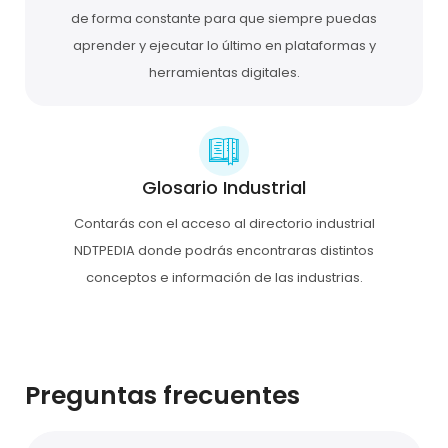
de forma constante para que siempre puedas
aprender y ejecutar lo último en plataformas y
herramientas digitales.
Glosario Industrial
Contarás con el acceso al directorio industrial
NDTPEDIA donde podrás encontraras distintos
conceptos e información de las industrias.
Preguntas frecuentes