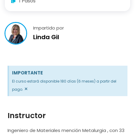
1 Pasos
Impartido por
Linda Gil
IMPORTANTE
El curso estará disponible 180 días (6 meses) a partir del
×
pago.
Instructor
Ingeniero de Materiales mención Metalurgia , con 33