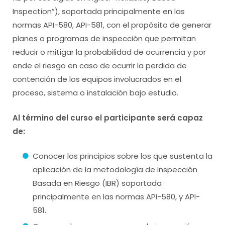
Inspection”), soportada principalmente en las
normas API-580, API-581, con el propósito de generar
planes o programas de inspección que permitan
reducir o mitigar la probabilidad de ocurrencia y por
ende el riesgo en caso de ocurrir la perdida de
contención de los equipos involucrados en el
proceso, sistema o instalación bajo estudio.
Al término del curso el participante será capaz
de:
Conocer los principios sobre los que sustenta la
aplicación de la metodología de Inspección
Basada en Riesgo (IBR) soportada
principalmente en las normas API-580, y API-
581.