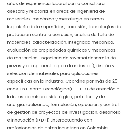
años de experiencia laboral como consultora,
asesora y relatoría, en áreas de ingeniería de
materiales, mecánica y metalurgia en temas
ingeniería de la superficies, corrosión, tecnologías de
protección contra la corrosión, análisis de falla de
materiales, caracterización, integridad mecánica,
evaluación de propiedades químicas y mecánicas
de materiales , ingeniería de reversa(desarrollo de
piezas y componentes para la industria), diseño y
selección de materiales para aplicaciones
específicas en la industria. Coordine por más de 25
años, un Centro Tecnológico(CECOB) de atención a
la industria minera, siderúrgica, petrolera y de
energía, realizando, formulación, ejecución y control
de gestión de proyectos de investigación, desarrollo
e innovación (I+D+i) ,interactuando con
profesionales de estas industrias en Colombia,