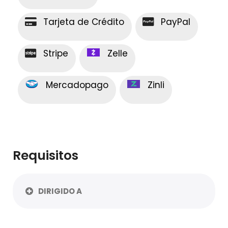
Tarjeta de Crédito
PayPal
Stripe
Zelle
Mercadopago
Zinli
Requisitos
DIRIGIDO A