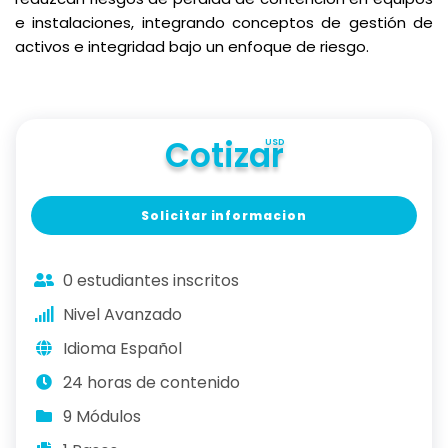
e instalaciones, integrando conceptos de gestión de
activos e integridad bajo un enfoque de riesgo.
Cotizar
USD
Solicitar informacion
0 estudiantes inscritos
Nivel Avanzado
Idioma Español
24 horas de contenido
9 Módulos