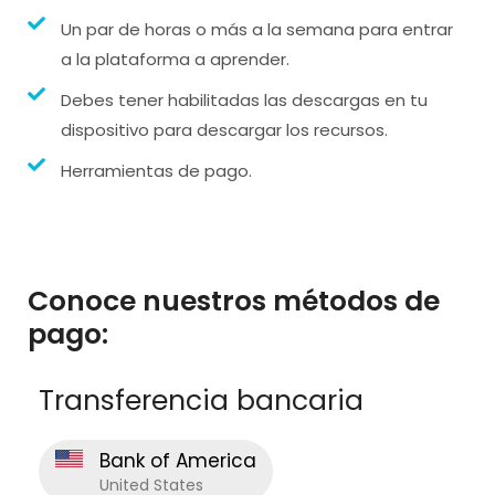
Un par de horas o más a la semana para entrar
a la plataforma a aprender.
Debes tener habilitadas las descargas en tu
dispositivo para descargar los recursos.
Herramientas de pago.
Conoce nuestros métodos de
pago:
Transferencia bancaria
Bank of America
United States