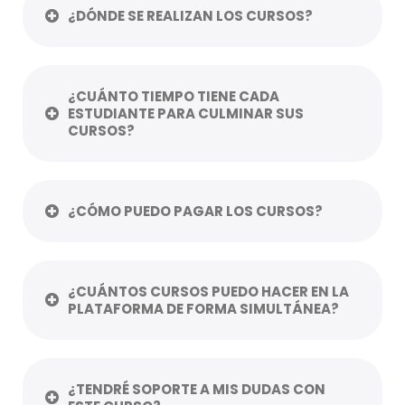
¿DÓNDE SE REALIZAN LOS CURSOS?
¿CUÁNTO TIEMPO TIENE CADA
ESTUDIANTE PARA CULMINAR SUS
CURSOS?
¿CÓMO PUEDO PAGAR LOS CURSOS?
¿CUÁNTOS CURSOS PUEDO HACER EN LA
PLATAFORMA DE FORMA SIMULTÁNEA?
¿TENDRÉ SOPORTE A MIS DUDAS CON