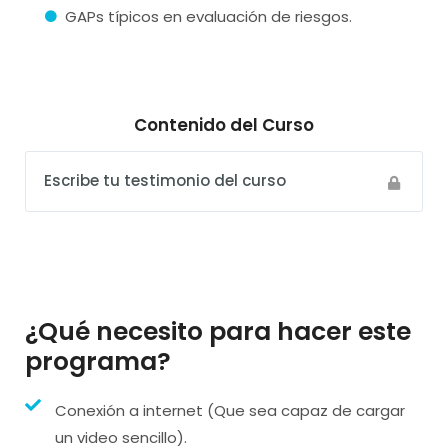
GAPs típicos en evaluación de riesgos.
Contenido del Curso
Escribe tu testimonio del curso
¿Qué necesito para hacer este
programa?
Conexión a internet (Que sea capaz de cargar
un video sencillo).