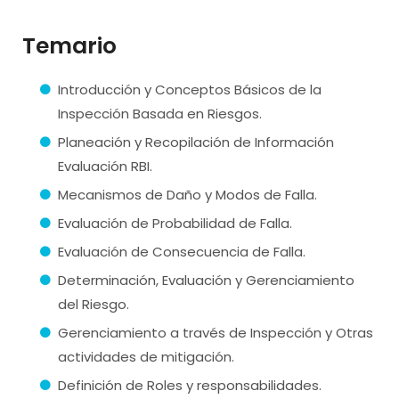
Temario
Introducción y Conceptos Básicos de la
Inspección Basada en Riesgos.
Planeación y Recopilación de Información
Evaluación RBI.
Mecanismos de Daño y Modos de Falla.
Evaluación de Probabilidad de Falla.
Evaluación de Consecuencia de Falla.
Determinación, Evaluación y Gerenciamiento
del Riesgo.
Gerenciamiento a través de Inspección y Otras
actividades de mitigación.
Definición de Roles y responsabilidades.