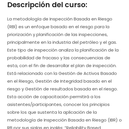
Descripción del curso:
La metodología de Inspección Basada en Riesgo
(RBI) es un enfoque basado en el riesgo para la
priorización y planificación de las inspecciones,
principalmente en la industria del petróleo y el gas.
Este tipo de inspección analiza la planificación de la
probabilidad de fracaso y las consecuencias de
esta, con el fin de desarrollar el plan de inspección.
Está relacionado con la Gestión de Activos Basado
en el Riesgo, Gestión de Integridad basado en el
riesgo y Gestión de resultados basada en el riesgo.
Esta acción de capacitación permitirá a los
asistentes/participantes, conocer los principios
sobre los que sustenta la aplicación de la
metodología de Inspección Basada en Riesgo (IBR) o
RB por sus siglas en inglés: “Reliability Based