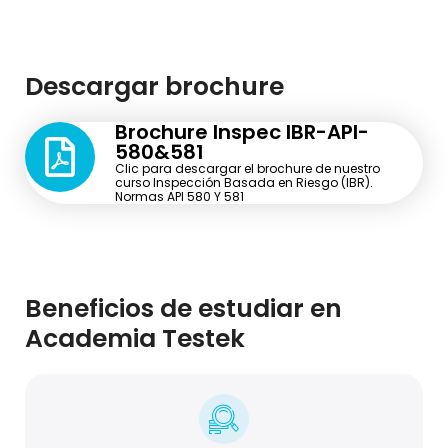
Descargar brochure
Brochure Inspec IBR-API-
580&581
Clic para descargar el brochure de nuestro
curso Inspección Basada en Riesgo (IBR).
Normas API 580 Y 581
Beneficios de estudiar en
Academia Testek