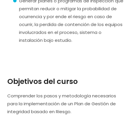
Generar planes o programas de inspección que
permitan reducir o mitigar la probabilidad de
ocurrencia y por ende el riesgo en caso de
ocurrir, la perdida de contención de los equipos
involucrados en el proceso, sistema o
instalación bajo estudio.
Objetivos del curso
Comprender los pasos y metodología necesarios
para la implementación de un Plan de Gestión de
integridad basado en Riesgo.