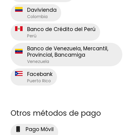
Davivienda
Colombia
Banco de Crédito del Perú
Perú
Banco de Venezuela, Mercantil,
Provincial, Bancamiga
Venezuela
Facebank
Puerto Rico
Otros métodos de pago
Pago Móvil