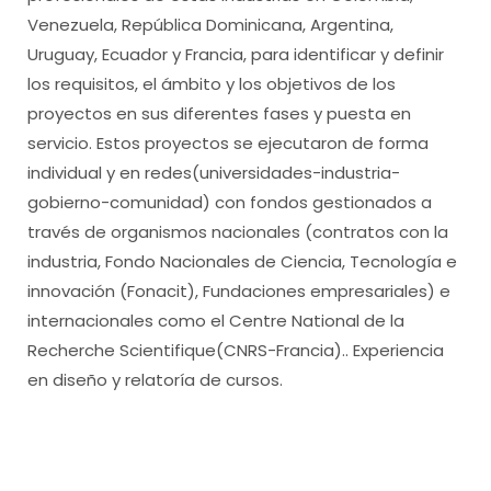
Venezuela, República Dominicana, Argentina,
Uruguay, Ecuador y Francia, para identificar y definir
los requisitos, el ámbito y los objetivos de los
proyectos en sus diferentes fases y puesta en
servicio. Estos proyectos se ejecutaron de forma
individual y en redes(universidades-industria-
gobierno-comunidad) con fondos gestionados a
través de organismos nacionales (contratos con la
industria, Fondo Nacionales de Ciencia, Tecnología e
innovación (Fonacit), Fundaciones empresariales) e
internacionales como el Centre National de la
Recherche Scientifique(CNRS-Francia).. Experiencia
en diseño y relatoría de cursos.