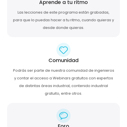
Aprende a tu ritmo
Las lecciones de este programa están grabadas,
para que lo puedas hacer a tu ritmo, cuando quieras y
desde donde quieras.
Comunidad
Podrás ser parte de nuestra comunidad de ingenieros
y contar el acceso a Webinars gratuitos con expertos
de distintas áreas industrial, contenido industrial
gratuito, entre otros.
Foro