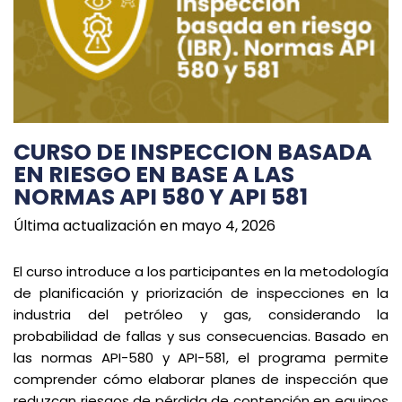
CURSO DE INSPECCION BASADA
EN RIESGO EN BASE A LAS
NORMAS API 580 Y API 581
Última actualización en mayo 4, 2026
El curso introduce a los participantes en la metodología
de planificación y priorización de inspecciones en la
industria del petróleo y gas, considerando la
probabilidad de fallas y sus consecuencias. Basado en
las normas API-580 y API-581, el programa permite
comprender cómo elaborar planes de inspección que
reduzcan riesgos de pérdida de contención en equipos