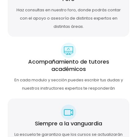
Haz consultas en nuestro foro, donde podrás contar
con el apoyo o asesoría de distintos expertos en
distintas áreas.
Acompañamiento de tutores
académicos
En cada modulo y sección puedes escribir tus dudas y
nuestros instructores expertos te responderán
Siempre a la vanguardia
La escuela te garantiza que los cursos se actualizarán