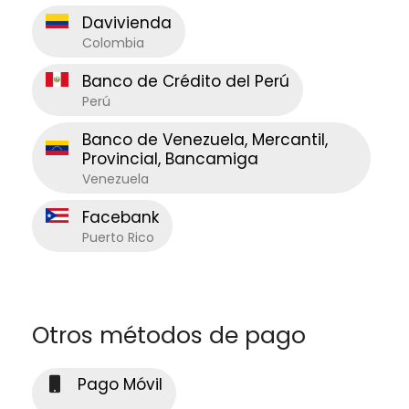
Davivienda
Colombia
Banco de Crédito del Perú
Perú
Banco de Venezuela, Mercantil,
Provincial, Bancamiga
Venezuela
Facebank
Puerto Rico
Otros métodos de pago
Pago Móvil