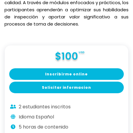
calidad. A través de módulos enfocados y prácticos, los
participantes aprenderán a optimizar sus habilidades
de inspección y aportar valor significativo a sus
procesos de toma de decisiones.
$100
USD
Inscribirme online
Solicitar informacion
2 estudiantes inscritos
Idioma Español
5 horas de contenido