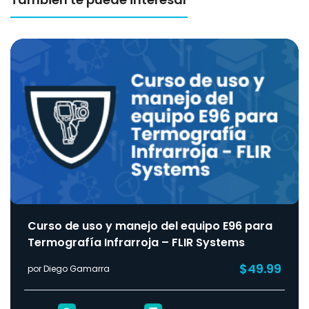
Curso de uso y manejo del equipo E96 para
Termografía Infrarroja – FLIR Systems
$49.99
por Diego Gamarra