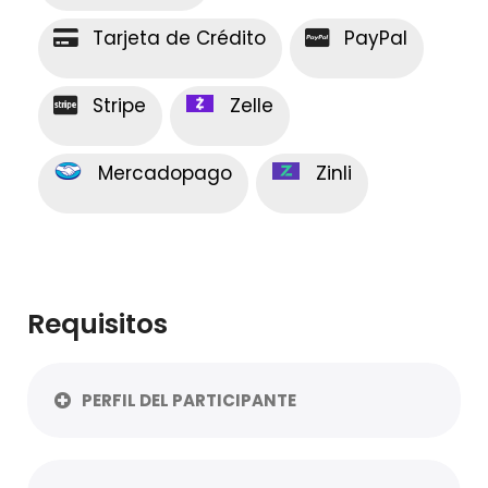
Tarjeta de Crédito
PayPal
Stripe
Zelle
Mercadopago
Zinli
Requisitos
PERFIL DEL PARTICIPANTE