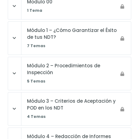
Modulo 00
1 Tema
Módulo 1 – ¿Cómo Garantizar el Éxito
de tus NDT?
7 Temas
Módulo 2 – Procedimientos de
Inspección
5 Temas
Módulo 3 – Criterios de Aceptación y
POD en los NDT
4 Temas
Módulo 4 – Redacción de Informes