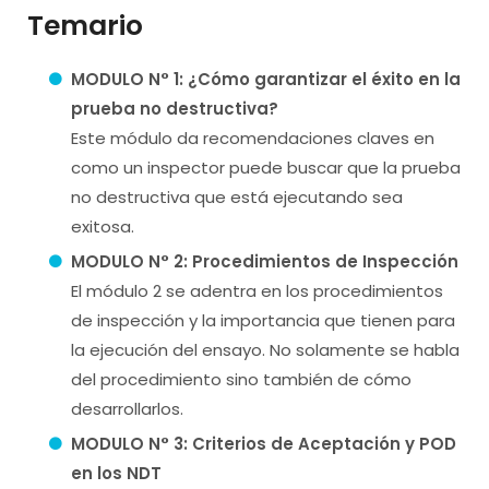
Temario
MODULO N° 1: ¿Cómo garantizar el éxito en la
prueba no destructiva?
Este módulo da recomendaciones claves en
como un inspector puede buscar que la prueba
no destructiva que está ejecutando sea
exitosa.
MODULO N° 2: Procedimientos de Inspección
El módulo 2 se adentra en los procedimientos
de inspección y la importancia que tienen para
la ejecución del ensayo. No solamente se habla
del procedimiento sino también de cómo
desarrollarlos.
MODULO N° 3: Criterios de Aceptación y POD
en los NDT