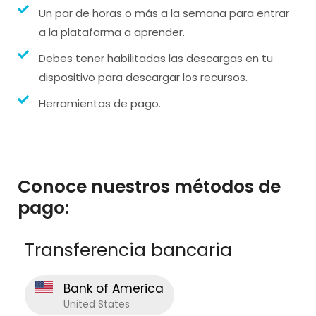
Un par de horas o más a la semana para entrar
a la plataforma a aprender.
Debes tener habilitadas las descargas en tu
dispositivo para descargar los recursos.
Herramientas de pago.
Conoce nuestros métodos de
pago:
Transferencia bancaria
Bank of America
United States