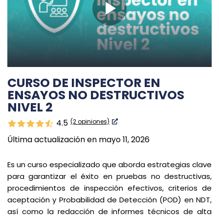
CURSO DE INSPECTOR EN
ENSAYOS NO DESTRUCTIVOS
NIVEL 2
(2 opiniones)
4.5
Última actualización en mayo 11, 2026
Es un curso especializado que aborda estrategias clave
para garantizar el éxito en pruebas no destructivas,
procedimientos de inspección efectivos, criterios de
aceptación y Probabilidad de Detección (POD) en NDT,
así como la redacción de informes técnicos de alta