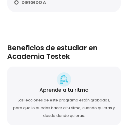
DIRIGIDO A
Beneficios de estudiar en
Academia Testek
Aprende a tu ritmo
Las lecciones de este programa están grabadas,
para que lo puedas hacer a tu ritmo, cuando quieras y
desde donde quieras.