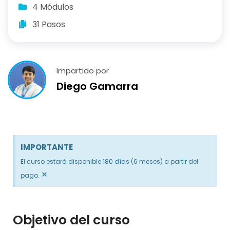
4 Módulos
31 Pasos
Impartido por
Diego Gamarra
IMPORTANTE
El curso estará disponible 180 días (6 meses) a partir del
×
pago.
Objetivo del curso