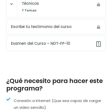
Técnicos
7 Temas
Escribe tu testimonio del curso
Examen del Curso – NDT-FP-10
¿Qué necesito para hacer este
programa?
Conexión a internet (Que sea capaz de cargar
un video sencillo).