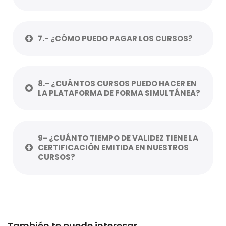
7.- ¿CÓMO PUEDO PAGAR LOS CURSOS?
8.- ¿CUÁNTOS CURSOS PUEDO HACER EN
LA PLATAFORMA DE FORMA SIMULTÁNEA?
9- ¿CUÁNTO TIEMPO DE VALIDEZ TIENE LA
CERTIFICACIÓN EMITIDA EN NUESTROS
CURSOS?
También te puede interesar