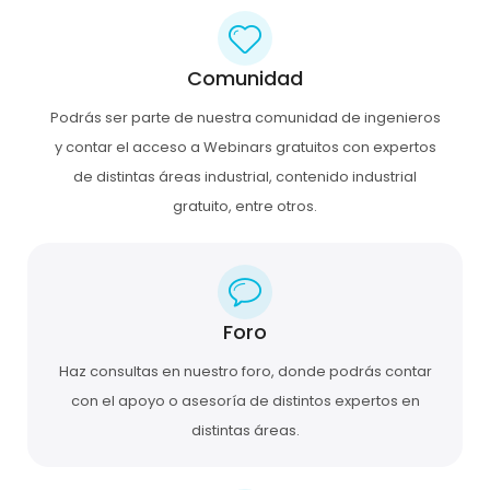
Comunidad
Podrás ser parte de nuestra comunidad de ingenieros
y contar el acceso a Webinars gratuitos con expertos
de distintas áreas industrial, contenido industrial
gratuito, entre otros.
Foro
Haz consultas en nuestro foro, donde podrás contar
con el apoyo o asesoría de distintos expertos en
distintas áreas.