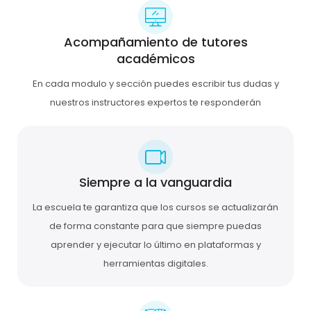
Acompañamiento de tutores
académicos
En cada modulo y sección puedes escribir tus dudas y
nuestros instructores expertos te responderán
Siempre a la vanguardia
La escuela te garantiza que los cursos se actualizarán
de forma constante para que siempre puedas
aprender y ejecutar lo último en plataformas y
herramientas digitales.