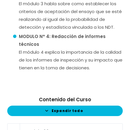
El módulo 3 habla sobre como establecer los
criterios de aceptación del ensayo que se esté
realizando al igual de la probabilidad de
detección y estadística vinculada a los NDT.
MODULO N° 4: Redacción de informes
técnicos
El módulo 4 explica la importancia de la calidad
de los informes de inspección y su impacto que
tienen en la toma de decisiones.
Contenido del Curso
Expandir todo