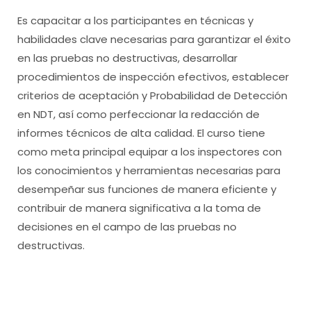
Es capacitar a los participantes en técnicas y
habilidades clave necesarias para garantizar el éxito
en las pruebas no destructivas, desarrollar
procedimientos de inspección efectivos, establecer
criterios de aceptación y Probabilidad de Detección
en NDT, así como perfeccionar la redacción de
informes técnicos de alta calidad. El curso tiene
como meta principal equipar a los inspectores con
los conocimientos y herramientas necesarias para
desempeñar sus funciones de manera eficiente y
contribuir de manera significativa a la toma de
decisiones en el campo de las pruebas no
destructivas.