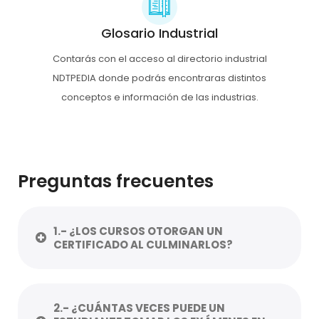
Glosario Industrial
Contarás con el acceso al directorio industrial
NDTPEDIA donde podrás encontraras distintos
conceptos e información de las industrias.
Preguntas frecuentes
1.- ¿LOS CURSOS OTORGAN UN
CERTIFICADO AL CULMINARLOS?
2.- ¿CUÁNTAS VECES PUEDE UN