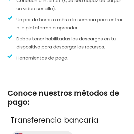
Conexión a internet (Que sea capaz de cargar
un video sencillo).
Un par de horas o más a la semana para entrar
a la plataforma a aprender.
Debes tener habilitadas las descargas en tu
dispositivo para descargar los recursos.
Herramientas de pago.
Conoce nuestros métodos de
pago:
Transferencia bancaria