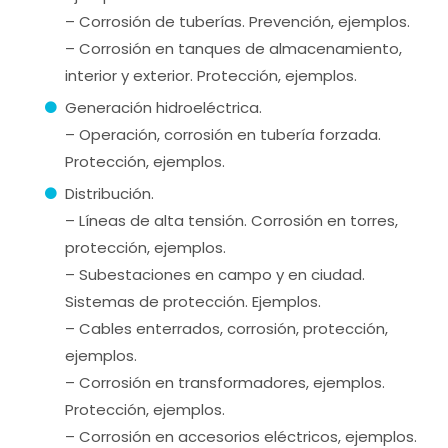
– Corrosión de tuberías. Prevención, ejemplos.
– Corrosión en tanques de almacenamiento,
interior y exterior. Protección, ejemplos.
Generación hidroeléctrica.
– Operación, corrosión en tubería forzada.
Protección, ejemplos.
Distribución.
– Líneas de alta tensión. Corrosión en torres,
protección, ejemplos.
– Subestaciones en campo y en ciudad.
Sistemas de protección. Ejemplos.
– Cables enterrados, corrosión, protección,
ejemplos.
– Corrosión en transformadores, ejemplos.
Protección, ejemplos.
– Corrosión en accesorios eléctricos, ejemplos.