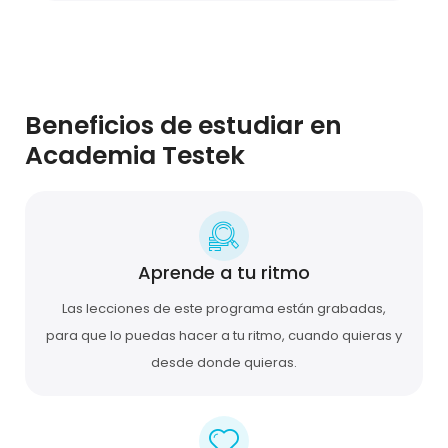
Beneficios de estudiar en
Academia Testek
Aprende a tu ritmo
Las lecciones de este programa están grabadas,
para que lo puedas hacer a tu ritmo, cuando quieras y
desde donde quieras.