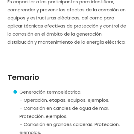
Es capacitar a los participantes para identificar,
comprender y prevenir los efectos de la corrosión en
equipos y estructuras eléctricas, así como para
aplicar técnicas efectivas de protección y control de
la corrosión en el ámbito de la generación,
distribución y mantenimiento de la energía eléctrica.
Temario
Generación termoeléctrica.
– Operación, etapas, equipos, ejemplos.
– Corrosión en canales de agua de mar.
Protección, ejemplos.
– Corrosión en grandes calderas. Protección,
ejemplos.