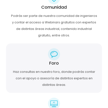
Comunidad
Podrás ser parte de nuestra comunidad de ingenieros
y contar el acceso a Webinars gratuitos con expertos
de distintas áreas industrial, contenido industrial
gratuito, entre otros.
Foro
Haz consultas en nuestro foro, donde podrás contar
con el apoyo o asesoría de distintos expertos en
distintas áreas.