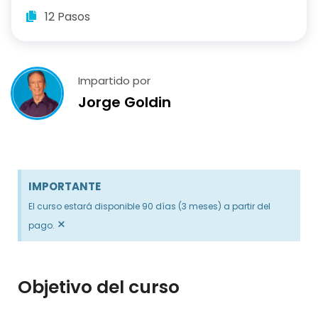
12 Pasos
Impartido por
Jorge Goldin
IMPORTANTE
El curso estará disponible 90 días (3 meses) a partir del
×
pago.
Objetivo del curso