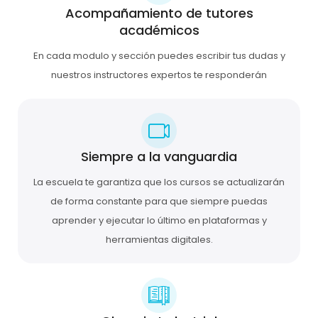
Acompañamiento de tutores
académicos
En cada modulo y sección puedes escribir tus dudas y
nuestros instructores expertos te responderán
Siempre a la vanguardia
La escuela te garantiza que los cursos se actualizarán
de forma constante para que siempre puedas
aprender y ejecutar lo último en plataformas y
herramientas digitales.