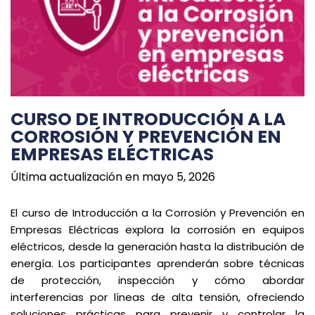
CURSO DE INTRODUCCIÓN A LA
CORROSIÓN Y PREVENCIÓN EN
EMPRESAS ELÉCTRICAS
Última actualización en mayo 5, 2026
El curso de Introducción a la Corrosión y Prevención en
Empresas Eléctricas explora la corrosión en equipos
eléctricos, desde la generación hasta la distribución de
energía. Los participantes aprenderán sobre técnicas
de protección, inspección y cómo abordar
interferencias por líneas de alta tensión, ofreciendo
soluciones prácticas para prevenir y controlar la