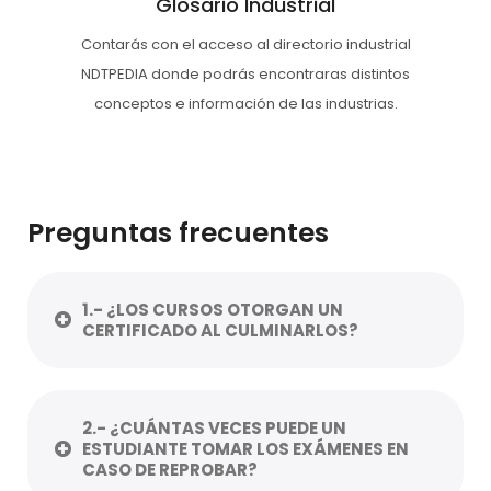
Glosario Industrial
Contarás con el acceso al directorio industrial
NDTPEDIA donde podrás encontraras distintos
conceptos e información de las industrias.
Preguntas frecuentes
1.- ¿LOS CURSOS OTORGAN UN
CERTIFICADO AL CULMINARLOS?
2.- ¿CUÁNTAS VECES PUEDE UN
ESTUDIANTE TOMAR LOS EXÁMENES EN
CASO DE REPROBAR?