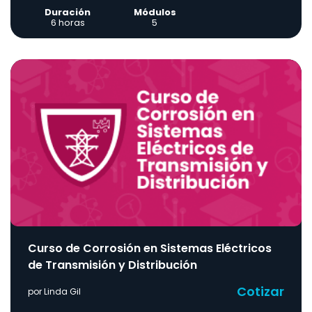
Duración
Módulos
6 horas
5
Curso de Corrosión en Sistemas Eléctricos
de Transmisión y Distribución
Cotizar
por Linda Gil