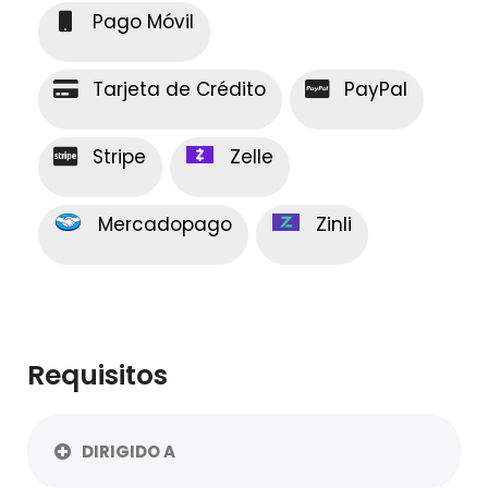
Pago Móvil
Tarjeta de Crédito
PayPal
Stripe
Zelle
Mercadopago
Zinli
Requisitos
DIRIGIDO A