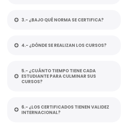
3.- ¿BAJO QUÉ NORMA SE CERTIFICA?
4.- ¿DÓNDE SE REALIZAN LOS CURSOS?
5.- ¿CUÁNTO TIEMPO TIENE CADA
ESTUDIANTE PARA CULMINAR SUS
CURSOS?
6.- ¿LOS CERTIFICADOS TIENEN VALIDEZ
INTERNACIONAL?