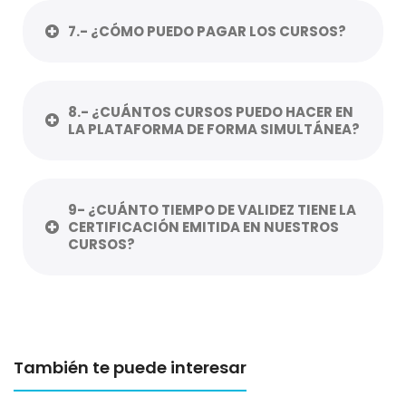
7.- ¿CÓMO PUEDO PAGAR LOS CURSOS?
8.- ¿CUÁNTOS CURSOS PUEDO HACER EN
LA PLATAFORMA DE FORMA SIMULTÁNEA?
9- ¿CUÁNTO TIEMPO DE VALIDEZ TIENE LA
CERTIFICACIÓN EMITIDA EN NUESTROS
CURSOS?
También te puede interesar