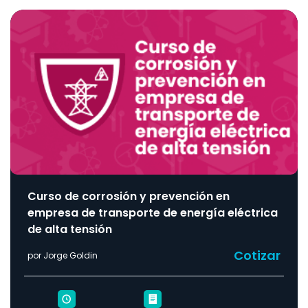
Curso de corrosión y prevención en
empresa de transporte de energía eléctrica
de alta tensión
Cotizar
por Jorge Goldin