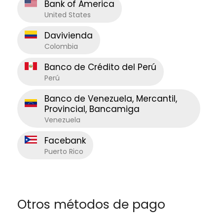
Bank of America
United States
Davivienda
Colombia
Banco de Crédito del Perú
Perú
Banco de Venezuela, Mercantil,
Provincial, Bancamiga
Venezuela
Facebank
Puerto Rico
Otros métodos de pago