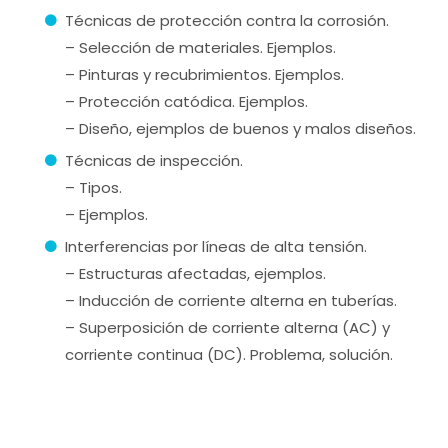
Técnicas de protección contra la corrosión.
– Selección de materiales. Ejemplos.
– Pinturas y recubrimientos. Ejemplos.
– Protección catódica. Ejemplos.
– Diseño, ejemplos de buenos y malos diseños.
Técnicas de inspección.
– Tipos.
– Ejemplos.
Interferencias por líneas de alta tensión.
– Estructuras afectadas, ejemplos.
– Inducción de corriente alterna en tuberías.
– Superposición de corriente alterna (AC) y
corriente continua (DC). Problema, solución.