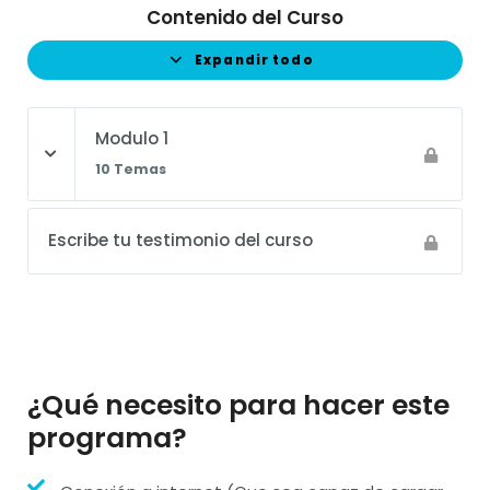
Contenido del Curso
Expandir todo
Modulo 1
10 Temas
Escribe tu testimonio del curso
¿Qué necesito para hacer este
programa?