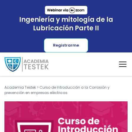
Ingeniería y mitología de la
Lubricación Parte II
Registrarme
Academia Testek
>
Curso de Introducción a la Corrosión y
prevención en empresas eléctricas