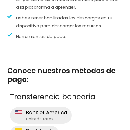
a la plataforma a aprender.
Debes tener habilitadas las descargas en tu
dispositivo para descargar los recursos.
Herramientas de pago.
Conoce nuestros métodos de
pago:
Transferencia bancaria
Bank of America
United States