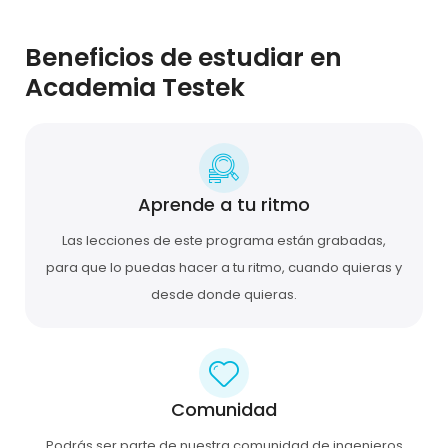
Beneficios de estudiar en
Academia Testek
Aprende a tu ritmo
Las lecciones de este programa están grabadas,
para que lo puedas hacer a tu ritmo, cuando quieras y
desde donde quieras.
Comunidad
Podrás ser parte de nuestra comunidad de ingenieros