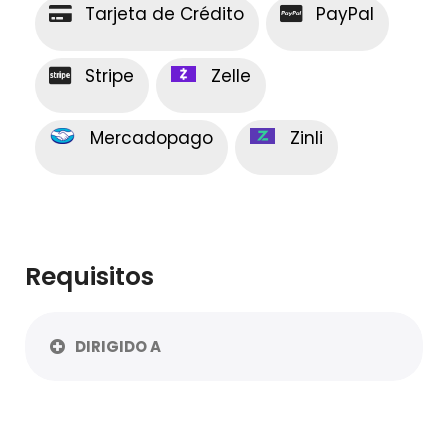
Tarjeta de Crédito
PayPal
Stripe
Zelle
Mercadopago
Zinli
Requisitos
DIRIGIDO A