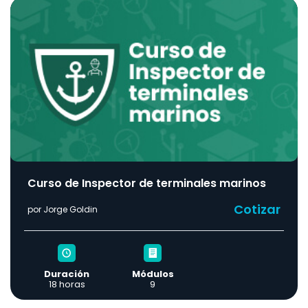
Curso de Inspector de terminales marinos
Cotizar
por Jorge Goldin
Duración
Módulos
18 horas
9