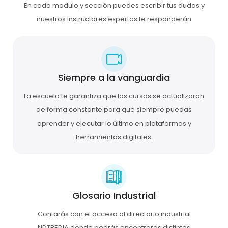
En cada modulo y sección puedes escribir tus dudas y
nuestros instructores expertos te responderán
Siempre a la vanguardia
La escuela te garantiza que los cursos se actualizarán
de forma constante para que siempre puedas
aprender y ejecutar lo último en plataformas y
herramientas digitales.
Glosario Industrial
Contarás con el acceso al directorio industrial
NDTPEDIA donde podrás encontraras distintos