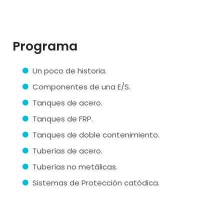
Programa
Un poco de historia.
Componentes de una E/S.
Tanques de acero.
Tanques de FRP.
Tanques de doble contenimiento.
Tuberías de acero.
Tuberías no metálicas.
Sistemas de Protección catódica.