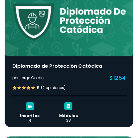
Diplomado de Protección Catódica
$1254
por Jorge Goldin
5
(2 opiniones)
Inscritos
Módulos
4
38