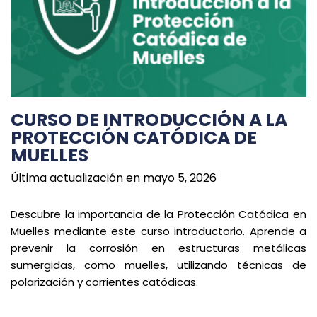
CURSO DE INTRODUCCIÓN A LA
PROTECCIÓN CATÓDICA DE
MUELLES
Última actualización en mayo 5, 2026
Descubre la importancia de la Protección Catódica en
Muelles mediante este curso introductorio. Aprende a
prevenir la corrosión en estructuras metálicas
sumergidas, como muelles, utilizando técnicas de
polarización y corrientes catódicas.