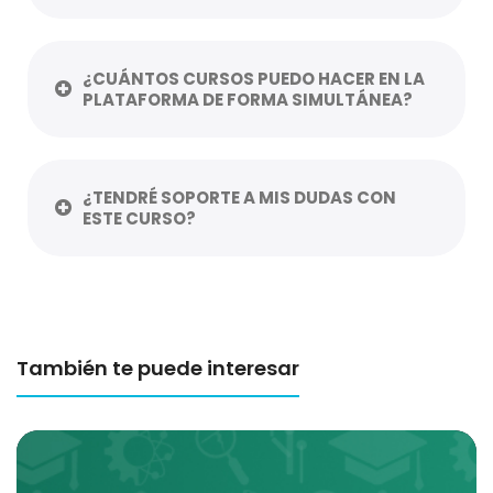
¿CUÁNTOS CURSOS PUEDO HACER EN LA
PLATAFORMA DE FORMA SIMULTÁNEA?
¿TENDRÉ SOPORTE A MIS DUDAS CON
ESTE CURSO?
También te puede interesar