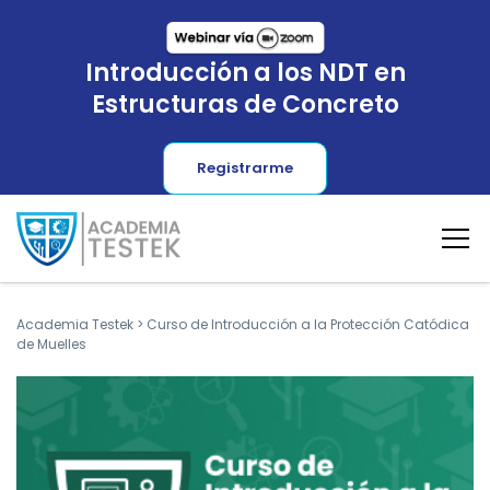
Introducción a los NDT en
Estructuras de Concreto
Registrarme
Academia Testek
>
Curso de Introducción a la Protección Catódica
de Muelles