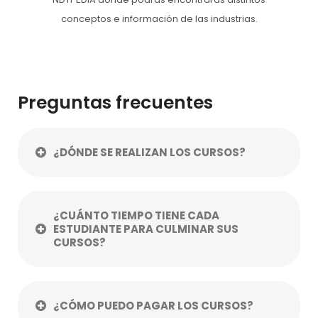
conceptos e información de las industrias.
Preguntas frecuentes
¿DÓNDE SE REALIZAN LOS CURSOS?
¿CUÁNTO TIEMPO TIENE CADA
ESTUDIANTE PARA CULMINAR SUS
CURSOS?
¿CÓMO PUEDO PAGAR LOS CURSOS?