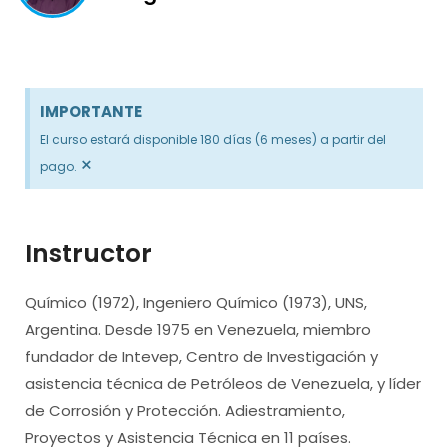
IMPORTANTE
El curso estará disponible 180 días (6 meses) a partir del
×
pago.
Instructor
Químico (1972), Ingeniero Químico (1973), UNS,
Argentina. Desde 1975 en Venezuela, miembro
fundador de Intevep, Centro de Investigación y
asistencia técnica de Petróleos de Venezuela, y líder
de Corrosión y Protección. Adiestramiento,
Proyectos y Asistencia Técnica en 11 países.