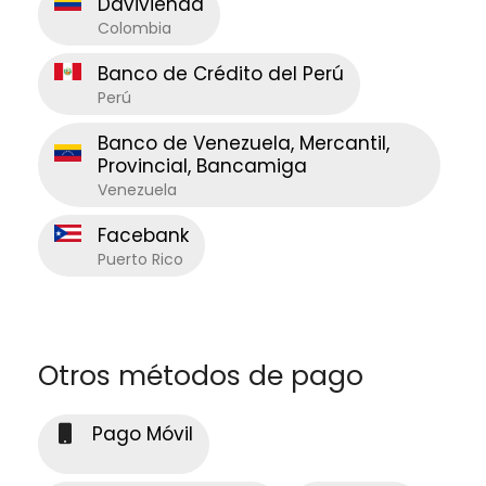
Davivienda
Colombia
Banco de Crédito del Perú
Perú
Banco de Venezuela, Mercantil,
Provincial, Bancamiga
Venezuela
Facebank
Puerto Rico
Otros métodos de pago
Pago Móvil