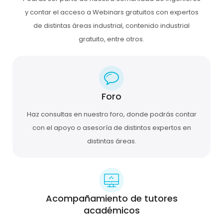
y contar el acceso a Webinars gratuitos con expertos
de distintas áreas industrial, contenido industrial
gratuito, entre otros.
Foro
Haz consultas en nuestro foro, donde podrás contar
con el apoyo o asesoría de distintos expertos en
distintas áreas.
Acompañamiento de tutores
académicos