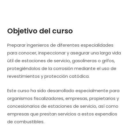
Objetivo del curso
Preparar ingenieros de diferentes especialidades
para conocer, inspeccionar y asegurar una larga vida
útil de estaciones de servicio, gasolineras o grifos,
protegiéndolos de la corrosión mediante el uso de
revestimientos y protección catódica.
Este curso ha sido desarrollado especialmente para
organismos fiscalizadores, empresas, propietarios y
concesionarios de estaciones de servicio, así como
empresas que prestan servicios a estos expendios
de combustibles.