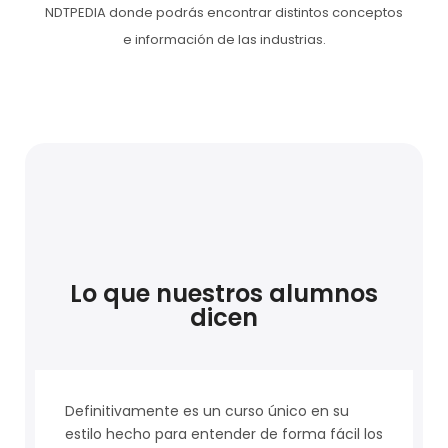
NDTPEDIA donde podrás encontrar distintos conceptos
e información de las industrias.
Lo que nuestros alumnos
dicen
Definitivamente es un curso único en su
estilo hecho para entender de forma fácil los