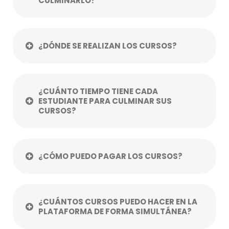
CULMINARLO?
¿DÓNDE SE REALIZAN LOS CURSOS?
¿CUÁNTO TIEMPO TIENE CADA
ESTUDIANTE PARA CULMINAR SUS
CURSOS?
¿CÓMO PUEDO PAGAR LOS CURSOS?
¿CUÁNTOS CURSOS PUEDO HACER EN LA
PLATAFORMA DE FORMA SIMULTÁNEA?