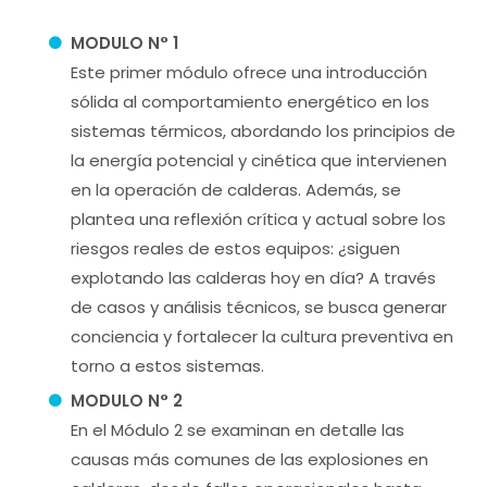
MODULO N° 1
Este primer módulo ofrece una introducción
sólida al comportamiento energético en los
sistemas térmicos, abordando los principios de
la energía potencial y cinética que intervienen
en la operación de calderas. Además, se
plantea una reflexión crítica y actual sobre los
riesgos reales de estos equipos: ¿siguen
explotando las calderas hoy en día? A través
de casos y análisis técnicos, se busca generar
conciencia y fortalecer la cultura preventiva en
torno a estos sistemas.
MODULO N° 2
En el Módulo 2 se examinan en detalle las
causas más comunes de las explosiones en