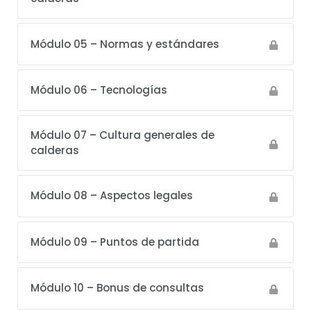
Módulo 05 – Normas y estándares
Módulo 06 – Tecnologías
Módulo 07 – Cultura generales de
calderas
Módulo 08 – Aspectos legales
Módulo 09 – Puntos de partida
Módulo 10 – Bonus de consultas