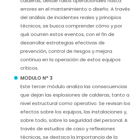
calderas, desde fallos operacionales hasta
errores en el mantenimiento o diseño. A través
del análisis de incidentes reales y principios
técnicos, se busca comprender cómo y por
qué ocurren estos eventos, con el fin de
desarrollar estrategias efectivas de
prevención, control de riesgos y mejora
continua en la operación de estos equipos
críticos.
MODULO N° 3
Este tercer módulo analiza las consecuencias
que dejan las explosiones de calderas, tanto a
nivel estructural como operativo. Se revisan los
efectos sobre los equipos, las instalaciones y,
sobre todo, sobre la seguridad del personal. A
través de estudios de caso y reflexiones
técnicas, se destaca la importancia de la