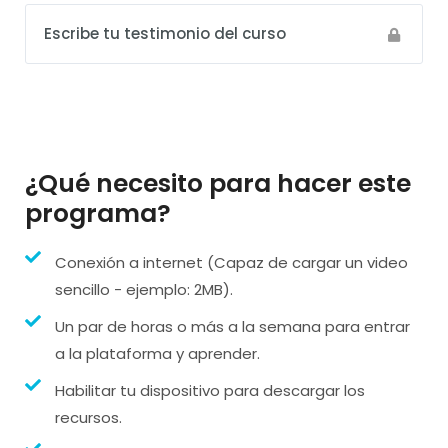
Escribe tu testimonio del curso
¿Qué necesito para hacer este
programa?
Conexión a internet (Capaz de cargar un video
sencillo - ejemplo: 2MB).
Un par de horas o más a la semana para entrar
a la plataforma y aprender.
Habilitar tu dispositivo para descargar los
recursos.