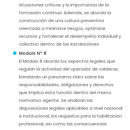
situaciones críticas y la importancia de la
formación continua. Además, se aborda la
construcción de una cultura preventiva
orientada a minimizar riesgos, optimizar
recursos y fortalecer el desempeño individual y
colectivo dentro de las instalaciones.
Modulo N° 8
El Módulo 8 aborda los aspectos legales que
regulan la actividad del operador de calderas,
brindando un panorama claro sobre las
responsabilidades, obligaciones y derechos
que implica esta función dentro del marco
normativo vigente. Se analizan las
disposiciones legales aplicables a nivel nacional
e institucional, los requisitos para la habilitación
profesional, así como las consecuencias