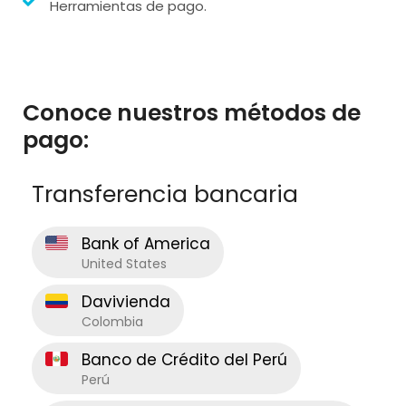
Herramientas de pago.
Conoce nuestros métodos de
pago:
Transferencia bancaria
Bank of America
United States
Davivienda
Colombia
Banco de Crédito del Perú
Perú