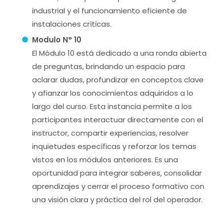
industrial y el funcionamiento eficiente de
instalaciones críticas.
Modulo N° 10
El Módulo 10 está dedicado a una ronda abierta
de preguntas, brindando un espacio para
aclarar dudas, profundizar en conceptos clave
y afianzar los conocimientos adquiridos a lo
largo del curso. Esta instancia permite a los
participantes interactuar directamente con el
instructor, compartir experiencias, resolver
inquietudes específicas y reforzar los temas
vistos en los módulos anteriores. Es una
oportunidad para integrar saberes, consolidar
aprendizajes y cerrar el proceso formativo con
una visión clara y práctica del rol del operador.