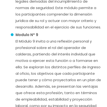
legales derivadas del incumplimiento de
normas de seguridad. Este módulo permite a
los participantes comprender la dimensión
jurídica de su rol y actuar con mayor criterio y
responsabilidad en el ejercicio de sus funciones.
Modulo N° 9
El Módulo 9 invita a una reflexión personal y
profesional sobre el rol del operador de
calderas, partiendo del interés individual que
motiva a ejercer esta función o a formarse en
ella. Se exploran los distintos perfiles de ingreso
al oficio, los objetivos que cada participante
puede tener y cómo proyectarlos en un plan de
desarrollo. Además, se presentan las ventajas
que ofrece esta profesión, tanto en términos
de empleabilidad, estabilidad y proyección
laboral, como por su impacto en la seguridad