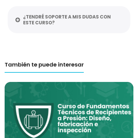
¿TENDRÉ SOPORTE A MIS DUDAS CON
ESTE CURSO?
También te puede interesar