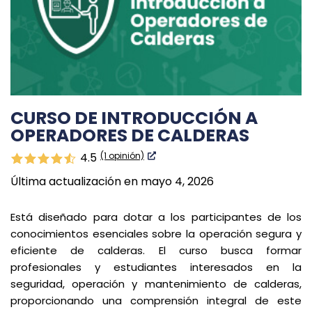
CURSO DE INTRODUCCIÓN A
OPERADORES DE CALDERAS
(1 opinión)
4.5
Última actualización en mayo 4, 2026
Está diseñado para dotar a los participantes de los
conocimientos esenciales sobre la operación segura y
eficiente de calderas. El curso busca formar
profesionales y estudiantes interesados en la
seguridad, operación y mantenimiento de calderas,
proporcionando una comprensión integral de este