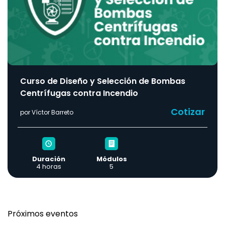
Curso de Diseño y Selección de Bombas
Centrífugas contra Incendio
Cotizar
por Víctor Barreto
Duración
Módulos
4 horas
5
Próximos eventos