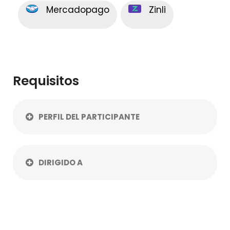
Mercadopago
Zinli
Requisitos
PERFIL DEL PARTICIPANTE
DIRIGIDO A