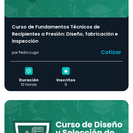
Curso de Fundamentos Técnicos de
Recipientes a Presión: Diseño, fabricación e
inspección
Cotizar
por Pedro Lugo
Duración
Inscritos
10 Horas
5