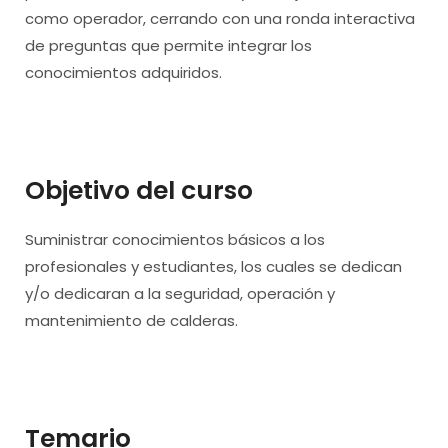
como operador, cerrando con una ronda interactiva
de preguntas que permite integrar los
conocimientos adquiridos.
Objetivo del curso
Suministrar conocimientos básicos a los
profesionales y estudiantes, los cuales se dedican
y/o dedicaran a la seguridad, operación y
mantenimiento de calderas.
Temario