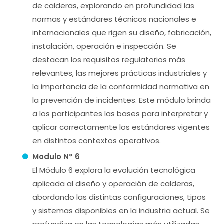
de calderas, explorando en profundidad las
normas y estándares técnicos nacionales e
internacionales que rigen su diseño, fabricación,
instalación, operación e inspección. Se
destacan los requisitos regulatorios más
relevantes, las mejores prácticas industriales y
la importancia de la conformidad normativa en
la prevención de incidentes. Este módulo brinda
a los participantes las bases para interpretar y
aplicar correctamente los estándares vigentes
en distintos contextos operativos.
Modulo N° 6
El Módulo 6 explora la evolución tecnológica
aplicada al diseño y operación de calderas,
abordando las distintas configuraciones, tipos
y sistemas disponibles en la industria actual. Se