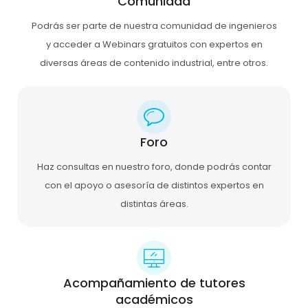
Comunidad
Podrás ser parte de nuestra comunidad de ingenieros
y acceder a Webinars gratuitos con expertos en
diversas áreas de contenido industrial, entre otros.
Foro
Haz consultas en nuestro foro, donde podrás contar
con el apoyo o asesoría de distintos expertos en
distintas áreas.
Acompañamiento de tutores
académicos