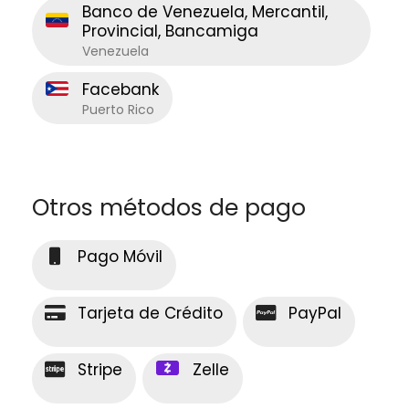
Banco de Venezuela, Mercantil,
Provincial, Bancamiga
Venezuela
Facebank
Puerto Rico
Otros métodos de pago
Pago Móvil
Tarjeta de Crédito
PayPal
Stripe
Zelle