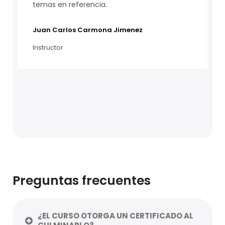
temas en referencia.
Juan Carlos Carmona Jimenez
Instructor
Preguntas frecuentes
¿EL CURSO OTORGA UN CERTIFICADO AL