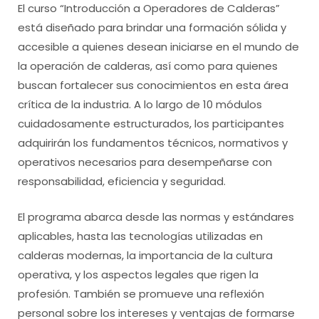
El curso “Introducción a Operadores de Calderas”
está diseñado para brindar una formación sólida y
accesible a quienes desean iniciarse en el mundo de
la operación de calderas, así como para quienes
buscan fortalecer sus conocimientos en esta área
crítica de la industria. A lo largo de 10 módulos
cuidadosamente estructurados, los participantes
adquirirán los fundamentos técnicos, normativos y
operativos necesarios para desempeñarse con
responsabilidad, eficiencia y seguridad.
El programa abarca desde las normas y estándares
aplicables, hasta las tecnologías utilizadas en
calderas modernas, la importancia de la cultura
operativa, y los aspectos legales que rigen la
profesión. También se promueve una reflexión
personal sobre los intereses y ventajas de formarse