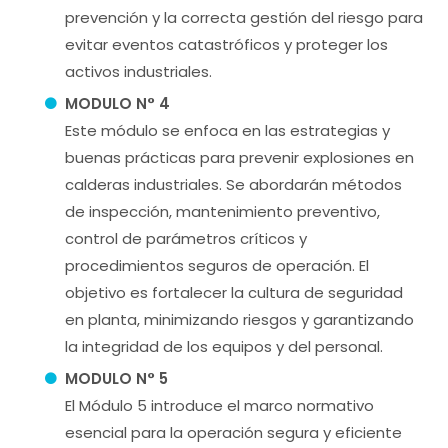
prevención y la correcta gestión del riesgo para
evitar eventos catastróficos y proteger los
activos industriales.
MODULO N° 4
Este módulo se enfoca en las estrategias y
buenas prácticas para prevenir explosiones en
calderas industriales. Se abordarán métodos
de inspección, mantenimiento preventivo,
control de parámetros críticos y
procedimientos seguros de operación. El
objetivo es fortalecer la cultura de seguridad
en planta, minimizando riesgos y garantizando
la integridad de los equipos y del personal.
MODULO N° 5
El Módulo 5 introduce el marco normativo
esencial para la operación segura y eficiente