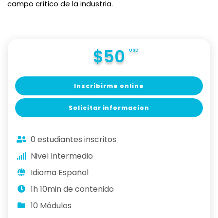
campo crítico de la industria.
$50
USD
Inscribirme online
Solicitar informacion
0 estudiantes inscritos
Nivel Intermedio
Idioma Español
1h 10min de contenido
10 Módulos