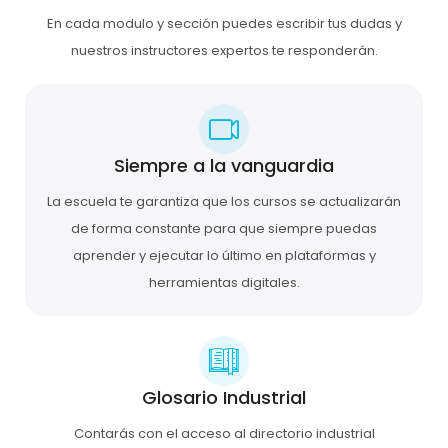
En cada modulo y sección puedes escribir tus dudas y
nuestros instructores expertos te responderán.
Siempre a la vanguardia
La escuela te garantiza que los cursos se actualizarán
de forma constante para que siempre puedas
aprender y ejecutar lo último en plataformas y
herramientas digitales.
Glosario Industrial
Contarás con el acceso al directorio industrial