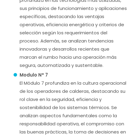
profundiza en las tecnologías más utilizadas,
sus principios de funcionamiento y aplicaciones
específicas, destacando las ventajas
operativas, eficiencia energética y criterios de
selección según los requerimientos del
proceso. Además, se analizan tendencias
innovadoras y desarrollos recientes que
marcan el rumbo hacia una operación más
segura, automatizada y sustentable.
Modulo N° 7
El Módulo 7 profundiza en la cultura operacional
de los operadores de calderas, destacando su
rol clave en la seguridad, eficiencia y
sostenibilidad de los sistemas térmicos. Se
analizan aspectos fundamentales como la
responsabilidad operativa, el compromiso con
las buenas prácticas, la toma de decisiones en