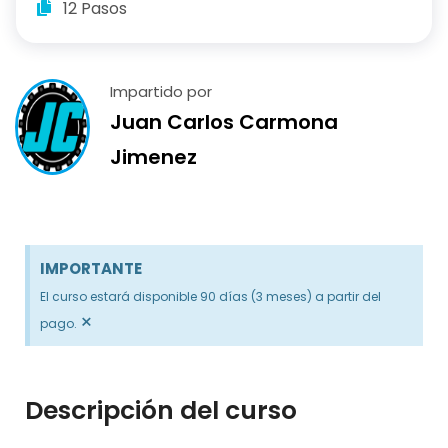
12 Pasos
Impartido por
Juan Carlos Carmona
Jimenez
IMPORTANTE
El curso estará disponible 90 días (3 meses) a partir del
×
pago.
Descripción del curso