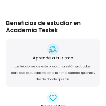
Beneficios de estudiar en
Academia Testek
Aprende a tu ritmo
Las lecciones de este programa están grabadas,
para que lo puedas hacer a tu ritmo, cuando quieras y
desde donde quieras.