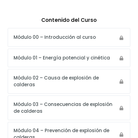
Contenido del Curso
Módulo 00 – Introducción al curso
Módulo 01 – Energía potencial y cinética
Módulo 02 – Causa de explosión de
calderas
Módulo 03 – Consecuencias de explosión
de calderas
Módulo 04 – Prevención de explosión de
calderas