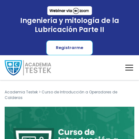
Ingeniería y mitología de la
Lubricación Parte II
Registrarme
Academia Testek
>
Curso de Introducción a Operadores de
Calderas