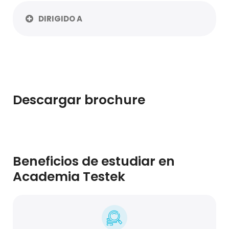
DIRIGIDO A
Descargar brochure
Beneficios de estudiar en
Academia Testek