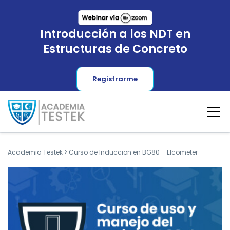
Introducción a los NDT en
Estructuras de Concreto
Registrarme
Academia Testek
>
Curso de Induccion en BG80 – Elcometer