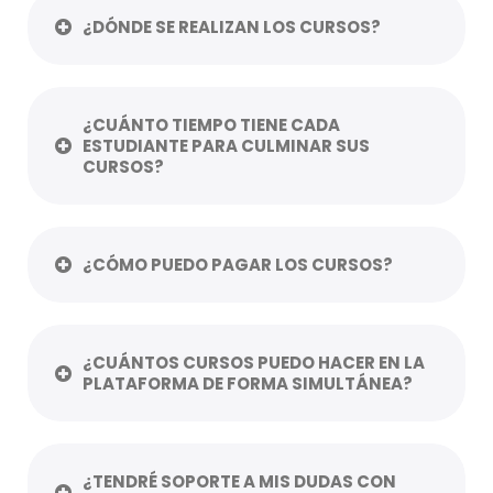
¿DÓNDE SE REALIZAN LOS CURSOS?
¿CUÁNTO TIEMPO TIENE CADA
ESTUDIANTE PARA CULMINAR SUS
CURSOS?
¿CÓMO PUEDO PAGAR LOS CURSOS?
¿CUÁNTOS CURSOS PUEDO HACER EN LA
PLATAFORMA DE FORMA SIMULTÁNEA?
¿TENDRÉ SOPORTE A MIS DUDAS CON