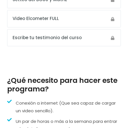
Video Elcometer FULL
Escribe tu testimonio del curso
¿Qué necesito para hacer este
programa?
Conexión a internet (Que sea capaz de cargar
un video sencillo).
Un par de horas o más a la semana para entrar