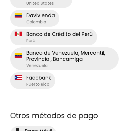
United States
Davivienda
Colombia
Banco de Crédito del Perú
Perú
Banco de Venezuela, Mercantil,
Provincial, Bancamiga
Venezuela
Facebank
Puerto Rico
Otros métodos de pago