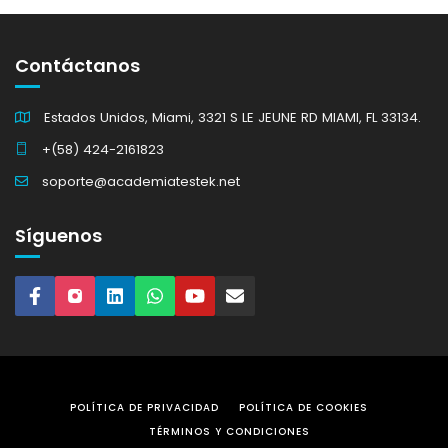
Contáctanos
Estados Unidos, Miami, 3321 S LE JEUNE RD MIAMI, FL 33134.
+(58) 424-2161823
soporte@academiatestek.net
Síguenos
POLÍTICA DE PRIVACIDAD
POLÍTICA DE COOKIES
TÉRMINOS Y CONDICIONES