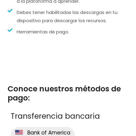
a la plataforma a aprender.
Debes tener habilitadas las descargas en tu
dispositivo para descargar los recursos.
Herramientas de pago.
Conoce nuestros métodos de
pago:
Transferencia bancaria
Bank of America