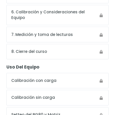
6. Calibración y Consideraciones del
Equipo
7. Medición y toma de lecturas
8. Cierre del curso
Uso Del Equipo
Calibración con carga
Calibración sin carga
Setteo del BG80 y Matriz