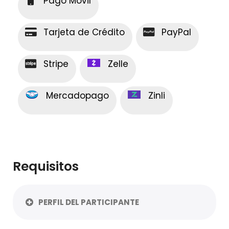
Pago Móvil
Tarjeta de Crédito
PayPal
Stripe
Zelle
Mercadopago
Zinli
Requisitos
PERFIL DEL PARTICIPANTE