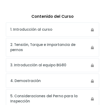
Contenido del Curso
1. Introducción al curso
2. Tensión, Torque e importancia de
pernos
3. Introducción al equipo BG80
4. Demostración
5. Consideraciones del Perno para la
Inspección