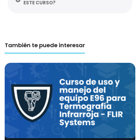
ESTE CURSO?
También te puede interesar