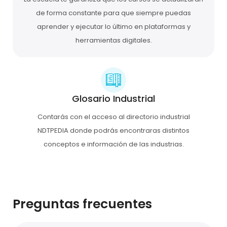
de forma constante para que siempre puedas
aprender y ejecutar lo último en plataformas y
herramientas digitales.
Glosario Industrial
Contarás con el acceso al directorio industrial
NDTPEDIA donde podrás encontraras distintos
conceptos e información de las industrias.
Preguntas frecuentes