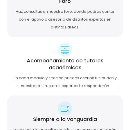
Foro
Haz consultas en nuestro foro, donde podrás contar
con el apoyo o asesoría de distintos expertos en
distintas áreas.
Acompañamiento de tutores
académicos
En cada modulo y sección puedes escribir tus dudas y
nuestros instructores expertos te responderán
Siempre a la vanguardia
La escuela te garantiza que los cursos se actualizarán