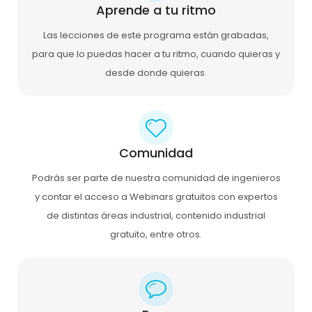
Aprende a tu ritmo
Las lecciones de este programa están grabadas,
para que lo puedas hacer a tu ritmo, cuando quieras y
desde donde quieras.
Comunidad
Podrás ser parte de nuestra comunidad de ingenieros
y contar el acceso a Webinars gratuitos con expertos
de distintas áreas industrial, contenido industrial
gratuito, entre otros.