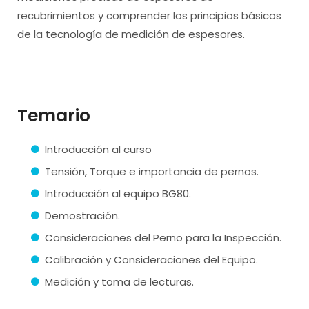
recubrimientos y comprender los principios básicos
de la tecnología de medición de espesores.
Temario
Introducción al curso
Tensión, Torque e importancia de pernos.
Introducción al equipo BG80.
Demostración.
Consideraciones del Perno para la Inspección.
Calibración y Consideraciones del Equipo.
Medición y toma de lecturas.