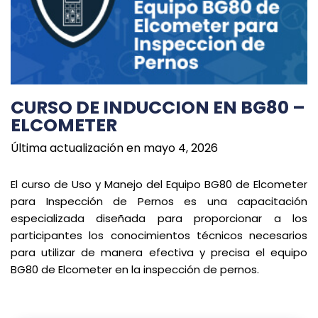
CURSO DE INDUCCION EN BG80 –
ELCOMETER
Última actualización en mayo 4, 2026
El curso de Uso y Manejo del Equipo BG80 de Elcometer
para Inspección de Pernos es una capacitación
especializada diseñada para proporcionar a los
participantes los conocimientos técnicos necesarios
para utilizar de manera efectiva y precisa el equipo
BG80 de Elcometer en la inspección de pernos.