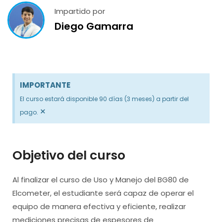
Impartido por
Diego Gamarra
IMPORTANTE
El curso estará disponible 90 días (3 meses) a partir del
×
pago.
Objetivo del curso
Al finalizar el curso de Uso y Manejo del BG80 de
Elcometer, el estudiante será capaz de operar el
equipo de manera efectiva y eficiente, realizar
mediciones precisas de espesores de