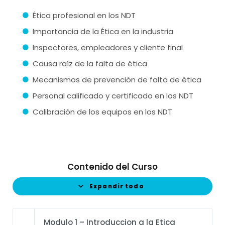
Ética profesional en los NDT
Importancia de la Ética en la industria
Inspectores, empleadores y cliente final
Causa raíz de la falta de ética
Mecanismos de prevención de falta de ética
Personal calificado y certificado en los NDT
Calibración de los equipos en los NDT
Contenido del Curso
Expandir todo
Modulo 1 – Introduccion a la Etica