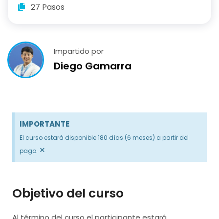
27 Pasos
Impartido por
Diego Gamarra
IMPORTANTE
El curso estará disponible 180 días (6 meses) a partir del
×
pago.
Objetivo del curso
Al término del curso el participante estará