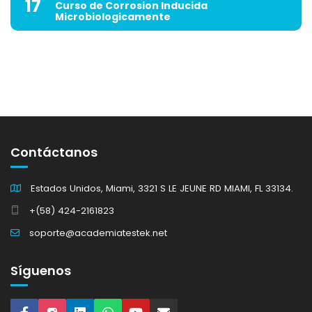
17
Curso de Corrosion Inducida
Microbiologicamente
Contáctanos
Estados Unidos, Miami, 3321 S LE JEUNE RD MIAMI, FL 33134.
+(58) 424-2161823
soporte@academiatestek.net
Síguenos