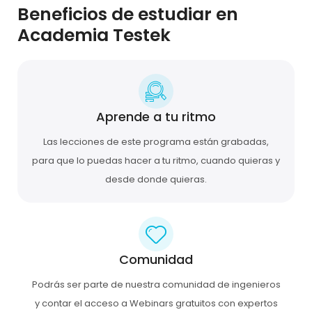
Beneficios de estudiar en
Academia Testek
Aprende a tu ritmo
Las lecciones de este programa están grabadas,
para que lo puedas hacer a tu ritmo, cuando quieras y
desde donde quieras.
Comunidad
Podrás ser parte de nuestra comunidad de ingenieros
y contar el acceso a Webinars gratuitos con expertos