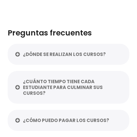
Preguntas frecuentes
¿DÓNDE SE REALIZAN LOS CURSOS?
¿CUÁNTO TIEMPO TIENE CADA
ESTUDIANTE PARA CULMINAR SUS
CURSOS?
¿CÓMO PUEDO PAGAR LOS CURSOS?