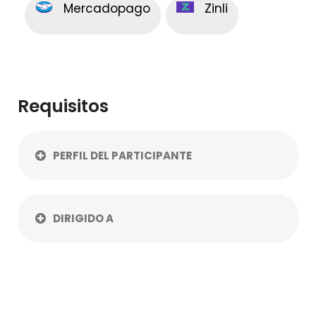
Mercadopago
Zinli
Requisitos
PERFIL DEL PARTICIPANTE
DIRIGIDO A