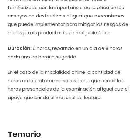
familiarizado con la importancia de la ética en los
ensayos no destructivos al igual que mecanismos
que puede implementar para mitigar los riesgos de
malas praxis producto de un mal juicio ético.
Duración:
6 horas, repartido en un día de 8 horas
cada uno en horario sugerido.
En el caso de la modalidad online la cantidad de
horas en la plataforma se les tiene que añadir las
horas presenciales de la examinación al igual que el
apoyo que brinda el material de lectura.
Temario