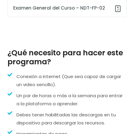
Examen General del Curso – NDT-FP-02
¿Qué necesito para hacer este
programa?
Conexión a internet (Que sea capaz de cargar
un video sencillo).
Un par de horas o más a la semana para entrar
a la plataforma a aprender.
Debes tener habilitadas las descargas en tu
dispositivo para descargar los recursos.
Herramientas de pago.