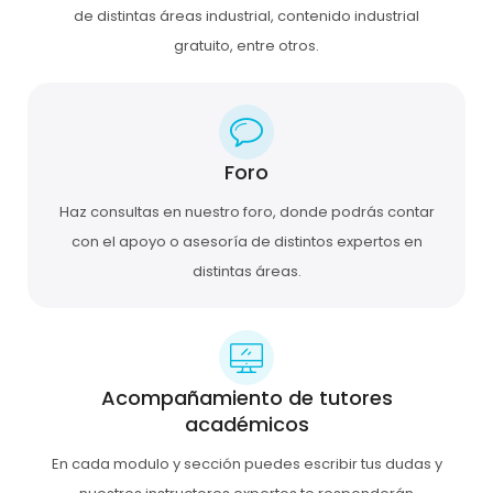
de distintas áreas industrial, contenido industrial
gratuito, entre otros.
Foro
Haz consultas en nuestro foro, donde podrás contar
con el apoyo o asesoría de distintos expertos en
distintas áreas.
Acompañamiento de tutores
académicos
En cada modulo y sección puedes escribir tus dudas y