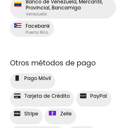
Banco de Venezuela, Mercantil,
Provincial, Bancamiga
Venezuela
Facebank
Puerto Rico
Otros métodos de pago
Pago Móvil
Tarjeta de Crédito
PayPal
Stripe
Zelle