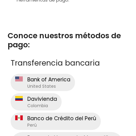
Conoce nuestros métodos de
pago:
Transferencia bancaria
Bank of America
United States
Davivienda
Colombia
Banco de Crédito del Perú
Perú