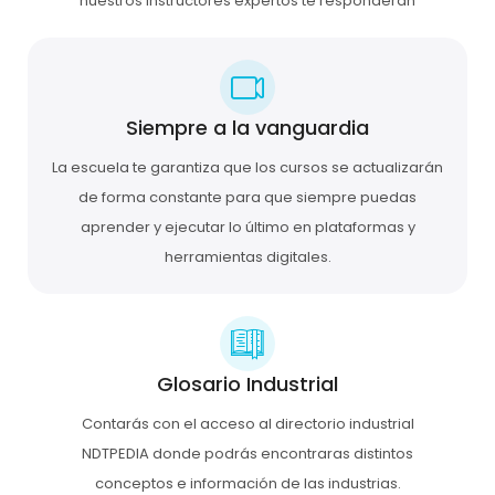
nuestros instructores expertos te responderán
Siempre a la vanguardia
La escuela te garantiza que los cursos se actualizarán
de forma constante para que siempre puedas
aprender y ejecutar lo último en plataformas y
herramientas digitales.
Glosario Industrial
Contarás con el acceso al directorio industrial
NDTPEDIA donde podrás encontraras distintos
conceptos e información de las industrias.