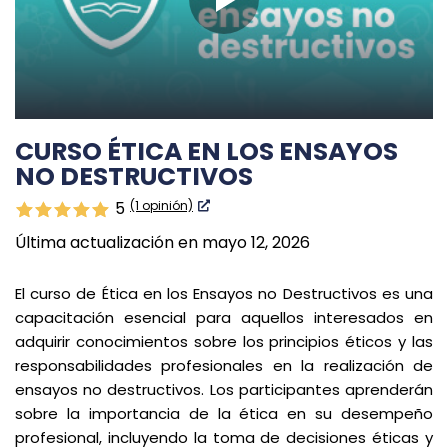
CURSO ÉTICA EN LOS ENSAYOS
NO DESTRUCTIVOS
(1 opinión)
5
Última actualización en mayo 12, 2026
El curso de Ética en los Ensayos no Destructivos es una
capacitación esencial para aquellos interesados en
adquirir conocimientos sobre los principios éticos y las
responsabilidades profesionales en la realización de
ensayos no destructivos. Los participantes aprenderán
sobre la importancia de la ética en su desempeño
profesional, incluyendo la toma de decisiones éticas y