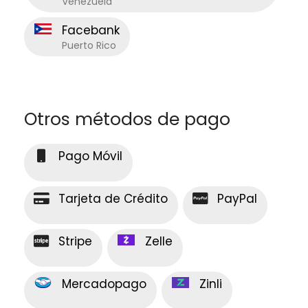
Venezuela
Facebank
Puerto Rico
Otros métodos de pago
Pago Móvil
Tarjeta de Crédito
PayPal
Stripe
Zelle
Mercadopago
Zinli