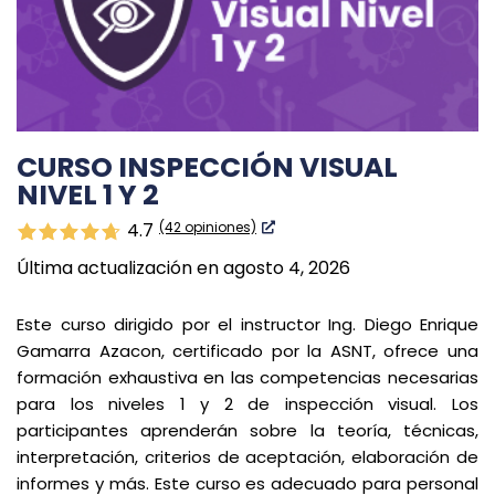
CURSO INSPECCIÓN VISUAL
NIVEL 1 Y 2
(42 opiniones)
4.7
Última actualización en agosto 4, 2026
Este curso dirigido por el instructor Ing. Diego Enrique
Gamarra Azacon, certificado por la ASNT, ofrece una
formación exhaustiva en las competencias necesarias
para los niveles 1 y 2 de inspección visual. Los
participantes aprenderán sobre la teoría, técnicas,
interpretación, criterios de aceptación, elaboración de
informes y más. Este curso es adecuado para personal