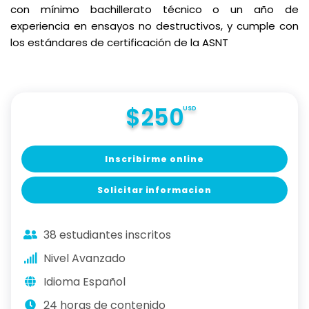
con mínimo bachillerato técnico o un año de
experiencia en ensayos no destructivos, y cumple con
los estándares de certificación de la ASNT
$250
USD
Inscribirme online
Solicitar informacion
38 estudiantes inscritos
Nivel Avanzado
Idioma Español
24 horas de contenido