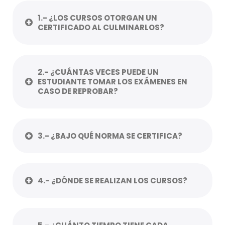
1.- ¿LOS CURSOS OTORGAN UN
CERTIFICADO AL CULMINARLOS?
2.- ¿CUÁNTAS VECES PUEDE UN
ESTUDIANTE TOMAR LOS EXÁMENES EN
CASO DE REPROBAR?
3.- ¿BAJO QUÉ NORMA SE CERTIFICA?
4.- ¿DÓNDE SE REALIZAN LOS CURSOS?