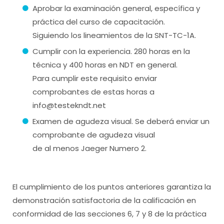
Aprobar la examinación general, específica y
práctica del curso de capacitación.
Siguiendo los lineamientos de la SNT-TC-1A.
Cumplir con la experiencia. 280 horas en la
técnica y 400 horas en NDT en general.
Para cumplir este requisito enviar
comprobantes de estas horas a
info@testekndt.net
Examen de agudeza visual. Se deberá enviar un
comprobante de agudeza visual
de al menos Jaeger Numero 2.
El cumplimiento de los puntos anteriores garantiza la
demonstración satisfactoria de la calificación en
conformidad de las secciones 6, 7 y 8 de la práctica