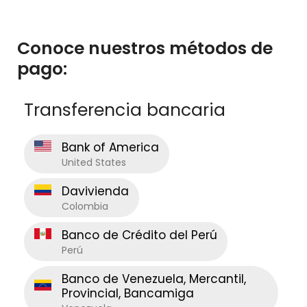
Conoce nuestros métodos de
pago:
Transferencia bancaria
Bank of America
United States
Davivienda
Colombia
Banco de Crédito del Perú
Perú
Banco de Venezuela, Mercantil,
Provincial, Bancamiga