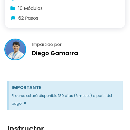
10 Módulos
62 Pasos
Impartido por
Diego Gamarra
IMPORTANTE
El curso estará disponible 180 días (6 meses) a partir del
×
pago.
Instructor