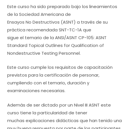
Este curso ha sido preparado bajo los lineamientos
de la Sociedad Americana de
Ensayos No Destructivos (ASNT) a través de su
práctica recomendada SNT-TC-1A que
sigue el temario de la ANSI/ASNT CP-105: ASNT
Standard Topical Outlines for Qualification of
Nondestructive Testing Personnel.
Este curso cumple los requisitos de capacitación
previstos para la certificación de personar,
cumpliendo con el temario, duración y
examinaciones necesarias.
Además de ser dictado por un Nivel III ASNT este
curso tiene la particularidad de tener
muchas explicaciones didácticas que han tenido una
muy buena respuesta por parte de los participantes,