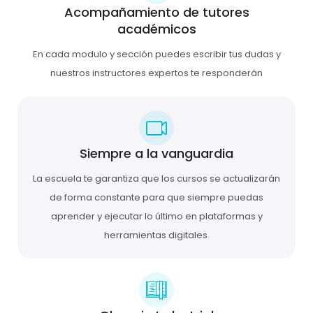
Acompañamiento de tutores
académicos
En cada modulo y sección puedes escribir tus dudas y
nuestros instructores expertos te responderán
Siempre a la vanguardia
La escuela te garantiza que los cursos se actualizarán
de forma constante para que siempre puedas
aprender y ejecutar lo último en plataformas y
herramientas digitales.