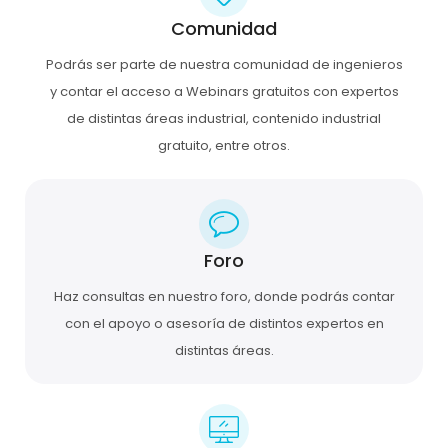
Comunidad
Podrás ser parte de nuestra comunidad de ingenieros
y contar el acceso a Webinars gratuitos con expertos
de distintas áreas industrial, contenido industrial
gratuito, entre otros.
Foro
Haz consultas en nuestro foro, donde podrás contar
con el apoyo o asesoría de distintos expertos en
distintas áreas.