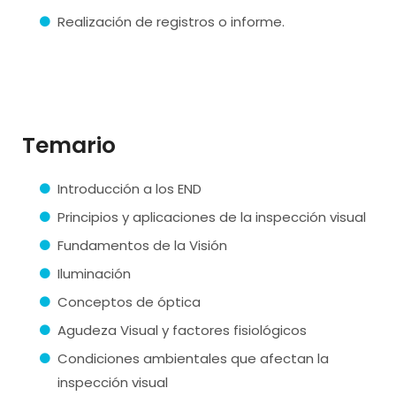
Realización de registros o informe.
Temario
Introducción a los END
Principios y aplicaciones de la inspección visual
Fundamentos de la Visión
Iluminación
Conceptos de óptica
Agudeza Visual y factores fisiológicos
Condiciones ambientales que afectan la
inspección visual