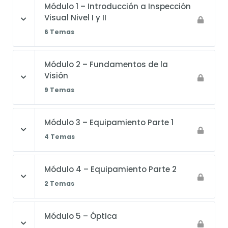
Módulo 1 – Introducción a Inspección
Visual Nivel I y II
6 Temas
Módulo 2 – Fundamentos de la
Visión
9 Temas
Módulo 3 – Equipamiento Parte 1
4 Temas
Módulo 4 – Equipamiento Parte 2
2 Temas
Módulo 5 – Óptica