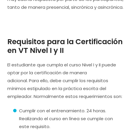
tanto de manera presencial, sincrónica y asincrónica.
Requisitos para la Certificación
en VT Nivel I y II
El estudiante que cumpla el curso Nivel I y II puede
optar por la certificación de manera
adicional. Para ello, debe cumplir los requisitos
mínimos estipulado en la práctica escrita del
empleador. Normalmente estos requerimientos son:
Cumplir con el entrenamiento. 24 horas.
Realizando el curso en línea se cumple con
este requisito.