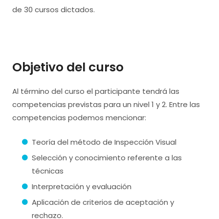
de 30 cursos dictados.
Objetivo del curso
Al término del curso el participante tendrá las
competencias previstas para un nivel 1 y 2. Entre las
competencias podemos mencionar:
Teoría del método de Inspección Visual
Selección y conocimiento referente a las
técnicas
Interpretación y evaluación
Aplicación de criterios de aceptación y
rechazo.