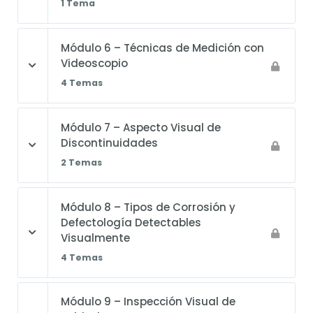
1 Tema
Módulo 6 – Técnicas de Medición con
Videoscopio
4 Temas
Módulo 7 – Aspecto Visual de
Discontinuidades
2 Temas
Módulo 8 – Tipos de Corrosión y
Defectología Detectables
Visualmente
4 Temas
Módulo 9 – Inspección Visual de