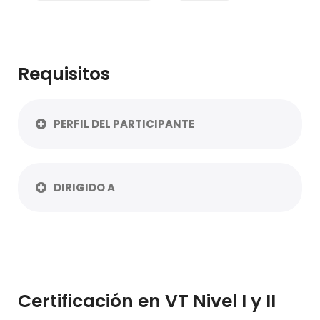
Requisitos
PERFIL DEL PARTICIPANTE
DIRIGIDO A
Certificación en VT Nivel I y II