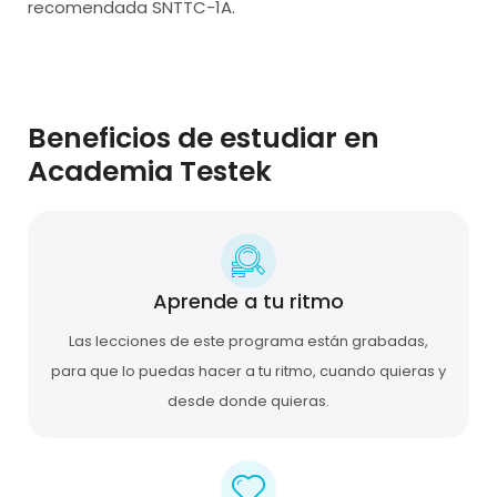
recomendada SNTTC-1A.
Beneficios de estudiar en
Academia Testek
Aprende a tu ritmo
Las lecciones de este programa están grabadas,
para que lo puedas hacer a tu ritmo, cuando quieras y
desde donde quieras.