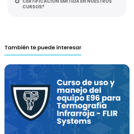
CERTIFICACIÓN EMITIDA EN NUESTROS
CURSOS?
También te puede interesar