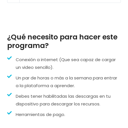
¿Qué necesito para hacer este
programa?
Conexión a internet (Que sea capaz de cargar
un video sencillo).
Un par de horas o más a la semana para entrar
a la plataforma a aprender.
Debes tener habilitadas las descargas en tu
dispositivo para descargar los recursos.
Herramientas de pago.