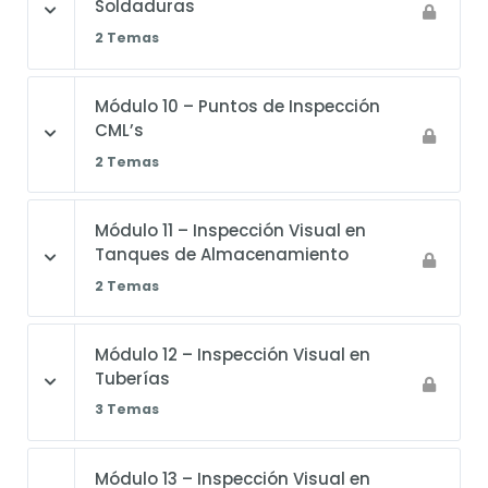
Soldaduras
2 Temas
Módulo 10 – Puntos de Inspección
CML’s
2 Temas
Módulo 11 – Inspección Visual en
Tanques de Almacenamiento
2 Temas
Módulo 12 – Inspección Visual en
Tuberías
3 Temas
Módulo 13 – Inspección Visual en