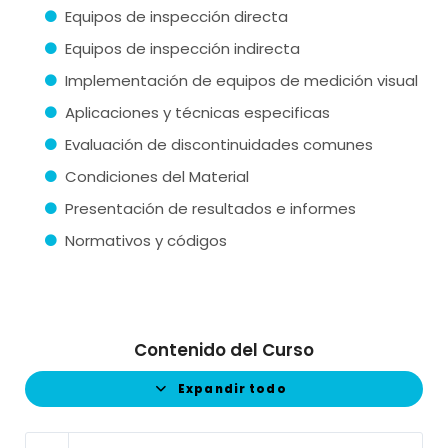
Equipos de inspección directa
Equipos de inspección indirecta
Implementación de equipos de medición visual
Aplicaciones y técnicas especificas
Evaluación de discontinuidades comunes
Condiciones del Material
Presentación de resultados e informes
Normativos y códigos
Contenido del Curso
Expandir todo