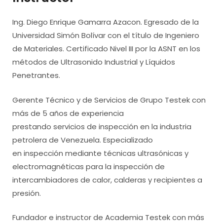
Ing. Diego Enrique Gamarra Azacon. Egresado de la
Universidad Simón Bolívar con el título de Ingeniero
de Materiales. Certificado Nivel III por la ASNT en los
métodos de Ultrasonido Industrial y Líquidos
Penetrantes.
Gerente Técnico y de Servicios de Grupo Testek con
más de 5 años de experiencia
prestando servicios de inspección en la industria
petrolera de Venezuela. Especializado
en inspección mediante técnicas ultrasónicas y
electromagnéticas para la inspección de
intercambiadores de calor, calderas y recipientes a
presión.
Fundador e instructor de Academia Testek con más