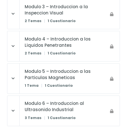
Modulo 3 – Introduccion a la
Inspeccion Visual
2 Temas
|
1 Cuestionario
Modulo 4 – Introduccion a los
Liquidos Penetrantes
2 Temas
|
1 Cuestionario
Modulo 5 – Introduccion a las
Particulas Magneticas
1 Tema
|
1 Cuestionario
Modulo 6 – Introduccion al
Ultrasonido Industrial
3 Temas
|
1 Cuestionario