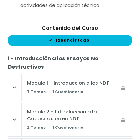
actividades de aplicación técnica
Contenido del Curso
Expandir todo
1 - Introducción a los Ensayos No
Destructivos
Modulo 1 – Introduccion a los NDT
7 Temas
|
1 Cuestionario
Modulo 2 – Introduccion a la
Capacitacion en NDT
2 Temas
|
1 Cuestionario