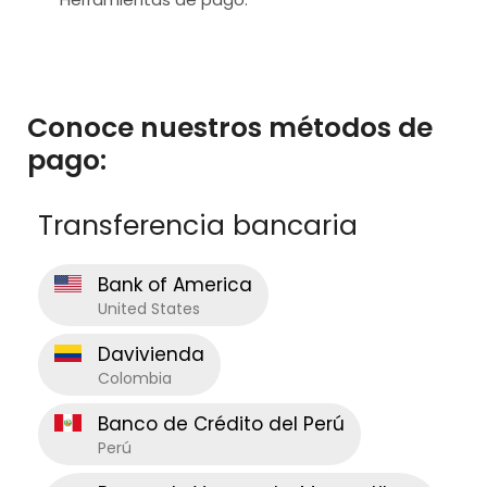
Conoce nuestros métodos de
pago:
Transferencia bancaria
Bank of America
United States
Davivienda
Colombia
Banco de Crédito del Perú
Perú