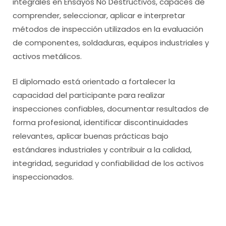
integrales en Ensayos No Destructivos, capaces de
comprender, seleccionar, aplicar e interpretar
métodos de inspección utilizados en la evaluación
de componentes, soldaduras, equipos industriales y
activos metálicos.
El diplomado está orientado a fortalecer la
capacidad del participante para realizar
inspecciones confiables, documentar resultados de
forma profesional, identificar discontinuidades
relevantes, aplicar buenas prácticas bajo
estándares industriales y contribuir a la calidad,
integridad, seguridad y confiabilidad de los activos
inspeccionados.