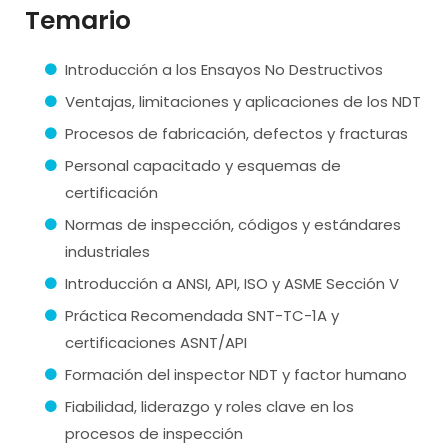
Temario
Introducción a los Ensayos No Destructivos
Ventajas, limitaciones y aplicaciones de los NDT
Procesos de fabricación, defectos y fracturas
Personal capacitado y esquemas de
certificación
Normas de inspección, códigos y estándares
industriales
Introducción a ANSI, API, ISO y ASME Sección V
Práctica Recomendada SNT-TC-1A y
certificaciones ASNT/API
Formación del inspector NDT y factor humano
Fiabilidad, liderazgo y roles clave en los
procesos de inspección