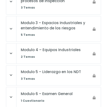
procesos de inspeccion
3 Temas
Modulo 3 – Espacios Industriales y
entendimiento de los riesgos
5 Temas
Modulo 4 – Equipos Industriales
2 Temas
Modulo 5 – Liderazgo en los NDT
3 Temas
Modulo 6 – Examen General
1 Cuestionario