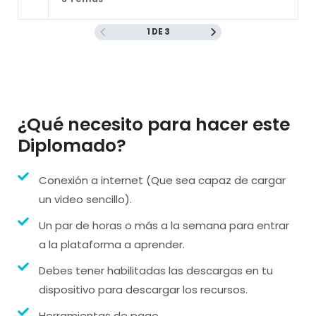
1 DE 3
¿Qué necesito para hacer este
Diplomado?
Conexión a internet (Que sea capaz de cargar
un video sencillo).
Un par de horas o más a la semana para entrar
a la plataforma a aprender.
Debes tener habilitadas las descargas en tu
dispositivo para descargar los recursos.
Herramientas de pago.