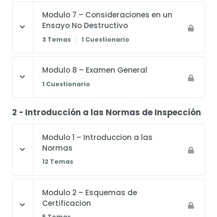
Modulo 7 – Consideraciones en un
Ensayo No Destructivo
3 Temas
|
1 Cuestionario
Modulo 8 – Examen General
1 Cuestionario
2 - Introducción a las Normas de Inspección
Modulo 1 – Introduccion a las
Normas
12 Temas
Modulo 2 – Esquemas de
Certificacion
5 Temas