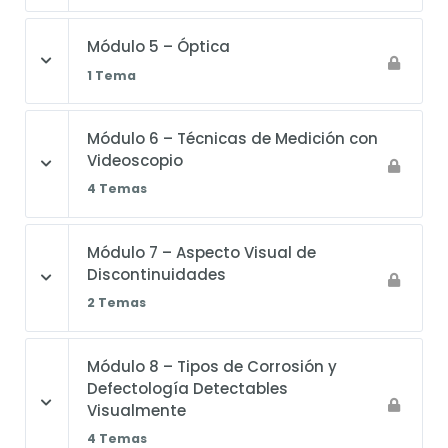
Módulo 5 – Óptica
1 Tema
Módulo 6 – Técnicas de Medición con
Videoscopio
4 Temas
Módulo 7 – Aspecto Visual de
Discontinuidades
2 Temas
Módulo 8 – Tipos de Corrosión y
Defectología Detectables
Visualmente
4 Temas