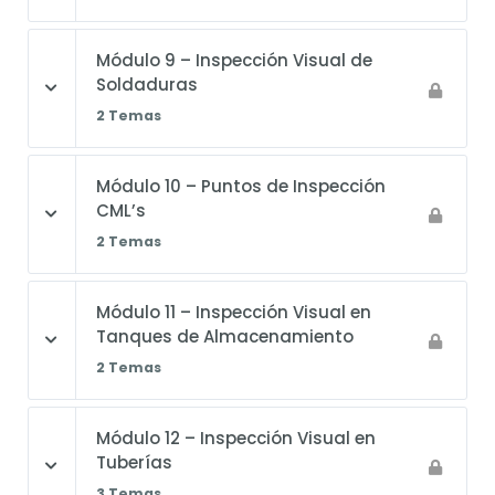
Módulo 9 – Inspección Visual de
Soldaduras
2 Temas
Módulo 10 – Puntos de Inspección
CML’s
2 Temas
Módulo 11 – Inspección Visual en
Tanques de Almacenamiento
2 Temas
Módulo 12 – Inspección Visual en
Tuberías
3 Temas