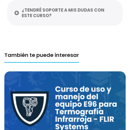
¿TENDRÉ SOPORTE A MIS DUDAS CON
ESTE CURSO?
También te puede interesar