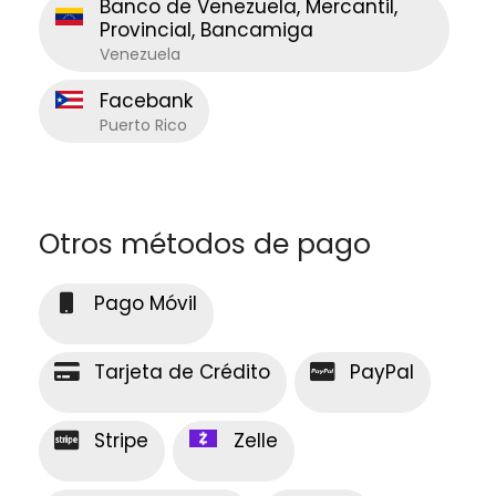
Banco de Venezuela, Mercantil,
Provincial, Bancamiga
Venezuela
Facebank
Puerto Rico
Otros métodos de pago
Pago Móvil
Tarjeta de Crédito
PayPal
Stripe
Zelle