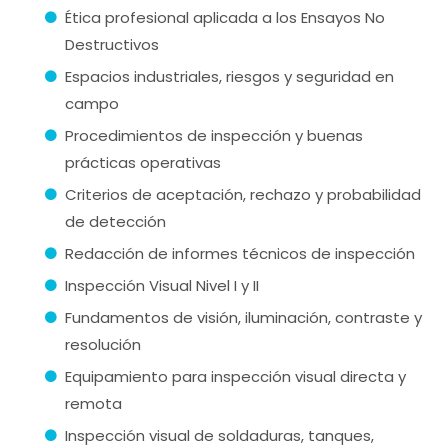
Ética profesional aplicada a los Ensayos No
Destructivos
Espacios industriales, riesgos y seguridad en
campo
Procedimientos de inspección y buenas
prácticas operativas
Criterios de aceptación, rechazo y probabilidad
de detección
Redacción de informes técnicos de inspección
Inspección Visual Nivel I y II
Fundamentos de visión, iluminación, contraste y
resolución
Equipamiento para inspección visual directa y
remota
Inspección visual de soldaduras, tanques,