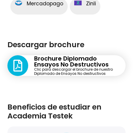
Mercadopago
Zinli
Descargar brochure
Brochure Diplomado
Ensayos No Destructivos
Clic para descargar el brochure de nuestro
Diplomado de Ensayos No destructivos
Beneficios de estudiar en
Academia Testek