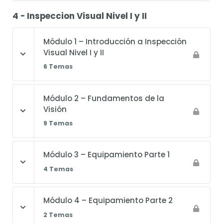
4 - Inspeccion Visual Nivel I y II
Módulo 1 – Introducción a Inspección
Visual Nivel I y II
6 Temas
Módulo 2 – Fundamentos de la
Visión
9 Temas
Módulo 3 – Equipamiento Parte 1
4 Temas
Módulo 4 – Equipamiento Parte 2
2 Temas