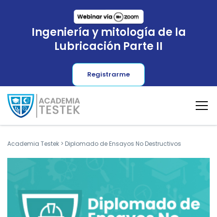
Ingeniería y mitología de la
Lubricación Parte II
Registrarme
Academia Testek
>
Diplomado de Ensayos No Destructivos