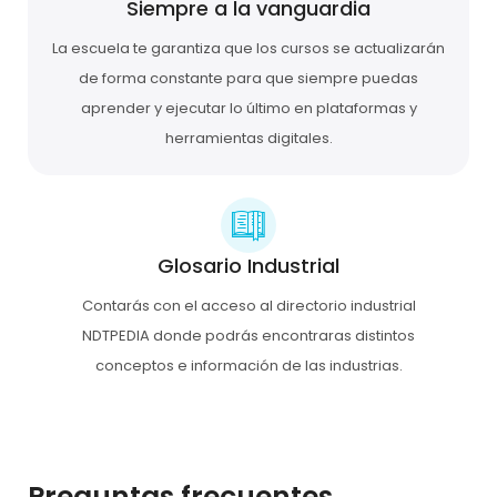
Siempre a la vanguardia
La escuela te garantiza que los cursos se actualizarán
de forma constante para que siempre puedas
aprender y ejecutar lo último en plataformas y
herramientas digitales.
Glosario Industrial
Contarás con el acceso al directorio industrial
NDTPEDIA donde podrás encontraras distintos
conceptos e información de las industrias.
Preguntas frecuentes