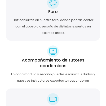
Foro
Haz consultas en nuestro foro, donde podrás contar
con el apoyo o asesoría de distintos expertos en
distintas áreas.
Acompañamiento de tutores
académicos
En cada modulo y sección puedes escribir tus dudas y
nuestros instructores expertos te responderán