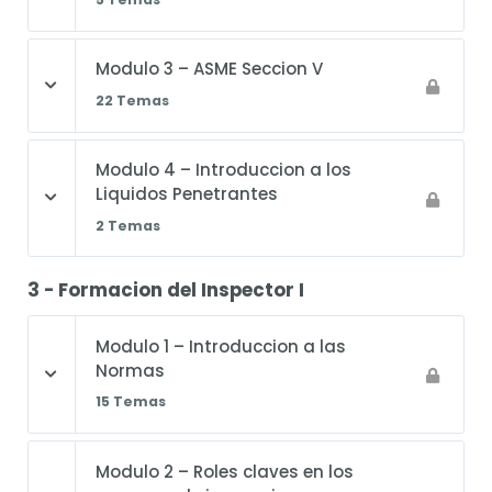
Modulo 3 – ASME Seccion V
22 Temas
Modulo 4 – Introduccion a los
Liquidos Penetrantes
2 Temas
3 - Formacion del Inspector I
Modulo 1 – Introduccion a las
Normas
15 Temas
Modulo 2 – Roles claves en los