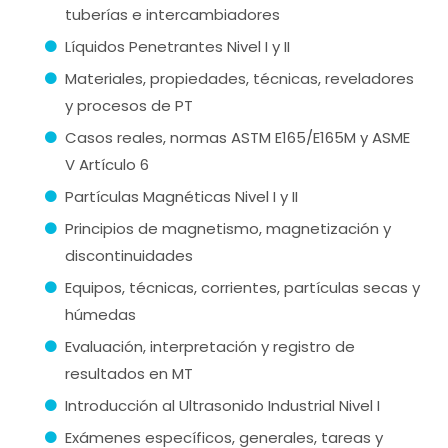
tuberías e intercambiadores
Líquidos Penetrantes Nivel I y II
Materiales, propiedades, técnicas, reveladores
y procesos de PT
Casos reales, normas ASTM E165/E165M y ASME
V Artículo 6
Partículas Magnéticas Nivel I y II
Principios de magnetismo, magnetización y
discontinuidades
Equipos, técnicas, corrientes, partículas secas y
húmedas
Evaluación, interpretación y registro de
resultados en MT
Introducción al Ultrasonido Industrial Nivel I
Exámenes específicos, generales, tareas y