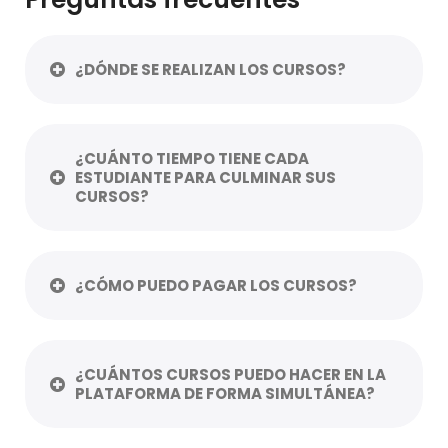
¿DÓNDE SE REALIZAN LOS CURSOS?
¿CUÁNTO TIEMPO TIENE CADA
ESTUDIANTE PARA CULMINAR SUS
CURSOS?
¿CÓMO PUEDO PAGAR LOS CURSOS?
¿CUÁNTOS CURSOS PUEDO HACER EN LA
PLATAFORMA DE FORMA SIMULTÁNEA?