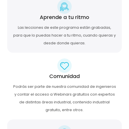
Aprende a tu ritmo
Las lecciones de este programa están grabadas,
para que lo puedas hacer a tu ritmo, cuando quieras y
desde donde quieras.
Comunidad
Podrás ser parte de nuestra comunidad de ingenieros
y contar el acceso a Webinars gratuitos con expertos
de distintas áreas industrial, contenido industrial
gratuito, entre otros.