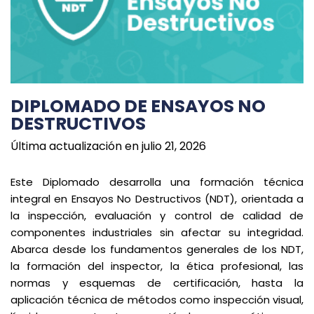
DIPLOMADO DE ENSAYOS NO
DESTRUCTIVOS
Última actualización en julio 21, 2026
Este Diplomado desarrolla una formación técnica
integral en Ensayos No Destructivos (NDT), orientada a
la inspección, evaluación y control de calidad de
componentes industriales sin afectar su integridad.
Abarca desde los fundamentos generales de los NDT,
la formación del inspector, la ética profesional, las
normas y esquemas de certificación, hasta la
aplicación técnica de métodos como inspección visual,