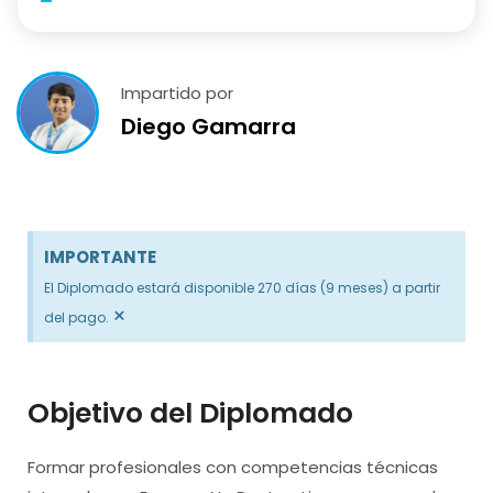
Impartido por
Diego Gamarra
IMPORTANTE
El Diplomado estará disponible 270 días (9 meses) a partir
×
del pago.
Objetivo del Diplomado
Formar profesionales con competencias técnicas