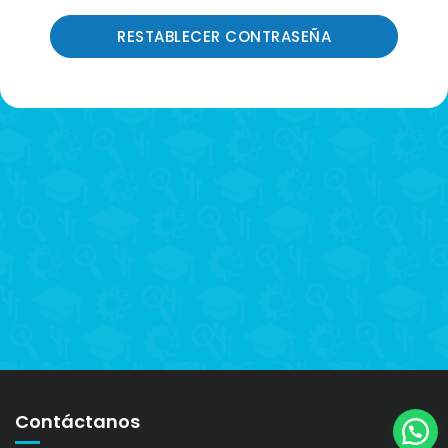
Contáctanos