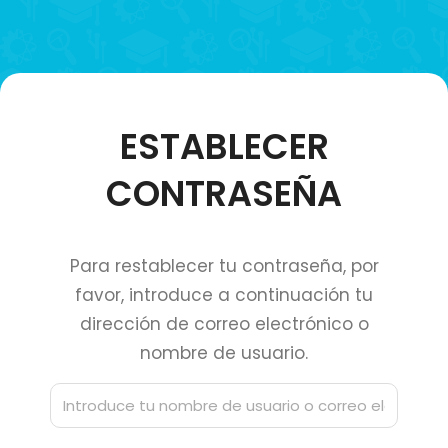
ESTABLECER
CONTRASEÑA
Para restablecer tu contraseña, por
favor, introduce a continuación tu
dirección de correo electrónico o
nombre de usuario.