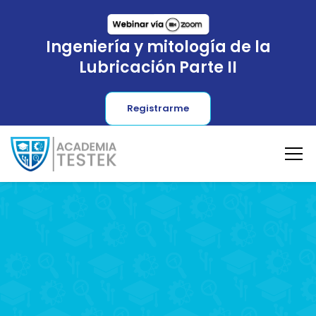
Ingeniería y mitología de la
Lubricación Parte II
Registrarme