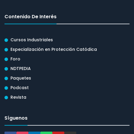
Contenido De Interés
Cursos Industriales
Especialización en Protección Catódica
Foro
NDTPEDIA
Paquetes
Podcast
Revista
Síguenos