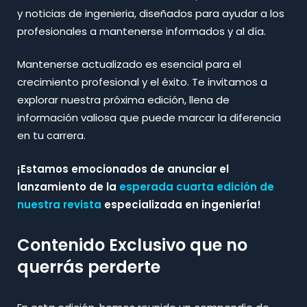
y noticias de ingenieria, diseñados para ayudar a los
profesionales a mantenerse informados y al día.
Mantenerse actualizado es esencial para el
crecimiento profesional y el éxito. Te invitamos a
explorar nuestra próxima edición, llena de
información valiosa que puede marcar la diferencia
en tu carrera.
¡Estamos emocionados de anunciar el
lanzamiento de la
esperada cuarta edición de
nuestra revista
especializada en ingeniería!
Contenido Exclusivo que no
querrás perderte