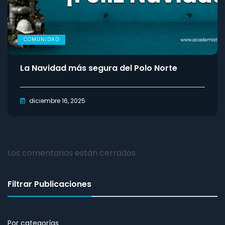
COMUNIDAD
La Navidad más segura del Polo Norte
diciembre 16, 2025
Los comentarios están cerrados.
Filtrar Publicaciones
Por categorías