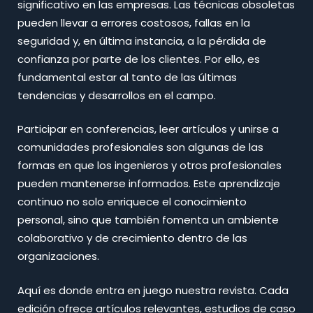
significativo en las empresas. Las técnicas obsoletas
pueden llevar a errores costosos, fallas en la
seguridad y, en última instancia, a la pérdida de
confianza por parte de los clientes. Por ello, es
fundamental estar al tanto de las últimas
tendencias y desarrollos en el campo.
Participar en conferencias, leer artículos y unirse a
comunidades profesionales son algunas de las
formas en que los ingenieros y otros profesionales
pueden mantenerse informados. Este aprendizaje
continuo no solo enriquece el conocimiento
personal, sino que también fomenta un ambiente
colaborativo y de crecimiento dentro de las
organizaciones.
Aquí es donde entra en juego nuestra revista. Cada
edición ofrece artículos relevantes, estudios de caso