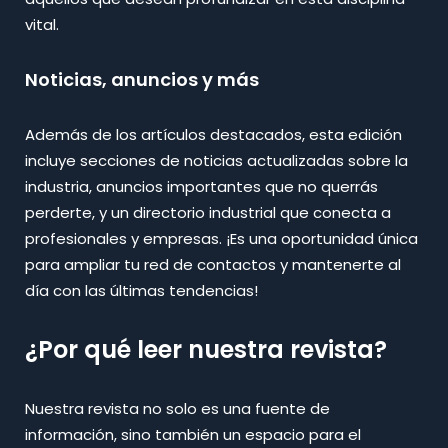
vital.
Noticias, anuncios y más
Además de los artículos destacados, esta edición
incluye secciones de noticias actualizadas sobre la
industria, anuncios importantes que no querrás
perderte, y un directorio industrial que conecta a
profesionales y empresas. ¡Es una oportunidad única
para ampliar tu red de contactos y mantenerte al
día con las últimas tendencias!
¿Por qué leer nuestra revista?
Nuestra revista no solo es una fuente de
información, sino también un espacio para el