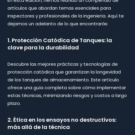
En esta edición, hemos reunido un compendio de
artículos que abordan temas esenciales para
inspectores y profesionales de la ingeniería. Aquí te
dejamos un adelanto de lo que encontrarás:
1. Protección Catódica de Tanques: la
clave para la durabilidad
Descubre las mejores prácticas y tecnologías de
protección catódica que garantizan la longevidad
de los tanques de almacenamiento. Este artículo
ofrece una guía completa sobre cómo implementar
estas técnicas, minimizando riesgos y costos a largo
plazo.
2. Ética en los ensayos no destructivos:
más allá de la técnica