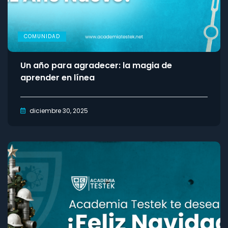
COMUNIDAD
Un año para agradecer: la magia de
aprender en línea
diciembre 30, 2025