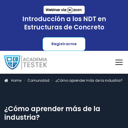
Introducción a los NDT en
Estructuras de Concreto
Registrarme
Home
Comunidad
¿Cómo aprender más de la industria?
¿Cómo aprender más de la
industria?