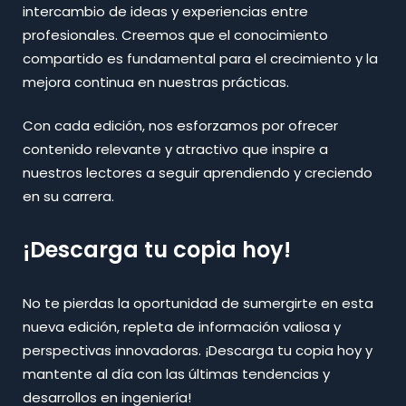
intercambio de ideas y experiencias entre
profesionales. Creemos que el conocimiento
compartido es fundamental para el crecimiento y la
mejora continua en nuestras prácticas.
Con cada edición, nos esforzamos por ofrecer
contenido relevante y atractivo que inspire a
nuestros lectores a seguir aprendiendo y creciendo
en su carrera.
¡Descarga tu copia hoy!
No te pierdas la oportunidad de sumergirte en esta
nueva edición, repleta de información valiosa y
perspectivas innovadoras. ¡Descarga tu copia hoy y
mantente al día con las últimas tendencias y
desarrollos en ingeniería!