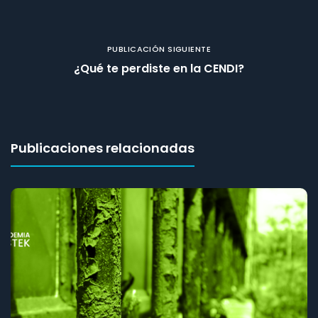
PUBLICACIÓN SIGUIENTE
¿Qué te perdiste en la CENDI?
Publicaciones relacionadas