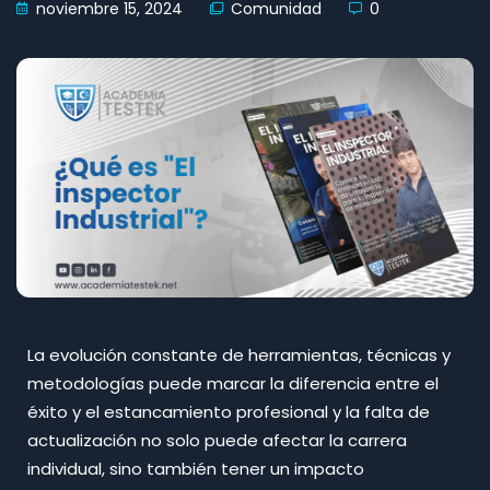
noviembre 15, 2024
Comunidad
0
La evolución constante de herramientas, técnicas y
metodologías puede marcar la diferencia entre el
éxito y el estancamiento profesional y la falta de
actualización no solo puede afectar la carrera
individual, sino también tener un impacto