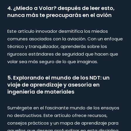
4. ¿Miedo a Volar? después de leer esto,
nunca más te preocuparás en el avión
Este artículo innovador desmitifica los miedos
comunes asociados con la aviación. Con un enfoque
técnico y tranquilizador, aprenderás sobre los
rigurosos estándares de seguridad que hacen que
volar sea más seguro de lo que imaginas.
5. Explorando el mundo de los NDT: un
viaje de aprendizaje y asesoría en
ingeniería de materiales
Sumérgete en el fascinante mundo de los ensayos
no destructivos. Este artículo ofrece recursos,
consejos prácticos y un mapa de aprendizaje para
aquellos que desean profundizar en esta disciplina