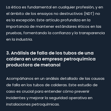
La ética es fundamental en cualquier profesión, y en
el ámbito de los ensayos no destructivos (NDT) no
es la excepción. Este artículo profundiza en la
importancia de mantener estándares éticos en las
pruebas, fomentando la confianza y la transparencia
en la industria.
3. Análisis de falla de los tubos de una
caldera en una empresa petroquímica
productora de metanol
Acompáñanos en un análisis detallado de las causas
de falla en los tubos de calderas. Este estudio de
caso es crucial para entender cómo prevenir
incidentes y mejorar la seguridad operativa en
instalaciones petroquímicas.