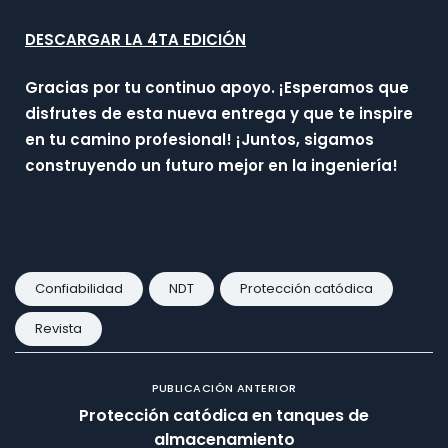
DESCARGAR LA 4TA EDICIÓN
Gracias por tu continuo apoyo. ¡Esperamos que
disfrutes de esta nueva entrega y que te inspire
en tu camino profesional! ¡Juntos, sigamos
construyendo un futuro mejor en la ingeniería!
Confiabilidad
NDT
Protección catódica
Revista
PUBLICACIÓN ANTERIOR
Protección catódica en tanques de
almacenamiento