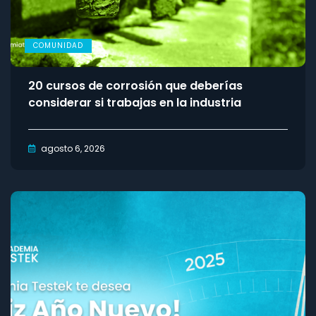
COMUNIDAD
20 cursos de corrosión que deberías
considerar si trabajas en la industria
agosto 6, 2026