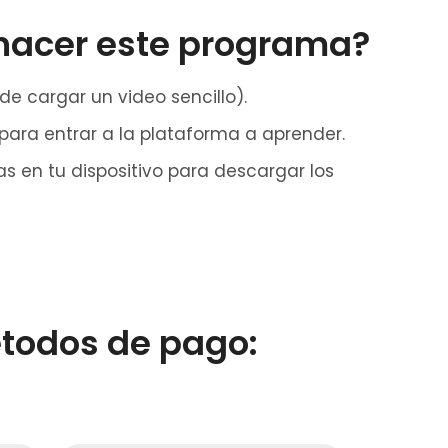
 hacer este programa?
e cargar un video sencillo).
ara entrar a la plataforma a aprender.
s en tu dispositivo para descargar los
todos de pago: