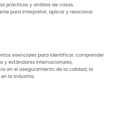
 prácticas y análisis de casos,
nte para interpretar, aplicar y relacionar
ientos esenciales para identificar, comprender
s y estándares internacionales,
cia en el aseguramiento de la calidad, la
en la industria.