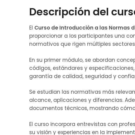
Descripción del curs
El
Curso de Introducción a las Normas d
proporcionar a los participantes una c
normativos que rigen múltiples sectores 
En su primer módulo, se abordan concep
códigos, estándares y especificaciones,
garantía de calidad, seguridad y confia
Se estudian las normativas más releva
alcance, aplicaciones y diferencias. Ade
documentos técnicos, mostrando cómo in
El curso incorpora entrevistas con pro
su visión y experiencias en la implemen