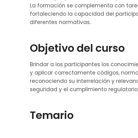
La formación se complementa con tareas
fortaleciendo la capacidad del participa
diferentes normativas.
Objetivo del curso
Brindar a los participantes los conocim
y aplicar correctamente códigos, norma
reconociendo su interrelación y relevan
seguridad y el cumplimiento regulatorio 
Temario