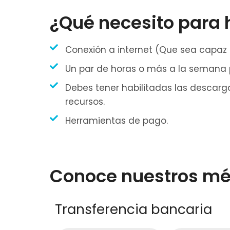
¿Qué necesito para
Conexión a internet (Que sea capaz d
Un par de horas o más a la semana p
Debes tener habilitadas las descarga
recursos.
Herramientas de pago.
Conoce nuestros mé
Transferencia bancaria