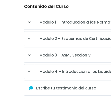
Contenido del Curso
Modulo 1 – Introduccion a las Norma
Modulo 2 – Esquemas de Certificaci
Modulo 3 – ASME Seccion V
Modulo 4 – Introduccion a los Liqui
Escribe tu testimonio del curso