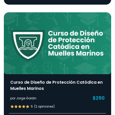
Curso de Diseño de Protección Catódica en
Muelles Marinos
$250
por Jorge Goldin
5
(2 opiniones)