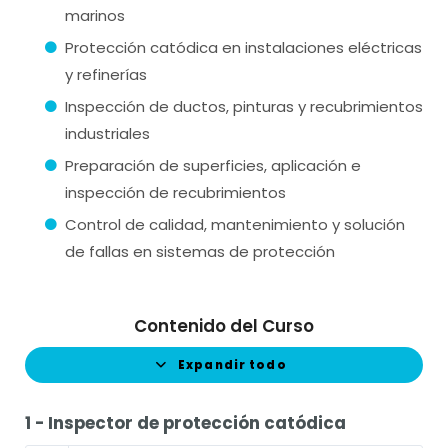
marinos
Protección catódica en instalaciones eléctricas
y refinerías
Inspección de ductos, pinturas y recubrimientos
industriales
Preparación de superficies, aplicación e
inspección de recubrimientos
Control de calidad, mantenimiento y solución
de fallas en sistemas de protección
Contenido del Curso
Expandir todo
1 - Inspector de protección catódica