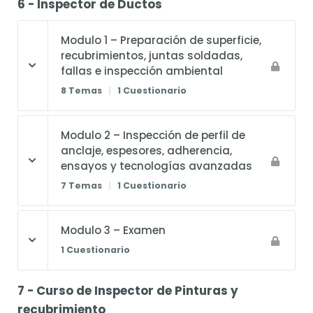
6 - Inspector de Ductos
Modulo 1 – Preparación de superficie,
recubrimientos, juntas soldadas,
fallas e inspección ambiental
8 Temas
|
1 Cuestionario
Modulo 2 – Inspección de perfil de
anclaje, espesores, adherencia,
ensayos y tecnologías avanzadas
7 Temas
|
1 Cuestionario
Modulo 3 – Examen
1 Cuestionario
7 - Curso de Inspector de Pinturas y
recubrimiento