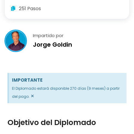
251 Pasos
Impartido por
Jorge Goldin
IMPORTANTE
El Diplomado estará disponible 270 días (9 meses) a partir
×
del pago.
Objetivo del Diplomado