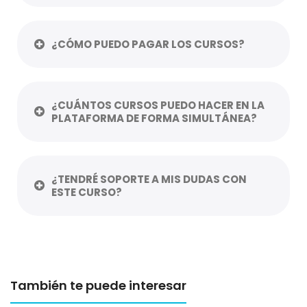
¿CÓMO PUEDO PAGAR LOS CURSOS?
¿CUÁNTOS CURSOS PUEDO HACER EN LA
PLATAFORMA DE FORMA SIMULTÁNEA?
¿TENDRÉ SOPORTE A MIS DUDAS CON
ESTE CURSO?
También te puede interesar