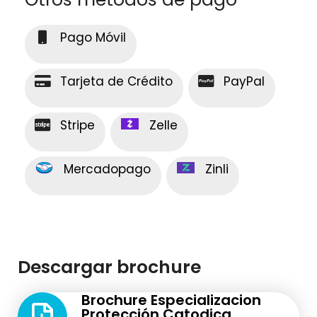
Pago Móvil
Tarjeta de Crédito
PayPal
Stripe
Zelle
Mercadopago
Zinli
Descargar brochure
Brochure Especializacion
Protección Catodica