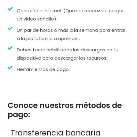
Conexión a internet (Que sea capaz de cargar
un video sencillo).
Un par de horas o más a la semana para entrar
a la plataforma a aprender.
Debes tener habilitadas las descargas en tu
dispositivo para descargar los recursos.
Herramientas de pago.
Conoce nuestros métodos de
pago:
Transferencia bancaria