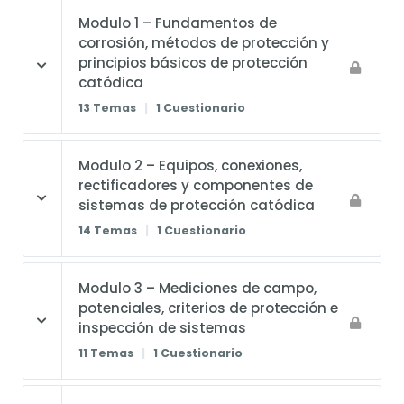
Modulo 1 – Fundamentos de
corrosión, métodos de protección y
principios básicos de protección
catódica
13 Temas
|
1 Cuestionario
Modulo 2 – Equipos, conexiones,
rectificadores y componentes de
sistemas de protección catódica
14 Temas
|
1 Cuestionario
Modulo 3 – Mediciones de campo,
potenciales, criterios de protección e
inspección de sistemas
11 Temas
|
1 Cuestionario