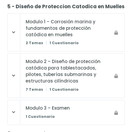
5 - Diseño de Proteccion Catodica en Muelles
Modulo 1 – Corrosión marina y
fundamentos de protección
catódica en muelles
2 Temas
|
1 Cuestionario
Modulo 2 – Diseño de protección
catódica para tablestacados,
pilotes, tuberías submarinas y
estructuras cilíndricas
7 Temas
|
1 Cuestionario
Modulo 3 – Examen
1 Cuestionario