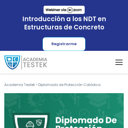
Introducción a los NDT en
Estructuras de Concreto
Registrarme
Academia Testek
>
Diplomado de Protección Catódica