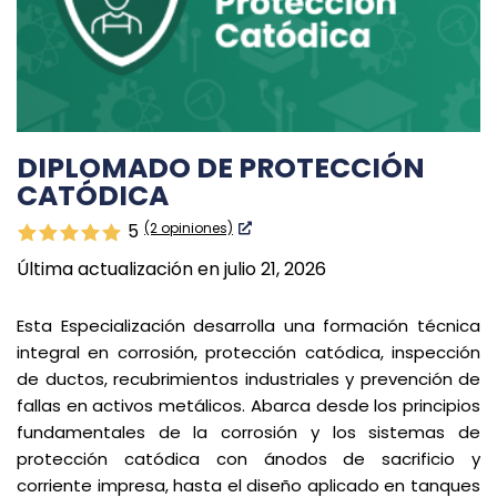
DIPLOMADO DE PROTECCIÓN
CATÓDICA
(2 opiniones)
5
Última actualización en julio 21, 2026
Esta Especialización desarrolla una formación técnica
integral en corrosión, protección catódica, inspección
de ductos, recubrimientos industriales y prevención de
fallas en activos metálicos. Abarca desde los principios
fundamentales de la corrosión y los sistemas de
protección catódica con ánodos de sacrificio y
corriente impresa, hasta el diseño aplicado en tanques