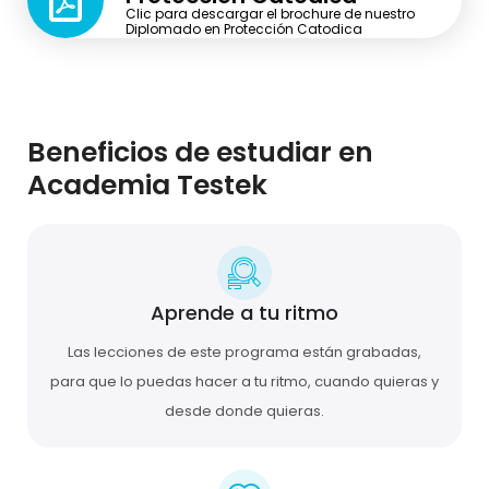
Clic para descargar el brochure de nuestro
Diplomado en Protección Catodica
Beneficios de estudiar en
Academia Testek
Aprende a tu ritmo
Las lecciones de este programa están grabadas,
para que lo puedas hacer a tu ritmo, cuando quieras y
desde donde quieras.