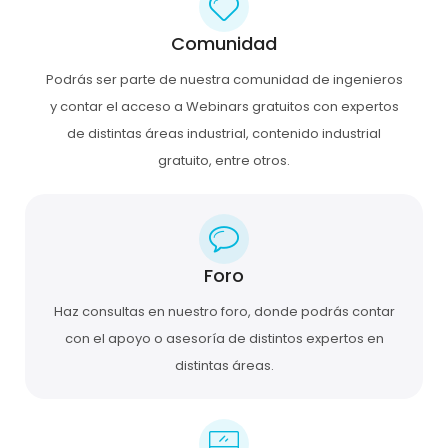
Comunidad
Podrás ser parte de nuestra comunidad de ingenieros
y contar el acceso a Webinars gratuitos con expertos
de distintas áreas industrial, contenido industrial
gratuito, entre otros.
Foro
Haz consultas en nuestro foro, donde podrás contar
con el apoyo o asesoría de distintos expertos en
distintas áreas.