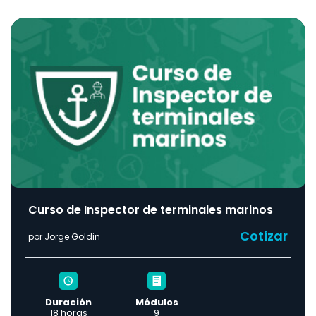
Curso de Inspector de terminales marinos
Cotizar
por Jorge Goldin
Duración
Módulos
18 horas
9