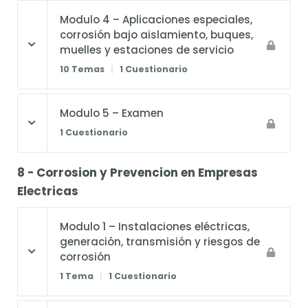
Modulo 4 – Aplicaciones especiales,
corrosión bajo aislamiento, buques,
muelles y estaciones de servicio
10 Temas
|
1 Cuestionario
Modulo 5 – Examen
1 Cuestionario
8 - Corrosion y Prevencion en Empresas
Electricas
Modulo 1 – Instalaciones eléctricas,
generación, transmisión y riesgos de
corrosión
1 Tema
|
1 Cuestionario