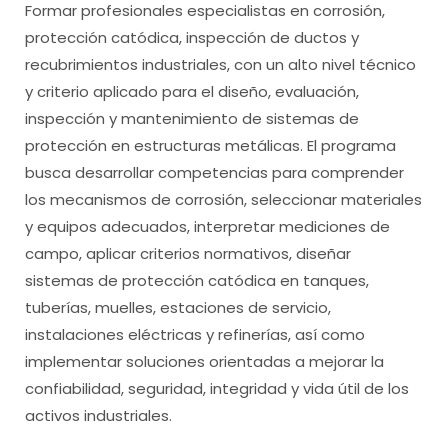
Formar profesionales especialistas en corrosión,
protección catódica, inspección de ductos y
recubrimientos industriales, con un alto nivel técnico
y criterio aplicado para el diseño, evaluación,
inspección y mantenimiento de sistemas de
protección en estructuras metálicas. El programa
busca desarrollar competencias para comprender
los mecanismos de corrosión, seleccionar materiales
y equipos adecuados, interpretar mediciones de
campo, aplicar criterios normativos, diseñar
sistemas de protección catódica en tanques,
tuberías, muelles, estaciones de servicio,
instalaciones eléctricas y refinerías, así como
implementar soluciones orientadas a mejorar la
confiabilidad, seguridad, integridad y vida útil de los
activos industriales.