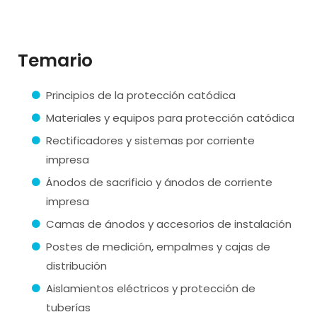
Temario
Principios de la protección catódica
Materiales y equipos para protección catódica
Rectificadores y sistemas por corriente
impresa
Ánodos de sacrificio y ánodos de corriente
impresa
Camas de ánodos y accesorios de instalación
Postes de medición, empalmes y cajas de
distribución
Aislamientos eléctricos y protección de
tuberías