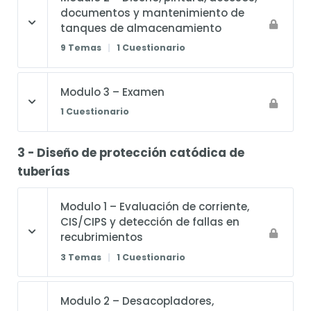
documentos y mantenimiento de
tanques de almacenamiento
9 Temas
|
1 Cuestionario
Modulo 3 – Examen
1 Cuestionario
3 - Diseño de protección catódica de
tuberías
Modulo 1 – Evaluación de corriente,
CIS/CIPS y detección de fallas en
recubrimientos
3 Temas
|
1 Cuestionario
Modulo 2 – Desacopladores,