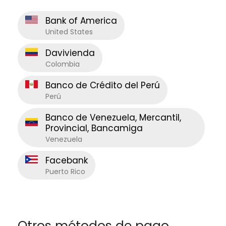
Bank of America
United States
Davivienda
Colombia
Banco de Crédito del Perú
Perú
Banco de Venezuela, Mercantil,
Provincial, Bancamiga
Venezuela
Facebank
Puerto Rico
Otros métodos de pago