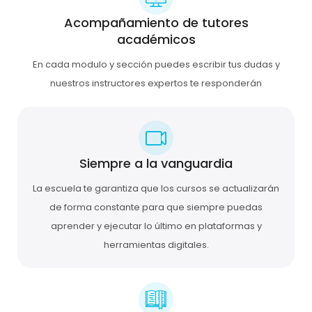
Acompañamiento de tutores
académicos
En cada modulo y sección puedes escribir tus dudas y
nuestros instructores expertos te responderán
Siempre a la vanguardia
La escuela te garantiza que los cursos se actualizarán
de forma constante para que siempre puedas
aprender y ejecutar lo último en plataformas y
herramientas digitales.