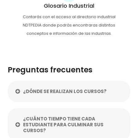
Glosario Industrial
Contarás con el acceso al directorio industrial
NDTPEDIA donde podrás encontraras distintos
conceptos e información de las industrias.
Preguntas frecuentes
¿DÓNDE SE REALIZAN LOS CURSOS?
¿CUÁNTO TIEMPO TIENE CADA
ESTUDIANTE PARA CULMINAR SUS
CURSOS?