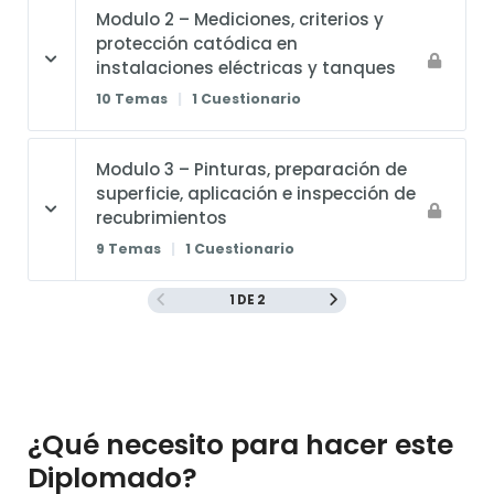
Modulo 2 – Mediciones, criterios y
protección catódica en
instalaciones eléctricas y tanques
10 Temas
|
1 Cuestionario
Modulo 3 – Pinturas, preparación de
superficie, aplicación e inspección de
recubrimientos
9 Temas
|
1 Cuestionario
1 DE 2
¿Qué necesito para hacer este
Diplomado?