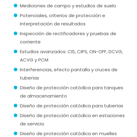
Mediciones de campo y estudios de suelo
Potenciales, criterios de protección e
interpretación de resultados
Inspección de rectificadores y pruebas de
corriente
Estudios avanzados: CIS, CIPS, ON-OFF, DCVG,
ACVG y PCM
Interferencias, efecto pantalla y cruces de
tuberías
Diseño de protección catódica para tanques
de almacenamiento
Diseño de protección catódica para tuberías
Diseño de protección catódica en estaciones
de servicio
Diseño de protección catódica en muelles