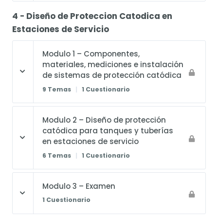
4 - Diseño de Proteccion Catodica en
Estaciones de Servicio
Modulo 1 – Componentes,
materiales, mediciones e instalación
de sistemas de protección catódica
9 Temas
|
1 Cuestionario
Modulo 2 – Diseño de protección
catódica para tanques y tuberías
en estaciones de servicio
6 Temas
|
1 Cuestionario
Modulo 3 – Examen
1 Cuestionario