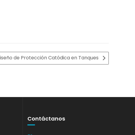
iseño de Protección Catódica en Tanques
Contáctanos