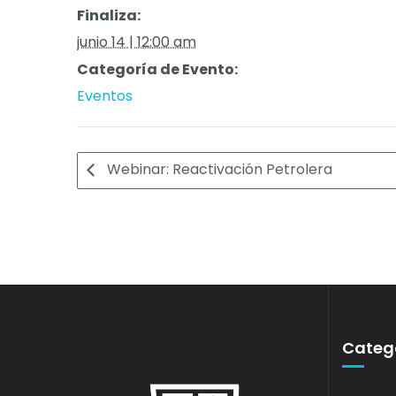
Finaliza:
junio 14 | 12:00 am
Categoría de Evento:
Eventos
Webinar: Reactivación Petrolera
Catego