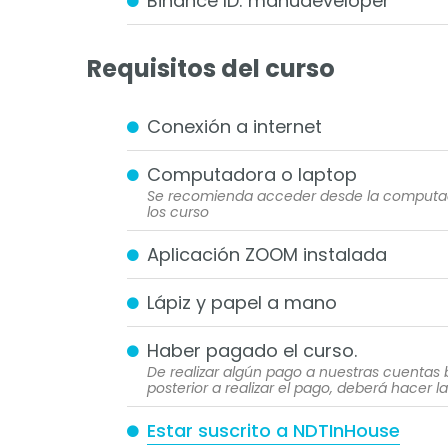
Binance ID: manudeveloper
Requisitos del curso
Conexión a internet
Computadora o laptop
Se recomienda acceder desde la computadora
los curso
Aplicación ZOOM instalada
Lápiz y papel a mano
Haber pagado el curso.
De realizar algún pago a nuestras cuentas
posterior a realizar el pago, deberá hacer 
Estar suscrito a NDTInHouse