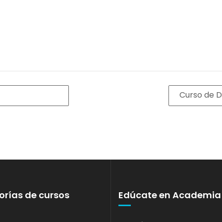
Curso de D
rías de cursos
Edúcate en Academia