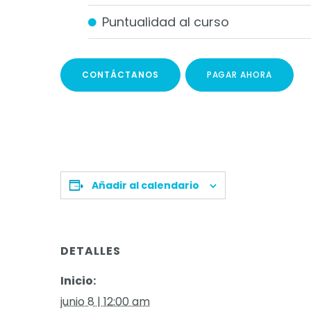
Puntualidad al curso
CONTÁCTANOS
PAGAR AHORA
Añadir al calendario
DETALLES
Inicio:
junio 8 | 12:00 am