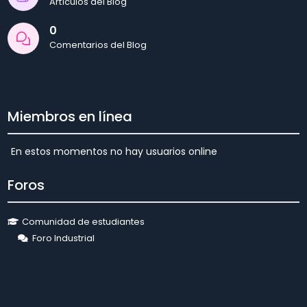
Artículos del Blog
0
Comentarios del Blog
Miembros en línea
En estos momentos no hay usuarios online
Foros
Comunidad de estudiantes
Foro Industrial