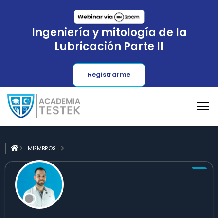
Ingeniería y mitología de la
Lubricación Parte II
Registrarme
MIEMBROS