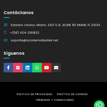
Contáctanos
Estados Unidos, Miami, 3321 S LE JEUNE RD MIAMI, FL 33134.
+(58) 424-2161823
soporte@academiatestek.net
Síguenos
POLÍTICA DE PRIVACIDAD
POLÍTICA DE COOKIES
TÉRMINOS Y CONDICIONES