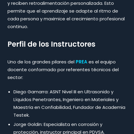
y reciben retroalimentación personalizada. Esto
permite que el aprendizaje se adapte al ritmo de
cada persona y maximice el crecimiento profesional
continuo.
Perfil de los Instructores
Uno de los grandes pilares del
PREA
es el equipo
docente conformado por referentes técnicos del
sector:
Diego Gamarra: ASNT Nivel III en Ultrasonido y
Líquidos Penetrantes, Ingeniero en Materiales y
Maestría en Confiabilidad, Fundador de Academia
Testek.
Jorge Goldin: Especialista en corrosión y
protección, instructor principal en PDVSA.