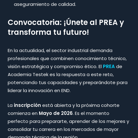
aseguramiento de calidad.​
Convocatoria: ¡Únete al PREA y
transforma tu futuro!
En la actualidad, el sector industrial demanda
profesionales que combinen conocimiento técnico,
visión estratégica y compromiso ético. El
PREA
de
Academia Testek es la respuesta a este reto,
potenciando tus capacidades y preparándote para
liderar la innovación en END.​
La
inscripción
está abierta y la próxima cohorte
comienza en
Mayo de 2026
. Es el momento
perfecto para prepararte, aprender de los mejores y
consolidar tu carrera en los mercados de mayor
demanda técnica de la región.​