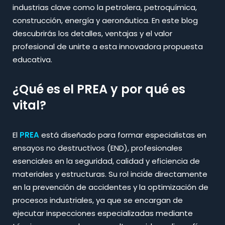
industrias clave como la petrolera, petroquímica,
construcción, energía y aeronáutica. En este blog
descubrirás los detalles, ventajas y el valor
profesional de unirte a esta innovadora propuesta
educativa.​
¿Qué es el PREA y por qué es
vital?
El
PREA
está diseñado para formar especialistas en
ensayos no destructivos (END), profesionales
esenciales en la seguridad, calidad y eficiencia de
materiales y estructuras. Su rol incide directamente
en la prevención de accidentes y la optimización de
procesos industriales, ya que se encargan de
ejecutar inspecciones especializadas mediante