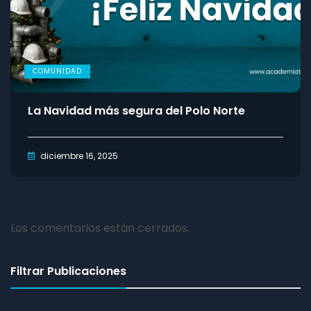
COMUNIDAD
La Navidad más segura del Polo Norte
diciembre 16, 2025
Los comentarios están cerrados.
Filtrar Publicaciones