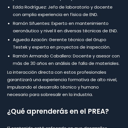
Edda Rodríguez: Jefa de laboratorio y docente
con amplia experiencia en física de END.
Ramón Sifuentes: Experto en mantenimiento
aeronáutico y nivel II en diversas técnicas de END.
Agueda Azacón: Gerente técnico del Grupo
Testek y experta en proyectos de inspección.
Ramón Armando Caballero: Docente y asesor con
más de 30 años en análisis de falla de materiales.​
La interacción directa con estos profesionales
garantizará una experiencia formativa de alto nivel,
impulsando el desarrollo técnico y humano
necesario para sobresalir en la industria.
¿Qué aprenderás en el PREA?