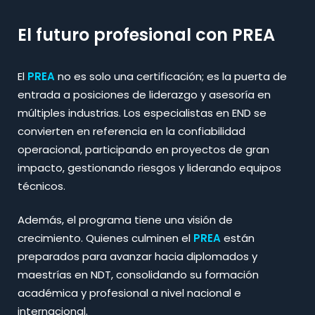
El futuro profesional con PREA
El
PREA
no es solo una certificación; es la puerta de
entrada a posiciones de liderazgo y asesoría en
múltiples industrias. Los especialistas en END se
convierten en referencia en la confiabilidad
operacional, participando en proyectos de gran
impacto, gestionando riesgos y liderando equipos
técnicos.​
Además, el programa tiene una visión de
crecimiento. Quienes culminen el
PREA
están
preparados para avanzar hacia diplomados y
maestrías en NDT, consolidando su formación
académica y profesional a nivel nacional e
internacional.​