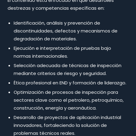
El contenido está enfocado en que desarrolles
destrezas y competencias específicas en:
Identificación, análisis y prevención de
discontinuidades, defectos y mecanismos de
degradación de materiales.
Ejecución e interpretación de pruebas bajo
normas internacionales.​
Selección adecuada de técnicas de inspección
mediante criterios de riesgo y seguridad.
Ética profesional en END y formación de liderazgo.
Optimización de procesos de inspección para
sectores clave como el petrolero, petroquímico,
construcción, energía y aeronáutica.
Desarrollo de proyectos de aplicación industrial
innovadores, fortaleciendo la solución de
problemas técnicos reales.​