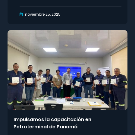
noviembre 25, 2025
Impulsamos la capacitación en
Petroterminal de Panamá