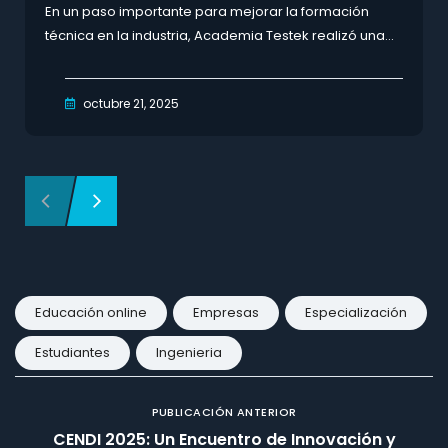
En un paso importante para mejorar la formación
técnica en la industria, Academia Testek realizó una...
octubre 21, 2025
Educación online
Empresas
Especialización
Estudiantes
Ingenieria
PUBLICACIÓN ANTERIOR
CENDI 2025: Un Encuentro de Innovación y