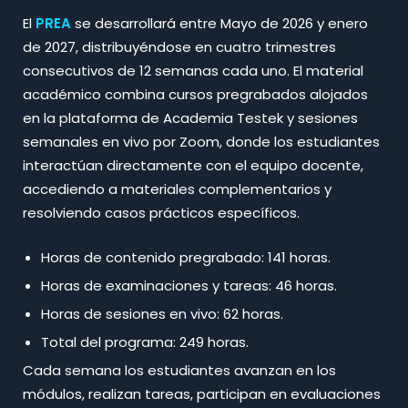
El
PREA
se desarrollará entre Mayo de 2026 y enero
de 2027, distribuyéndose en cuatro trimestres
consecutivos de 12 semanas cada uno. El material
académico combina cursos pregrabados alojados
en la plataforma de Academia Testek y sesiones
semanales en vivo por Zoom, donde los estudiantes
interactúan directamente con el equipo docente,
accediendo a materiales complementarios y
resolviendo casos prácticos específicos.​
Horas de contenido pregrabado: 141 horas.
Horas de examinaciones y tareas: 46 horas.
Horas de sesiones en vivo: 62 horas.
Total del programa: 249 horas.​
Cada semana los estudiantes avanzan en los
módulos, realizan tareas, participan en evaluaciones