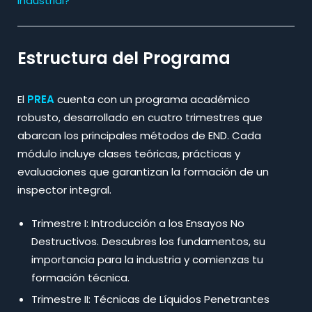
Industrial?
Estructura del Programa
El
PREA
cuenta con un programa académico
robusto, desarrollado en cuatro trimestres que
abarcan los principales métodos de END. Cada
módulo incluye clases teóricas, prácticas y
evaluaciones que garantizan la formación de un
inspector integral.​
Trimestre I: Introducción a los Ensayos No
Destructivos. Descubres los fundamentos, su
importancia para la industria y comienzas tu
formación técnica.
Trimestre II: Técnicas de Líquidos Penetrantes