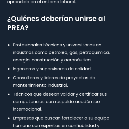
aprendido en el entorno laboral.
¿Quiénes deberían unirse al
PREA?
Profesionales técnicos y universitarios en
industrias como petróleo, gas, petroquímica,
energía, construcción y aeronáutica.
Ingenieros y supervisores de calidad.
Consultores y líderes de proyectos de
mantenimiento industrial.
Técnicos que desean validar y certificar sus
competencias con respaldo académico
internacional.
Empresas que buscan fortalecer a su equipo
humano con expertos en confiabilidad y