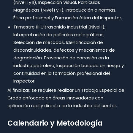
(Nivel I y II), Inspección Visual, Partículas
Magnéticas (Nivel I y II), Introducción a normas,
Ética profesional y Formación ética del inspector.
Trimestre III: Ultrasonido Industrial (Nivel I),
Interpretación de películas radiográficas,
Selección de métodos, Identificación de
discontinuidades, defectos y mecanismos de
degradación. Prevención de corrosión en la
industria petrolera, Inspección basada en riesgo y
continuidad en la formación profesional del
inspector.​
Al finalizar, se requiere realizar un Trabajo Especial de
Grado enfocado en áreas innovadoras con
aplicación real y directa en la industria del sector.
Calendario y Metodología