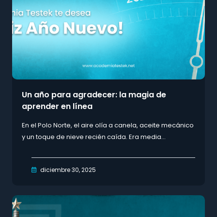
Un año para agradecer: la magia de
aprender en línea
En el Polo Norte, el aire olía a canela, aceite mecánico
y un toque de nieve recién caída. Era media...
diciembre 30, 2025