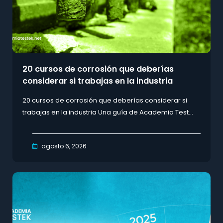
20 cursos de corrosión que deberías
considerar si trabajas en la industria
20 cursos de corrosión que deberías considerar si
trabajas en la industria Una guía de Academia Test...
agosto 6, 2026