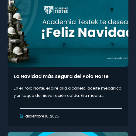
La Navidad más segura del Polo Norte
En el Polo Norte, el aire olía a canela, aceite mecánico
y un toque de nieve recién caída. Era media...
diciembre 16, 2025