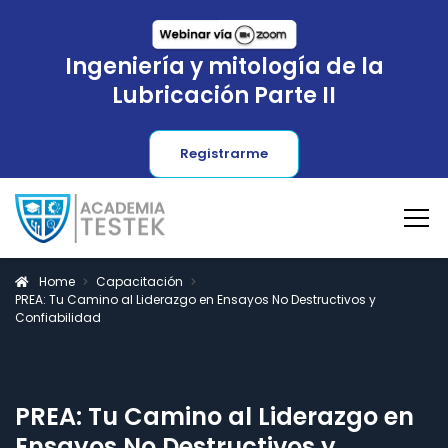
Ingeniería y mitología de la
Lubricación Parte II
Registrarme
Home
Capacitación
PREA: Tu Camino al Liderazgo en Ensayos No Destructivos y
Confiabilidad
PREA: Tu Camino al Liderazgo en
Ensayos No Destructivos y