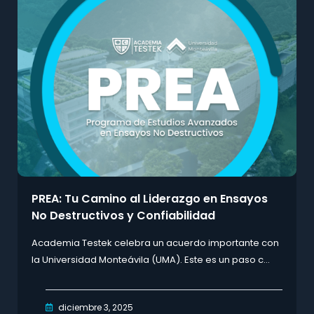
PREA: Tu Camino al Liderazgo en Ensayos
No Destructivos y Confiabilidad
Academia Testek celebra un acuerdo importante con
la Universidad Monteávila (UMA). Este es un paso c...
diciembre 3, 2025