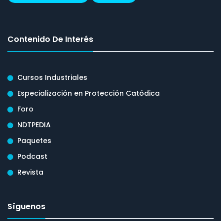
Contenido De Interés
Cursos Industriales
Especialización en Protección Catódica
Foro
NDTPEDIA
Paquetes
Podcast
Revista
Síguenos