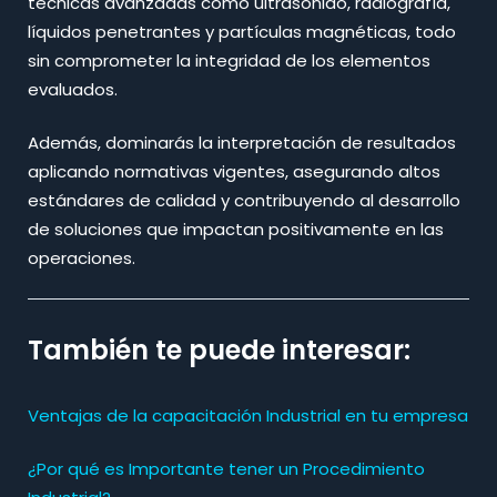
técnicas avanzadas como ultrasonido, radiografía,
líquidos penetrantes y partículas magnéticas, todo
sin comprometer la integridad de los elementos
evaluados.​
Además, dominarás la interpretación de resultados
aplicando normativas vigentes, asegurando altos
estándares de calidad y contribuyendo al desarrollo
de soluciones que impactan positivamente en las
operaciones.
También te puede interesar:
Ventajas de la capacitación Industrial en tu empresa
¿Por qué es Importante tener un Procedimiento