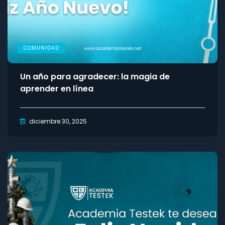
COMUNIDAD
Un año para agradecer: la magia de
aprender en línea
diciembre 30, 2025