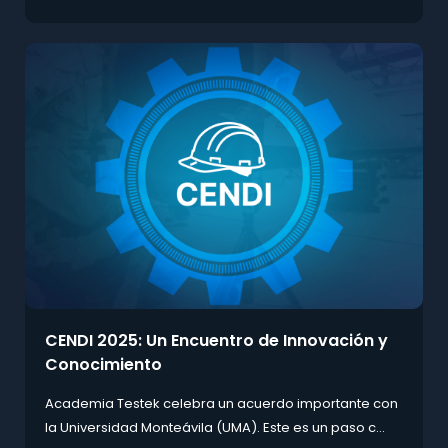
CENDI 2025: Un Encuentro de Innovación y
Conocimiento
Academia Testek celebra un acuerdo importante con
la Universidad Monteávila (UMA). Este es un paso c...