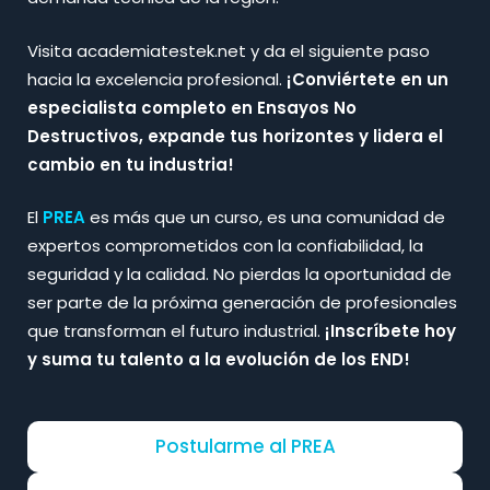
Visita academiatestek.net y da el siguiente paso
hacia la excelencia profesional.
¡Conviértete en un
especialista completo en Ensayos No
Destructivos, expande tus horizontes y lidera el
cambio en tu industria!​
El
PREA
es más que un curso, es una comunidad de
expertos comprometidos con la confiabilidad, la
seguridad y la calidad. No pierdas la oportunidad de
ser parte de la próxima generación de profesionales
que transforman el futuro industrial.
¡Inscríbete hoy
y suma tu talento a la evolución de los END!
Postularme al PREA