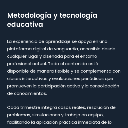
Metodología y tecnología
educativa
La experiencia de aprendizaje se apoya en una
plataforma digital de vanguardia, accesible desde
cualquier lugar y diseñada para el entorno
profesional actual. Todo el contenido está
disponible de manera flexible y se complementa con
clases interactivas y evaluaciones periódicas que
promueven la participación activa y la consolidación
de conocimientos.​
Cada trimestre integra casos reales, resolución de
problemas, simulaciones y trabajo en equipo,
facilitando la aplicación práctica inmediata de lo