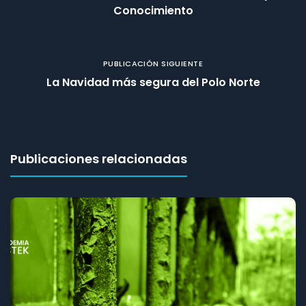
Conocimiento
PUBLICACIÓN SIGUIENTE
La Navidad más segura del Polo Norte
Publicaciones relacionadas