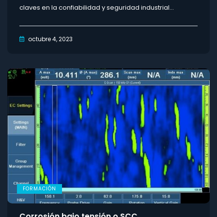
claves en la confiabilidad y seguridad industrial...
octubre 4, 2023
FORMACIÓN
Corrosión bajo tensión o SCC