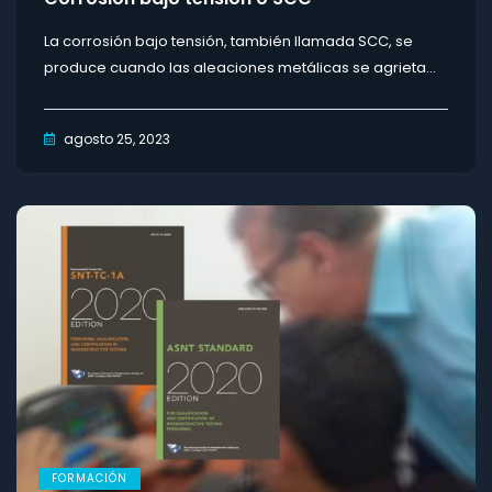
La corrosión bajo tensión, también llamada SCC, se
produce cuando las aleaciones metálicas se agrieta...
agosto 25, 2023
FORMACIÓN