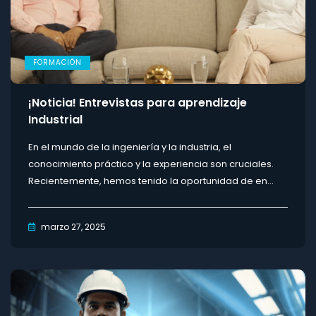
FORMACIÓN
¡Noticia! Entrevistas para aprendizaje
Industrial
En el mundo de la ingeniería y la industria, el
conocimiento práctico y la experiencia son cruciales.
Recientemente, hemos tenido la oportunidad de en...
marzo 27, 2025