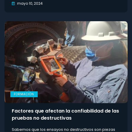
mayo 10, 2024
FORMACIÓN
Factores que afectan la confiabilidad de las
pruebas no destructivas
Sabemos que los ensayos no destructivos son piezas