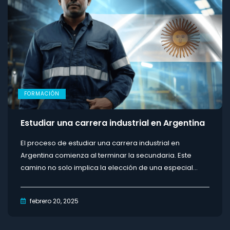
FORMACIÓN
Estudiar una carrera industrial en Argentina
El proceso de estudiar una carrera industrial en
Argentina comienza al terminar la secundaria. Este
camino no solo implica la elección de una especial...
febrero 20, 2025