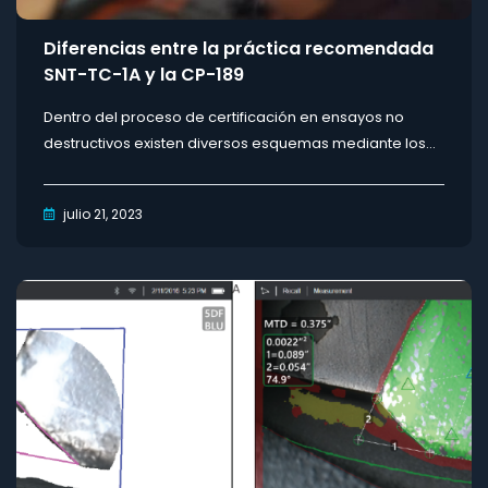
Diferencias entre la práctica recomendada
SNT-TC-1A y la CP-189
Dentro del proceso de certificación en ensayos no
destructivos existen diversos esquemas mediante los...
julio 21, 2023