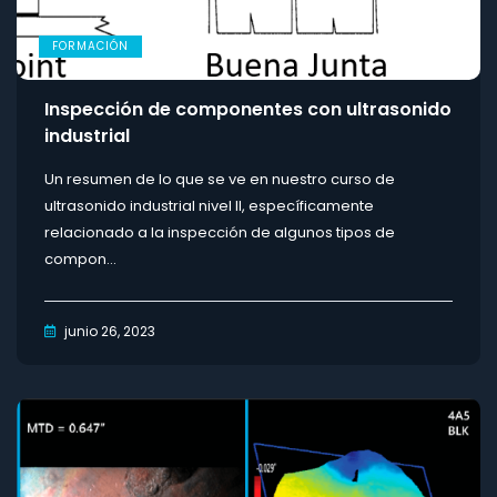
FORMACIÓN
Inspección de componentes con ultrasonido
industrial
Un resumen de lo que se ve en nuestro curso de
ultrasonido industrial nivel II, específicamente
relacionado a la inspección de algunos tipos de
compon...
junio 26, 2023