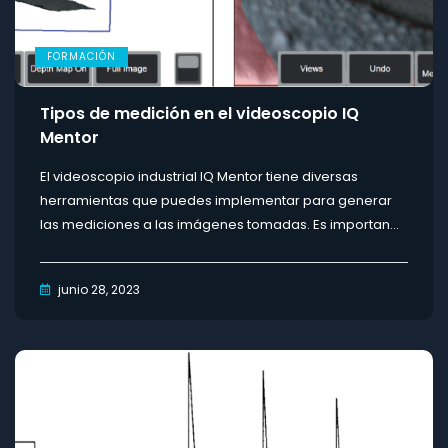
FORMACIÓN
Tipos de medición en el videoscopio IQ
Mentor
El videoscopio industrial IQ Mentor tiene diversas
herramientas que puedes implementar para generar
las mediciones a las imágenes tomadas. Es importan...
junio 28, 2023