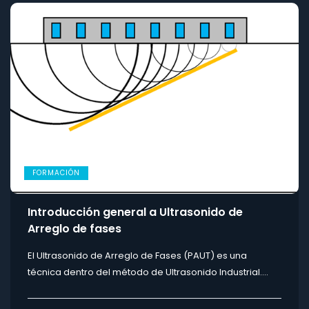
FORMACIÓN
Introducción general a Ultrasonido de
Arreglo de fases
El Ultrasonido de Arreglo de Fases (PAUT) es una
técnica dentro del método de Ultrasonido Industrial....