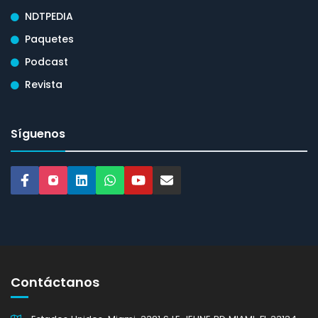
NDTPEDIA
Paquetes
Podcast
Revista
Síguenos
Contáctanos