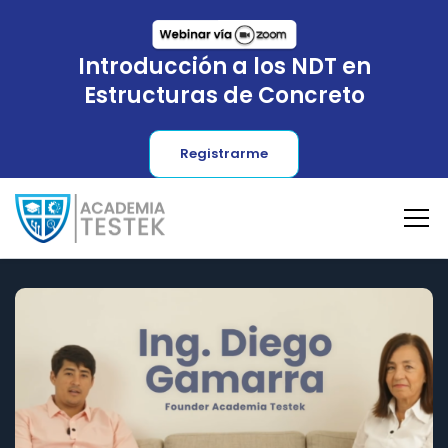
Introducción a los NDT en
Estructuras de Concreto
Registrarme