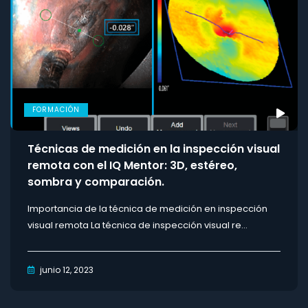
FORMACIÓN
Técnicas de medición en la inspección visual
remota con el IQ Mentor: 3D, estéreo,
sombra y comparación.
Importancia de la técnica de medición en inspección
visual remota La técnica de inspección visual re...
junio 12, 2023