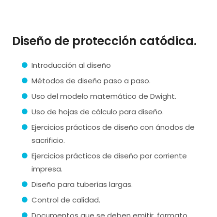
Diseño de protección catódica.
Introducción al diseño
Métodos de diseño paso a paso.
Uso del modelo matemático de Dwight.
Uso de hojas de cálculo para diseño.
Ejercicios prácticos de diseño con ánodos de
sacrificio.
Ejercicios prácticos de diseño por corriente
impresa.
Diseño para tuberías largas.
Control de calidad.
Documentos que se deben emitir, formato,