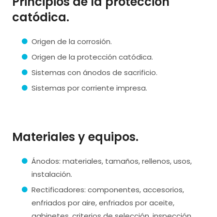
Principios de la protección
catódica.
Origen de la corrosión.
Origen de la protección catódica.
Sistemas con ánodos de sacrificio.
Sistemas por corriente impresa.
Materiales y equipos.
Ánodos: materiales, tamaños, rellenos, usos,
instalación.
Rectificadores: componentes, accesorios,
enfriados por aire, enfriados por aceite,
gabinetes, criterios de selección, inspección,