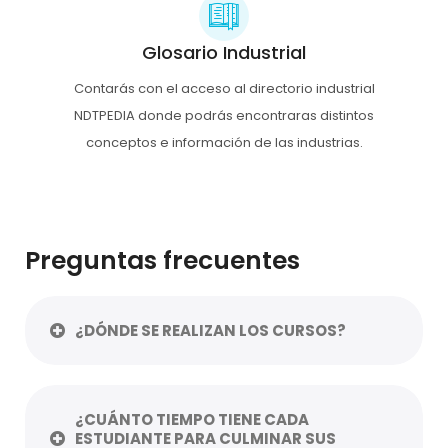
Glosario Industrial
Contarás con el acceso al directorio industrial
NDTPEDIA donde podrás encontraras distintos
conceptos e información de las industrias.
Preguntas frecuentes
¿DÓNDE SE REALIZAN LOS CURSOS?
¿CUÁNTO TIEMPO TIENE CADA
ESTUDIANTE PARA CULMINAR SUS