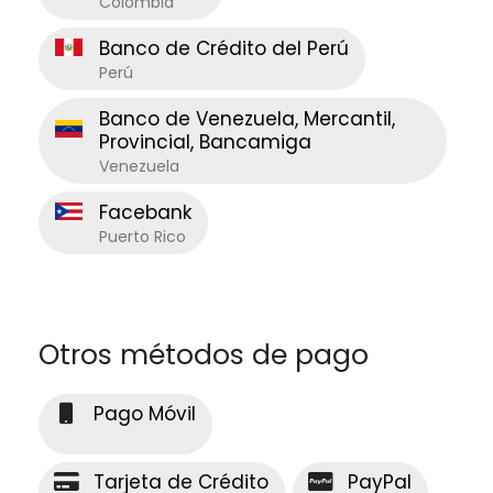
Colombia
Banco de Crédito del Perú
Perú
Banco de Venezuela, Mercantil,
Provincial, Bancamiga
Venezuela
Facebank
Puerto Rico
Otros métodos de pago
Pago Móvil
Tarjeta de Crédito
PayPal