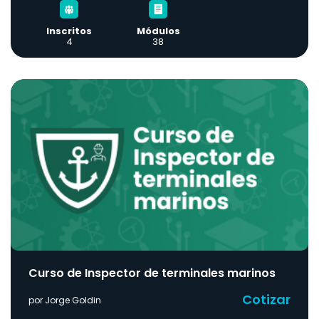
Inscritos
Módulos
4
38
Curso de Inspector de terminales marinos
Cotizar
por Jorge Goldin