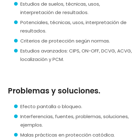
Estudios de suelos, técnicas, usos,
interpretación de resultados.
Potenciales, técnicas, usos, interpretación de
resultados.
Criterios de protección según normas.
Estudios avanzados: CIPS, ON-OFF, DCVG, ACVG,
localización y PCM.
Problemas y soluciones
.
Efecto pantalla o bloqueo.
Interferencias, fuentes, problemas, soluciones,
ejemplos.
Malas prácticas en protección catódica.