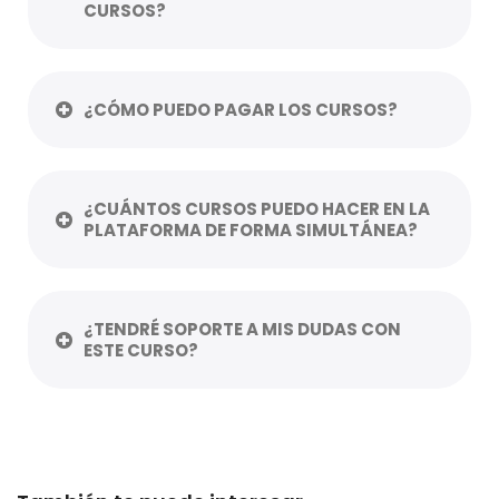
CURSOS?
¿CÓMO PUEDO PAGAR LOS CURSOS?
¿CUÁNTOS CURSOS PUEDO HACER EN LA
PLATAFORMA DE FORMA SIMULTÁNEA?
¿TENDRÉ SOPORTE A MIS DUDAS CON
ESTE CURSO?