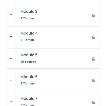
Módulo 3
9 Temas
Módulo 4
8 Temas
Módulo 5
10 Temas
Módulo 6
9 Temas
Módulo 7
8 Temas