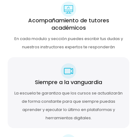
Acompañamiento de tutores
académicos
En cada modulo y sección puedes escribir tus dudas y
nuestros instructores expertos te responderán
Siempre a la vanguardia
La escuela te garantiza que los cursos se actualizarán
de forma constante para que siempre puedas
aprender y ejecutar lo último en plataformas y
herramientas digitales.