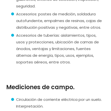
seguridad.
Accesorios: postes de medición, soldadura
autofundente, empalmes de resinas, cajas de
distribución positivas y negativas, entre otros.
Accesorios de tuberías: aislamientos, tipos,
usos y protecciones, ubicación de camas de
ánodos, ventajas y limitaciones, fuentes
alternas de energía, tipos, usos, ejemplos,
soportes aéreos, entre otros.
Mediciones de campo.
Circulación de corriente eléctrica por un suelo.
Interpretación.