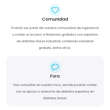
Comunidad
Podrás ser parte de nuestra comunidad de ingenieros
y contar el acceso a Webinars gratuitos con expertos
de distintas áreas industrial, contenido industrial
gratuito, entre otros.
Foro
Haz consultas en nuestro foro, donde podrás contar
con el apoyo o asesoría de distintos expertos en
distintas áreas.