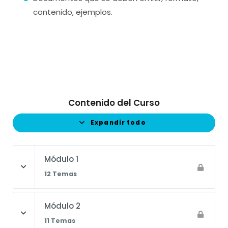
contenido, ejemplos.
Contenido del Curso
Expandir todo
Módulo 1
12 Temas
Módulo 2
11 Temas