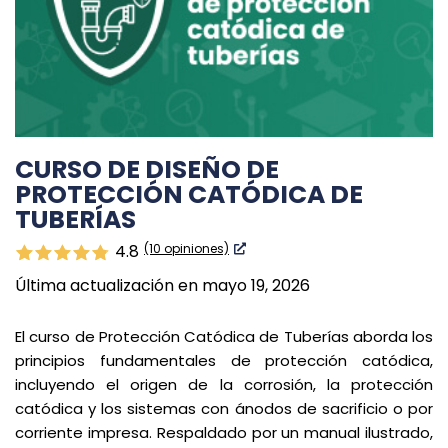
CURSO DE DISEÑO DE
PROTECCIÓN CATÓDICA DE
TUBERÍAS
(10 opiniones)
4.8
Última actualización en mayo 19, 2026
El curso de Protección Catódica de Tuberías aborda los
principios fundamentales de protección catódica,
incluyendo el origen de la corrosión, la protección
catódica y los sistemas con ánodos de sacrificio o por
corriente impresa. Respaldado por un manual ilustrado,