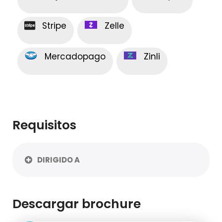
Stripe
Zelle
Mercadopago
Zinli
Requisitos
DIRIGIDO A
Descargar brochure