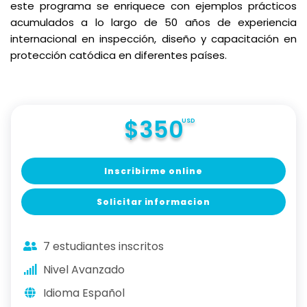
este programa se enriquece con ejemplos prácticos
acumulados a lo largo de 50 años de experiencia
internacional en inspección, diseño y capacitación en
protección catódica en diferentes países.
$350
USD
Inscribirme online
Solicitar informacion
7 estudiantes inscritos
Nivel Avanzado
Idioma Español