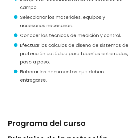
campo.
Seleccionar los materiales, equipos y
accesorios necesarios.
Conocer las técnicas de medición y control.
Efectuar los cálculos de diseño de sistemas de
protección catódica para tuberías enterradas,
paso a paso.
Elaborar los documentos que deben
entregarse.
Programa del curso