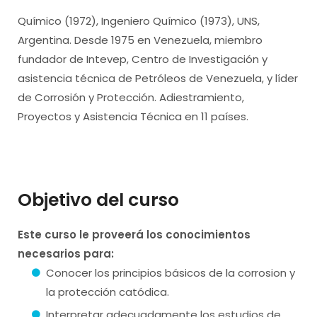
Químico (1972), Ingeniero Químico (1973), UNS,
Argentina. Desde 1975 en Venezuela, miembro
fundador de Intevep, Centro de Investigación y
asistencia técnica de Petróleos de Venezuela, y líder
de Corrosión y Protección. Adiestramiento,
Proyectos y Asistencia Técnica en 11 países.
Objetivo del curso
Este curso le proveerá los conocimientos
necesarios para:
Conocer los principios básicos de la corrosion y
la protección catódica.
Interpretar adecuadamente los estudios de