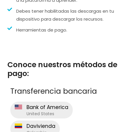
a la plataforma a aprender.
Debes tener habilitadas las descargas en tu
dispositivo para descargar los recursos.
Herramientas de pago.
Conoce nuestros métodos de
pago:
Transferencia bancaria
Bank of America
United States
Davivienda