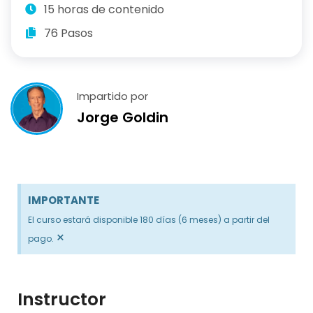
15 horas de contenido
76 Pasos
Impartido por
Jorge Goldin
IMPORTANTE
El curso estará disponible 180 días (6 meses) a partir del
×
pago.
Instructor