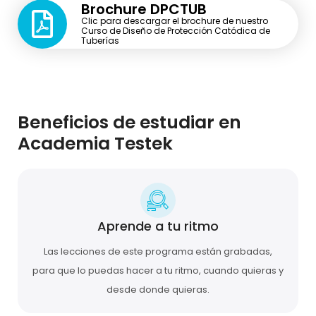
Brochure DPCTUB
Clic para descargar el brochure de nuestro
Curso de Diseño de Protección Catódica de
Tuberías
Beneficios de estudiar en
Academia Testek
Aprende a tu ritmo
Las lecciones de este programa están grabadas,
para que lo puedas hacer a tu ritmo, cuando quieras y
desde donde quieras.