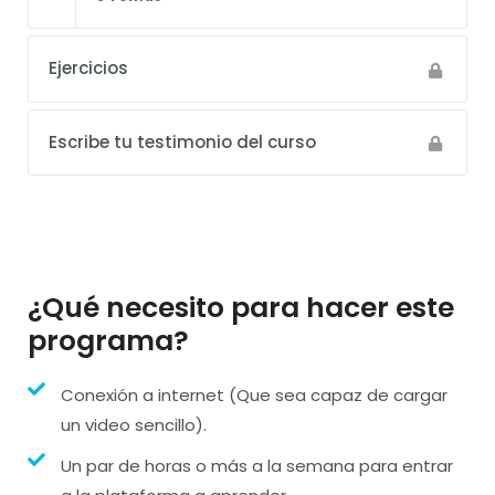
Ejercicios
Escribe tu testimonio del curso
¿Qué necesito para hacer este
programa?
Conexión a internet (Que sea capaz de cargar
un video sencillo).
Un par de horas o más a la semana para entrar